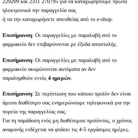
229209 και 2311 270795 για να καταχωρήσουμε πρώτα
ηλεκτρονικά την παραγγελία σας
ή να την καταχωρήσετε απευθείας από το e-shop.
Επισήμανση
: Οι παραγγελίες με παραλαβή από το
φαρμακείο δεν επιβαρύνονται με έξοδα αποστολής.
Επισήμανση
: Οι παραγγελίες με παραλαβή από το
φαρμακείο ακυρώνονται αυτόματα αν δεν
παραληφθούν εντός
4 ημερών
.
Επισήμανση
: Σε περίπτωση που κάποιο προϊόν δεν είναι
άμεσα διαθέσιμο σας ενημερώνουμε τηλεφωνικά για την
πορεία της παραγγελίας σας.
Για τη παράδοση ενός μη διαθέσιμου προϊόντος, ο χρόνος
αναμονής ενδέχεται να φτάσει τις 4-5 εργάσιμες ημέρες.