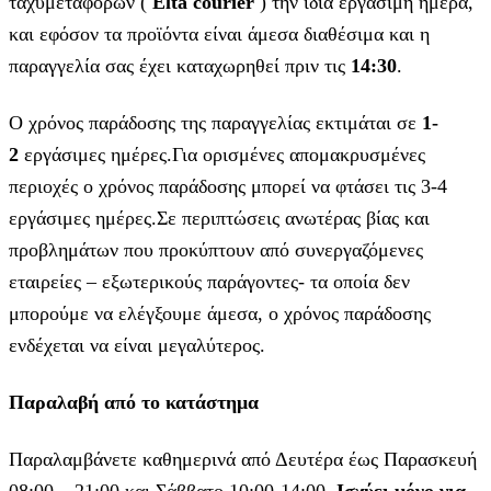
ταχυμεταφορών (
Elta courier
) την ίδια εργάσιμη ημέρα,
και εφόσον τα προϊόντα είναι άμεσα διαθέσιμα και η
παραγγελία σας έχει καταχωρηθεί πριν τις
14:30
.
Ο χρόνος παράδοσης της παραγγελίας εκτιμάται σε
1-
2
εργάσιμες ημέρες.Για ορισμένες απομακρυσμένες
περιοχές ο χρόνος παράδοσης μπορεί να φτάσει τις 3-4
εργάσιμες ημέρες.Σε περιπτώσεις ανωτέρας βίας και
προβλημάτων που προκύπτουν από συνεργαζόμενες
εταιρείες – εξωτερικούς παράγοντες- τα οποία δεν
μπορούμε να ελέγξουμε άμεσα, ο χρόνος παράδοσης
ενδέχεται να είναι μεγαλύτερος.
Παραλαβή από το κατάστημα
Παραλαμβάνετε καθημερινά από Δευτέρα έως Παρασκευή