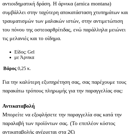
αντιοιδηματική δράση. Η άρνικα (arnica montana)
συμβάλλει στην ταχύτερη αποκατάσταση χτυπημάτων και
τραυματισμών των μαλακών ιστών, στην αντιμετώπιση
του πόνου της οστεοαρθρίτιδας, ενώ παράλληλα μειώνει
τις μελανιές και το οίδημα.
Είδος: Gel
με Άρνικα
Βάρος
0,25 κ.
Για την καλύτερη εξυπηρέτηση σας, σας παρέχουμε τους
παρακάτω τρόπους πληρωμής για την παραγγελίας σας:
Αντικαταβολή
Μπορείτε να εξοφλήσετε την παραγγελία σας κατά την
παραλαβή των προϊόντων σας. (Το επιπλέον κόστος
αντικαταβολής ανέρχεται στα 2€)