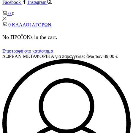
Facebook
Instagram
0
0
0
ΚΑΛΑΘΙ ΑΓΟΡΩΝ
No ΠΡΟΪΟΝs in the cart.
Επιστροφή στο κατάστημα
ΔΩΡΕΑΝ ΜΕΤΑΦΟΡΙΚΑ για παραγγελίες άνω των 39,00 €