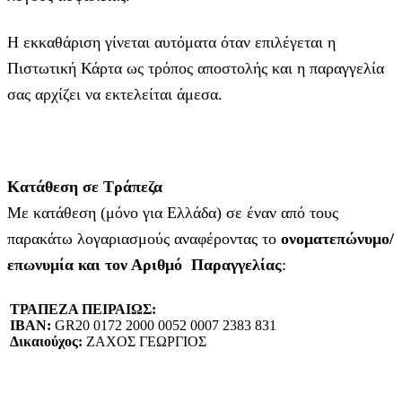
Η εκκαθάριση γίνεται αυτόματα όταν επιλέγεται η
Πιστωτική Κάρτα ως τρόπος αποστολής και η παραγγελία
σας αρχίζει να εκτελείται άμεσα.
Κατάθεση σε Τράπεζα
Με κατάθεση (μόνο για Ελλάδα) σε έναν από τους
παρακάτω λογαριασμούς αναφέροντας το
ονοματεπώνυμο/
επωνυμία και τον Αριθμό Παραγγελίας
:
ΤΡΑΠΕΖΑ ΠΕΙΡΑΙΩΣ:
IBAN:
GR20 0172 2000 0052 0007 2383 831
Δικαιούχος:
ΖΑΧΟΣ ΓΕΩΡΓΙΟΣ