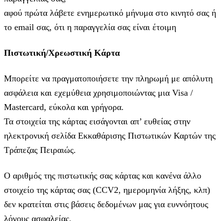
αφού πρώτα λάβετε ενημερωτικό μήνυμα στο κινητό σας ή
το email σας, ότι η παραγγελία σας είναι έτοιμη
Πιστωτική/Χρεωστική Κάρτα
Μπορείτε να πραγματοποιήσετε την πληρωμή με απόλυτη
ασφάλεια και εχεμύθεια χρησιμοποιώντας μια Visa /
Mastercard, εύκολα και γρήγορα.
Τα στοιχεία της κάρτας εισάγoνται απ’ ευθείας στην
ηλεκτρονική σελίδα Εκκαθάρισης Πιστωτικών Καρτών της
Τράπεζας Πειραιώς.
Ο αριθμός της πιστωτικής σας κάρτας και κανένα άλλο
στοιχείο της κάρτας σας (CCV2, ημερομηνία λήξης, κλπ)
δεν κρατείται στις βάσεις δεδομένων μας για ευννόητους
λόγους ασφαλείας.