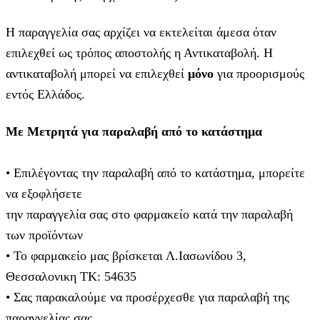
Η παραγγελία σας αρχίζει να εκτελείται άμεσα όταν
επιλεχθεί ως τρόπος αποστολής η Αντικαταβολή. Η
αντικαταβολή μπορεί να επιλεχθεί
μόνο
για προορισμούς
εντός Ελλάδος.
Με Μετρητά για παραλαβή από το κατάστημα
• Επιλέγοντας την παραλαβή από το κατάστημα, μπορείτε
να εξοφλήσετε
την παραγγελία σας στο φαρμακείο κατά την παραλαβή
των προϊόντων
• Το φαρμακείο μας βρίσκεται Λ.Ιασωνίδου 3,
Θεσσαλονικη ΤΚ: 54635
• Σας παρακαλούμε να προσέρχεσθε για παραλαβή της
παραγγελίας σας,