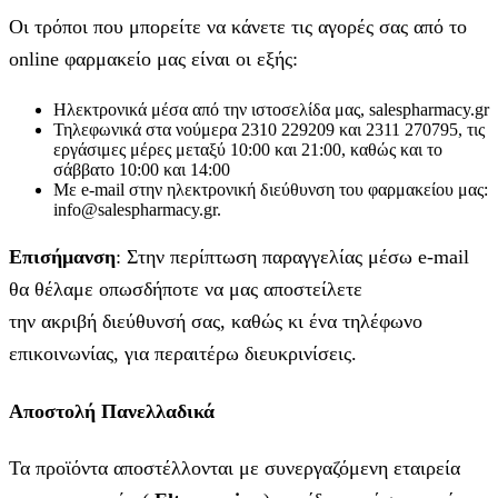
Οι τρόποι που μπορείτε να κάνετε τις αγορές σας από το
online φαρμακείο μας είναι οι εξής:
Ηλεκτρονικά μέσα από την ιστοσελίδα μας, salespharmacy.gr
Τηλεφωνικά στα νούμερα 2310 229209 και 2311 270795, τις
εργάσιμες μέρες μεταξύ 10:00 και 21:00, καθώς και το
σάββατο 10:00 και 14:00
Με e-mail στην ηλεκτρονική διεύθυνση του φαρμακείου μας:
info@salespharmacy.gr.
Επισήμανση
: Στην περίπτωση παραγγελίας μέσω e-mail
θα θέλαμε οπωσδήποτε να μας αποστείλετε
την ακριβή διεύθυνσή σας, καθώς κι ένα τηλέφωνο
επικοινωνίας, για περαιτέρω διευκρινίσεις.
Αποστολή Πανελλαδικά
Τα προϊόντα αποστέλλονται με συνεργαζόμενη εταιρεία