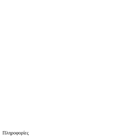
Πληροφορίες