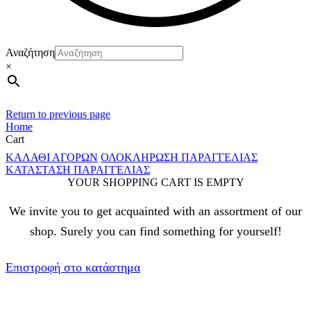
Αναζήτηση
×
Return to previous page
Home
Cart
ΚΑΛΑΘΙ ΑΓΟΡΩΝ
ΟΛΟΚΛΗΡΩΣΗ ΠΑΡΑΓΓΕΛΙΑΣ
ΚΑΤΑΣΤΑΣΗ ΠΑΡΑΓΓΕΛΙΑΣ
YOUR SHOPPING CART IS EMPTY
We invite you to get acquainted with an assortment of our
shop. Surely you can find something for yourself!
Επιστροφή στο κατάστημα