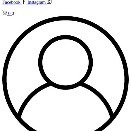
Facebook
Instagram
0
0