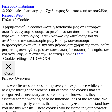
Facebook
Instagram
© 2021 salespharmacy.gr – Σχεδιασμός & κατασκευή ιστοσελίδας
Respect Web
Πολιτική Cookies
Χρησιμοποιούμε cookies ώστε η τοποθεσία μας να λειτουργεί
σωστά, να εξατομικεύουμε περιεχόμενο και διαφημίσεις, να
παρέχουμε λειτουργίες μέσων κοινωνικής δικτύωσης και να
αναλύουμε την κυκλοφορία μας. Επίσης, κοινοποιούμε
πληροφορίες σχετικά με την από μέρους σας χρήση της τοποθεσίας
μας στους συνεργάτες μέσων κοινωνικής δικτύωσης, διαφημίσεων
και ανάλυσης. Διαβάστε την Πολιτική Cookies
εδώ
.
Cookie settings
ΑΠΟΔΟΧΗ
Close
Privacy Overview
This website uses cookies to improve your experience while you
navigate through the website. Out of these, the cookies that are
categorized as necessary are stored on your browser as they are
essential for the working of basic functionalities of the website. We
also use third-party cookies that help us analyze and understand how
you use this website. These cookies will be stored in your browser