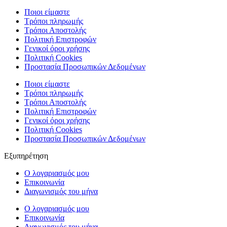
Ποιοι είμαστε
Τρόποι πληρωμής
Τρόποι Αποστολής
Πολιτική Επιστροφών
Γενικοί όροι χρήσης
Πολιτική Cookies
Προστασία Προσωπικών Δεδομένων
Ποιοι είμαστε
Τρόποι πληρωμής
Τρόποι Αποστολής
Πολιτική Επιστροφών
Γενικοί όροι χρήσης
Πολιτική Cookies
Προστασία Προσωπικών Δεδομένων
Εξυπηρέτηση
Ο λογαριασμός μου
Επικοινωνία
Διαγωνισμός του μήνα
Ο λογαριασμός μου
Επικοινωνία
Διαγωνισμός του μήνα