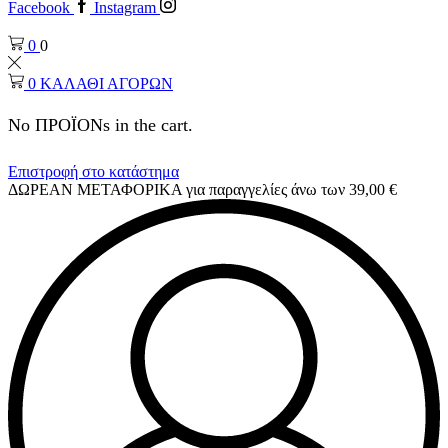
Facebook
Instagram
0
0
0
ΚΑΛΑΘΙ ΑΓΟΡΩΝ
No ΠΡΟΪΟΝs in the cart.
Επιστροφή στο κατάστημα
ΔΩΡΕΑΝ ΜΕΤΑΦΟΡΙΚΑ για παραγγελίες άνω των 39,00 €