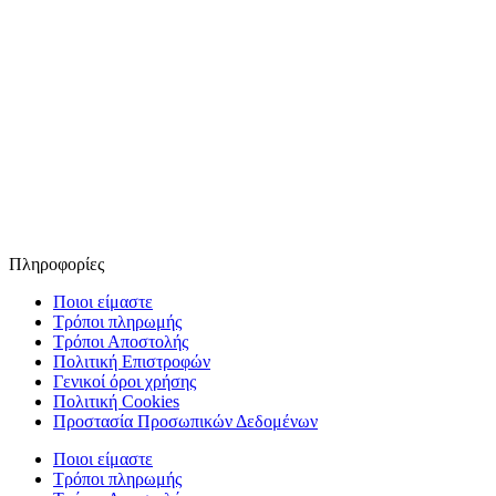
Πληροφορίες
Ποιοι είμαστε
Τρόποι πληρωμής
Τρόποι Αποστολής
Πολιτική Επιστροφών
Γενικοί όροι χρήσης
Πολιτική Cookies
Προστασία Προσωπικών Δεδομένων
Ποιοι είμαστε
Τρόποι πληρωμής