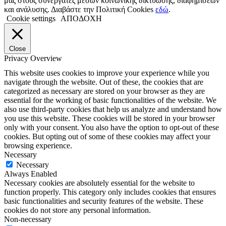
μας στους συνεργάτες μέσων κοινωνικής δικτύωσης, διαφημίσεων
και ανάλυσης. Διαβάστε την Πολιτική Cookies
εδώ
.
Cookie settings
ΑΠΟΔΟΧΗ
Close
Privacy Overview
This website uses cookies to improve your experience while you
navigate through the website. Out of these, the cookies that are
categorized as necessary are stored on your browser as they are
essential for the working of basic functionalities of the website. We
also use third-party cookies that help us analyze and understand how
you use this website. These cookies will be stored in your browser
only with your consent. You also have the option to opt-out of these
cookies. But opting out of some of these cookies may affect your
browsing experience.
Necessary
Necessary
Always Enabled
Necessary cookies are absolutely essential for the website to
function properly. This category only includes cookies that ensures
basic functionalities and security features of the website. These
cookies do not store any personal information.
Non-necessary