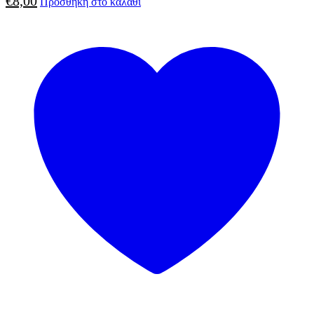
€
8,00
Προσθήκη στο καλάθι