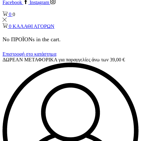
Facebook
Instagram
0
0
0
ΚΑΛΑΘΙ ΑΓΟΡΩΝ
No ΠΡΟΪΟΝs in the cart.
Επιστροφή στο κατάστημα
ΔΩΡΕΑΝ ΜΕΤΑΦΟΡΙΚΑ για παραγγελίες άνω των 39,00 €