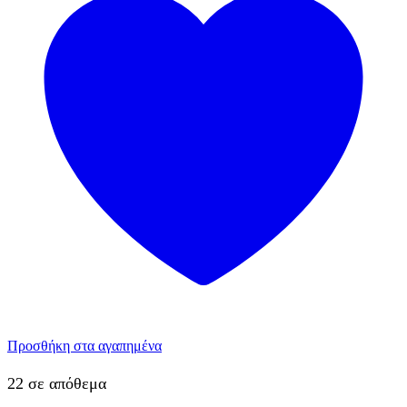
Προσθήκη στα αγαπημένα
22 σε απόθεμα