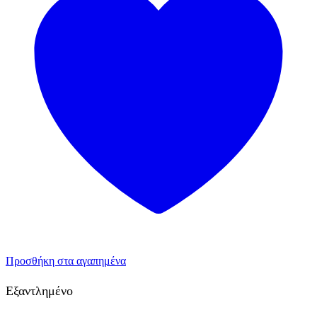
Προσθήκη στα αγαπημένα
Εξαντλημένο