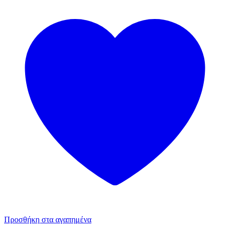
Προσθήκη στα αγαπημένα