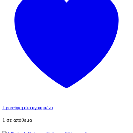
Προσθήκη στα αγαπημένα
1 σε απόθεμα