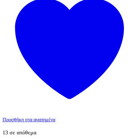
Προσθήκη στα αγαπημένα
13 σε απόθεμα