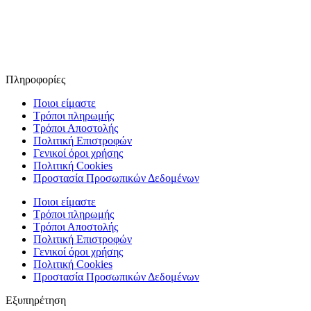
Πληροφορίες
Ποιοι είμαστε
Τρόποι πληρωμής
Τρόποι Αποστολής
Πολιτική Επιστροφών
Γενικοί όροι χρήσης
Πολιτική Cookies
Προστασία Προσωπικών Δεδομένων
Ποιοι είμαστε
Τρόποι πληρωμής
Τρόποι Αποστολής
Πολιτική Επιστροφών
Γενικοί όροι χρήσης
Πολιτική Cookies
Προστασία Προσωπικών Δεδομένων
Εξυπηρέτηση