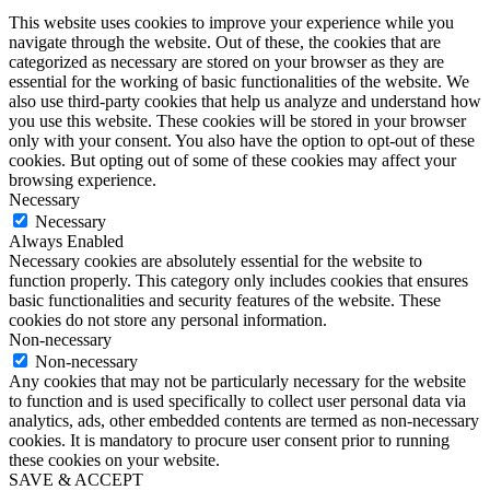
This website uses cookies to improve your experience while you
navigate through the website. Out of these, the cookies that are
categorized as necessary are stored on your browser as they are
essential for the working of basic functionalities of the website. We
also use third-party cookies that help us analyze and understand how
you use this website. These cookies will be stored in your browser
only with your consent. You also have the option to opt-out of these
cookies. But opting out of some of these cookies may affect your
browsing experience.
Necessary
Necessary
Always Enabled
Necessary cookies are absolutely essential for the website to
function properly. This category only includes cookies that ensures
basic functionalities and security features of the website. These
cookies do not store any personal information.
Non-necessary
Non-necessary
Any cookies that may not be particularly necessary for the website
to function and is used specifically to collect user personal data via
analytics, ads, other embedded contents are termed as non-necessary
cookies. It is mandatory to procure user consent prior to running
these cookies on your website.
SAVE & ACCEPT