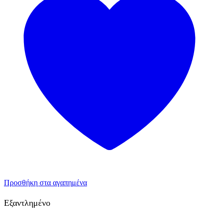
Προσθήκη στα αγαπημένα
Εξαντλημένο