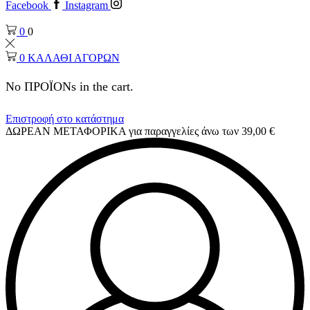
Facebook
Instagram
0
0
0
ΚΑΛΑΘΙ ΑΓΟΡΩΝ
No ΠΡΟΪΟΝs in the cart.
Επιστροφή στο κατάστημα
ΔΩΡΕΑΝ ΜΕΤΑΦΟΡΙΚΑ για παραγγελίες άνω των 39,00 €