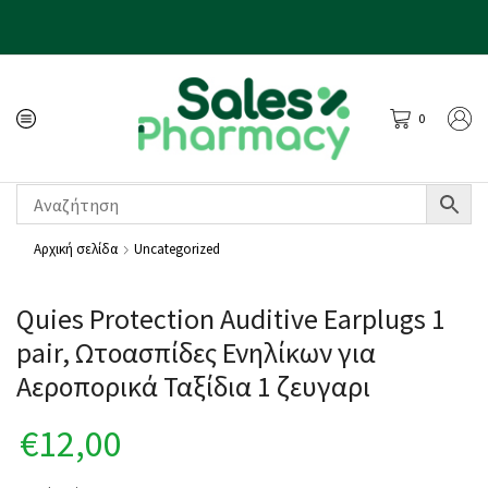
0
Αρχική σελίδα
Uncategorized
Quies Protection Auditive Earplugs 1
pair, Ωτοασπίδες Ενηλίκων για
Αεροπορικά Ταξίδια 1 ζευγαρι
€
12,00