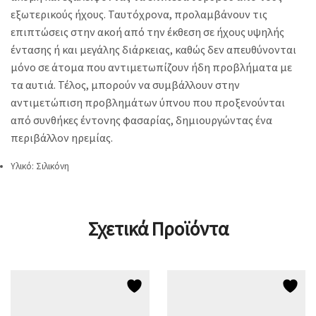
εξωτερικούς ήχους. Ταυτόχρονα, προλαμβάνουν τις
επιπτώσεις στην ακοή από την έκθεση σε ήχους υψηλής
έντασης ή και μεγάλης διάρκειας, καθώς δεν απευθύνονται
μόνο σε άτομα που αντιμετωπίζουν ήδη προβλήματα με
τα αυτιά. Τέλος, μπορούν να συμβάλλουν στην
αντιμετώπιση προβλημάτων ύπνου που προξενούνται
από συνθήκες έντονης φασαρίας, δημιουργώντας ένα
περιβάλλον ηρεμίας.
Υλικό: Σιλικόνη
Σχετικά Προϊόντα