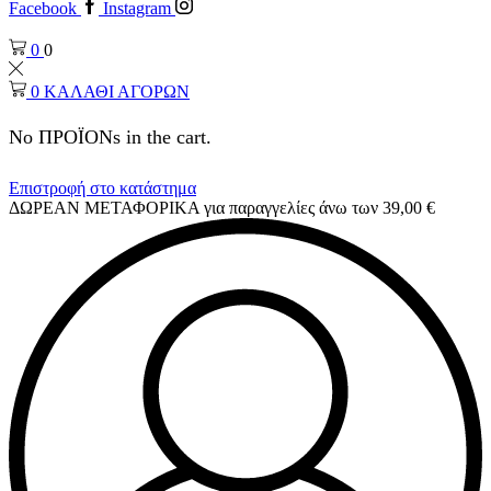
Facebook
Instagram
0
0
0
ΚΑΛΑΘΙ ΑΓΟΡΩΝ
No ΠΡΟΪΟΝs in the cart.
Επιστροφή στο κατάστημα
ΔΩΡΕΑΝ ΜΕΤΑΦΟΡΙΚΑ για παραγγελίες άνω των 39,00 €