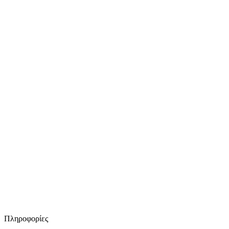
Πληροφορίες