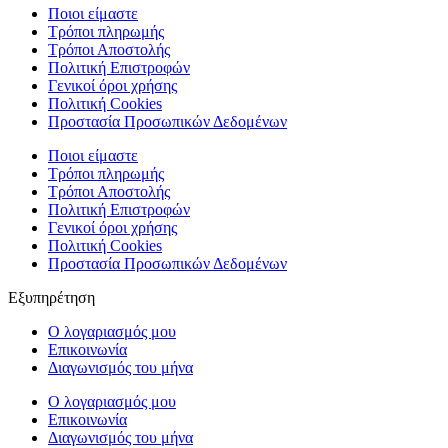
Ποιοι είμαστε
Τρόποι πληρωμής
Τρόποι Αποστολής
Πολιτική Επιστροφών
Γενικοί όροι χρήσης
Πολιτική Cookies
Προστασία Προσωπικών Δεδομένων
Ποιοι είμαστε
Τρόποι πληρωμής
Τρόποι Αποστολής
Πολιτική Επιστροφών
Γενικοί όροι χρήσης
Πολιτική Cookies
Προστασία Προσωπικών Δεδομένων
Εξυπηρέτηση
Ο λογαριασμός μου
Επικοινωνία
Διαγωνισμός του μήνα
Ο λογαριασμός μου
Επικοινωνία
Διαγωνισμός του μήνα