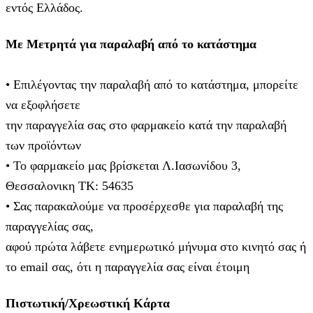
εντός Ελλάδος.
Με Μετρητά για παραλαβή από το κατάστημα
• Επιλέγοντας την παραλαβή από το κατάστημα, μπορείτε
να εξοφλήσετε
την παραγγελία σας στο φαρμακείο κατά την παραλαβή
των προϊόντων
• Το φαρμακείο μας βρίσκεται Λ.Ιασωνίδου 3,
Θεσσαλονικη ΤΚ: 54635
• Σας παρακαλούμε να προσέρχεσθε για παραλαβή της
παραγγελίας σας,
αφού πρώτα λάβετε ενημερωτικό μήνυμα στο κινητό σας ή
το email σας, ότι η παραγγελία σας είναι έτοιμη
Πιστωτική/Χρεωστική Κάρτα