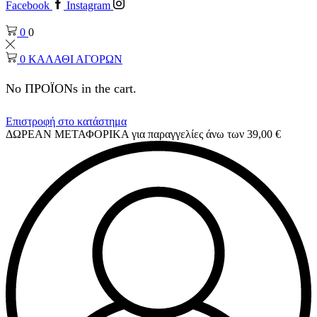
Facebook
Instagram
0
0
0
ΚΑΛΑΘΙ ΑΓΟΡΩΝ
No ΠΡΟΪΟΝs in the cart.
Επιστροφή στο κατάστημα
ΔΩΡΕΑΝ ΜΕΤΑΦΟΡΙΚΑ για παραγγελίες άνω των 39,00 €