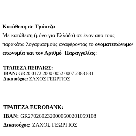
Κατάθεση σε Τράπεζα
Με κατάθεση (μόνο για Ελλάδα) σε έναν από τους
παρακάτω λογαριασμούς αναφέροντας το
ονοματεπώνυμο/
επωνυμία και τον Αριθμό Παραγγελίας
:
ΤΡΑΠΕΖΑ ΠΕΙΡΑΙΩΣ:
IBAN:
GR20 0172 2000 0052 0007 2383 831
Δικαιούχος:
ΖΑΧΟΣ ΓΕΩΡΓΙΟΣ
ΤΡΑΠΕΖΑ EUROBANK:
IBAN:
GR2702602320000500201059108
Δικαιούχος:
ΖΑΧΟΣ ΓΕΩΡΓΙΟΣ