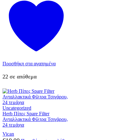
Προσθήκη στα αγαπημένα
22 σε απόθεμα
Uncategorized
Herb Πίπες Spare Filter
Ανταλλακτικά Φίλτρα Τσιγάρου,
24 τεμάχια
Vican