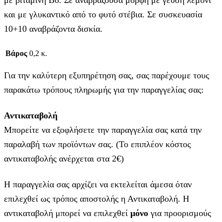
με βιταμίνη Β6. Σε αναβράζουσα μορφή με γεύση λεμόνι
και με γλυκαντικό από το φυτό στέβια. Σε συσκευασία
10+10 αναβράζοντα δισκία.
Βάρος
0,2 κ.
Για την καλύτερη εξυπηρέτηση σας, σας παρέχουμε τους
παρακάτω τρόπους πληρωμής για την παραγγελίας σας:
Αντικαταβολή
Μπορείτε να εξοφλήσετε την παραγγελία σας κατά την
παραλαβή των προϊόντων σας. (Το επιπλέον κόστος
αντικαταβολής ανέρχεται στα 2€)
Η παραγγελία σας αρχίζει να εκτελείται άμεσα όταν
επιλεχθεί ως τρόπος αποστολής η Αντικαταβολή. Η
αντικαταβολή μπορεί να επιλεχθεί
μόνο
για προορισμούς