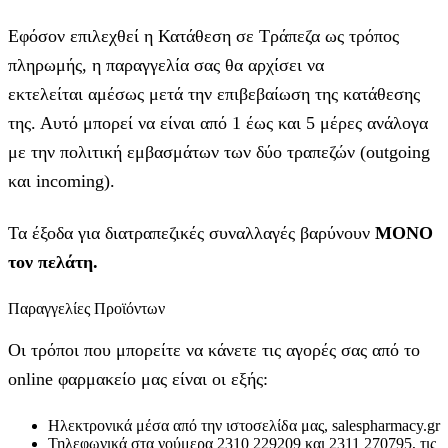
Εφόσον επιλεχθεί η Κατάθεση σε Τράπεζα ως τρόπος
πληρωμής, η παραγγελία σας θα αρχίσει να
εκτελείται αμέσως μετά την επιβεβαίωση της κατάθεσης
της. Αυτό μπορεί να είναι από 1 έως και 5 μέρες ανάλογα
με την πολιτική εμβασμάτων των δύο τραπεζών (outgoing
και incoming).
Τα έξοδα για διατραπεζικές συναλλαγές βαρύνουν
MONO
τον πελάτη.
Παραγγελίες Προϊόντων
Οι τρόποι που μπορείτε να κάνετε τις αγορές σας από το
online φαρμακείο μας είναι οι εξής:
Ηλεκτρονικά μέσα από την ιστοσελίδα μας, salespharmacy.gr
Τηλεφωνικά στα νούμερα 2310 229209 και 2311 270795, τις