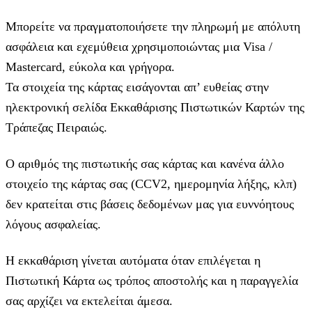
Μπορείτε να πραγματοποιήσετε την πληρωμή με απόλυτη
ασφάλεια και εχεμύθεια χρησιμοποιώντας μια Visa /
Mastercard, εύκολα και γρήγορα.
Τα στοιχεία της κάρτας εισάγoνται απ’ ευθείας στην
ηλεκτρονική σελίδα Εκκαθάρισης Πιστωτικών Καρτών της
Τράπεζας Πειραιώς.
Ο αριθμός της πιστωτικής σας κάρτας και κανένα άλλο
στοιχείο της κάρτας σας (CCV2, ημερομηνία λήξης, κλπ)
δεν κρατείται στις βάσεις δεδομένων μας για ευννόητους
λόγους ασφαλείας.
Η εκκαθάριση γίνεται αυτόματα όταν επιλέγεται η
Πιστωτική Κάρτα ως τρόπος αποστολής και η παραγγελία
σας αρχίζει να εκτελείται άμεσα.