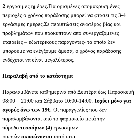
2
εργάσιμες ημέρες.Για ορισμένες απομακρυσμένες
περιοχές ο χρόνος παράδοσης μπορεί να φτάσει τις 3-4
εργάσιμες ημέρες.Σε περιπτώσεις ανωτέρας βίας και
προβλημάτων που προκύπτουν από συνεργαζόμενες
εταιρείες – εξωτερικούς παράγοντες- τα οποία δεν
μπορούμε να ελέγξουμε άμεσα, ο χρόνος παράδοσης
ενδέχεται να είναι μεγαλύτερος.
Παραλαβή από το κατάστημα
Παραλαμβάνετε καθημερινά από Δευτέρα έως Παρασκευή
08:00 – 21:00 και Σάββατο 10:00-14:00.
Ισχύει μόνο για
αγορές άνω των 19€.
Οι παραγγελίες που δεν
παραλαμβάνονται από το φαρμακείο μετά την
πάροδο
τεσσάρων (4)
εργασίμων
ημερών
ακυρώνονται
αυτόματα.