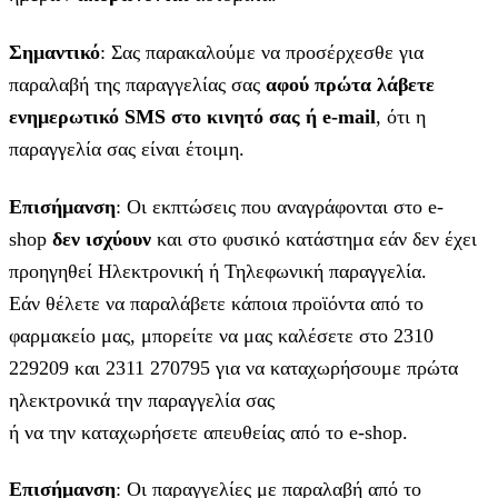
Σημαντικό
: Σας παρακαλούμε να προσέρχεσθε για
παραλαβή της παραγγελίας σας
αφού πρώτα λάβετε
ενημερωτικό SMS στο κινητό σας ή e-mail
, ότι η
παραγγελία σας είναι έτοιμη.
Επισήμανση
: Οι εκπτώσεις που αναγράφονται στο e-
shop
δεν ισχύουν
και στο φυσικό κατάστημα εάν δεν έχει
προηγηθεί Ηλεκτρονική ή Τηλεφωνική παραγγελία.
Εάν θέλετε να παραλάβετε κάποια προϊόντα από το
φαρμακείο μας, μπορείτε να μας καλέσετε στο 2310
229209 και 2311 270795 για να καταχωρήσουμε πρώτα
ηλεκτρονικά την παραγγελία σας
ή να την καταχωρήσετε απευθείας από το e-shop.
Επισήμανση
: Οι παραγγελίες με παραλαβή από το