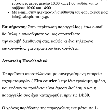
εργάσιμες μέρες μεταξύ 10:00 και 21:00, καθώς και το
σάββατο 10:00 και 14:00
Με e-mail στην ηλεκτρονική διεύθυνση του φαρμακείου μας:
info@salespharmacy.gr.
Επισήμανση
: Στην περίπτωση παραγγελίας μέσω e-mail
θα θέλαμε οπωσδήποτε να μας αποστείλετε
την ακριβή διεύθυνσή σας, καθώς κι ένα τηλέφωνο
επικοινωνίας, για περαιτέρω διευκρινίσεις.
Αποστολή Πανελλαδικά
Τα προϊόντα αποστέλλονται με συνεργαζόμενη εταιρεία
ταχυμεταφορών (
Elta courier
) την ίδια εργάσιμη ημέρα,
και εφόσον τα προϊόντα είναι άμεσα διαθέσιμα και η
παραγγελία σας έχει καταχωρηθεί πριν τις
14:30
.
Ο χρόνος παράδοσης της παραγγελίας εκτιμάται σε
1-