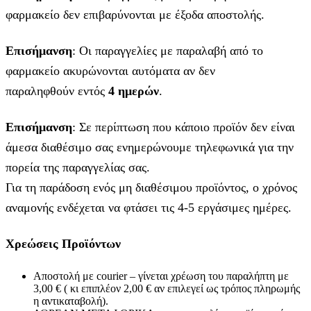
φαρμακείο δεν επιβαρύνονται με έξοδα αποστολής.
Επισήμανση
: Οι παραγγελίες με παραλαβή από το
φαρμακείο ακυρώνονται αυτόματα αν δεν
παραληφθούν εντός
4 ημερών
.
Επισήμανση
: Σε περίπτωση που κάποιο προϊόν δεν είναι
άμεσα διαθέσιμο σας ενημερώνουμε τηλεφωνικά για την
πορεία της παραγγελίας σας.
Για τη παράδοση ενός μη διαθέσιμου προϊόντος, ο χρόνος
αναμονής ενδέχεται να φτάσει τις 4-5 εργάσιμες ημέρες.
Χρεώσεις Προϊόντων
Αποστολή με courier – γίνεται χρέωση του παραλήπτη με
3,00 € ( κι επιπλέον 2,00 € αν επιλεγεί ως τρόπος πληρωμής
η αντικαταβολή).