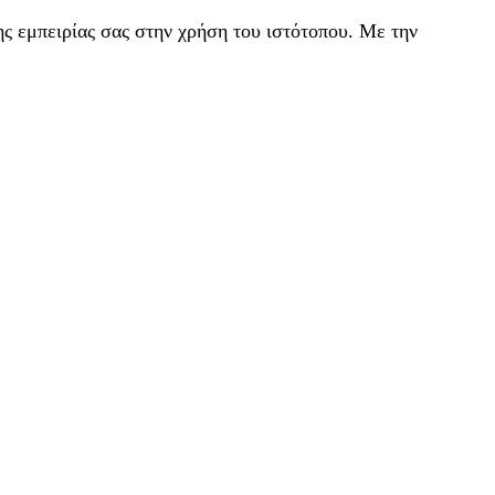
ς εμπειρίας σας στην χρήση του ιστότοπου. Με την