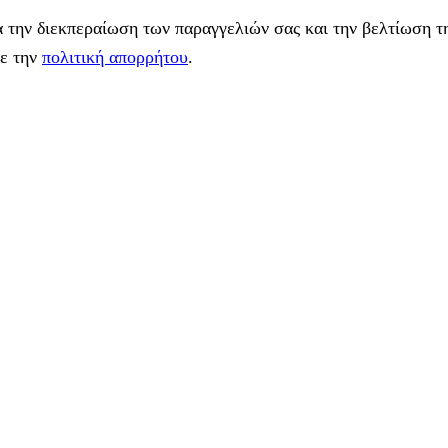
 την διεκπεραίωση των παραγγελιών σας και την βελτίωση τη
με την
πολιτική απορρήτου
.