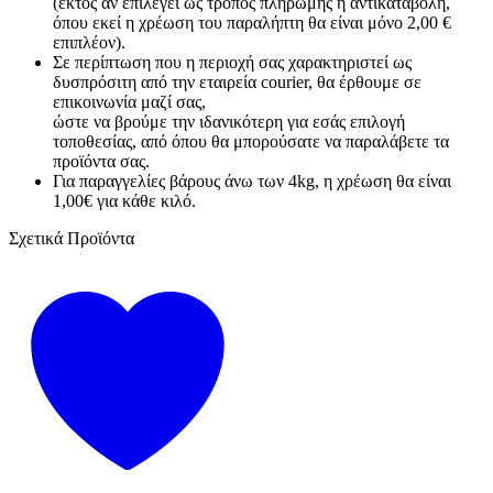
(εκτός αν επιλεγεί ως τρόπος πληρωμής η αντικαταβολή,
όπου εκεί η χρέωση του παραλήπτη θα είναι μόνο 2,00 €
επιπλέον).
Σε περίπτωση που η περιοχή σας χαρακτηριστεί ως
δυσπρόσιτη από την εταιρεία courier, θα έρθουμε σε
επικοινωνία μαζί σας,
ώστε να βρούμε την ιδανικότερη για εσάς επιλογή
τοποθεσίας, από όπου θα μπορούσατε να παραλάβετε τα
προϊόντα σας.
Για παραγγελίες βάρους άνω των 4kg, η χρέωση θα είναι
1,00€ για κάθε κιλό.
Σχετικά Προϊόντα