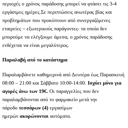
περιοχές ο χρόνος παράδοσης μπορεί να φτάσει τις 3-4
εργάσιμες ημέρες.Σε περιπτώσεις ανωτέρας βίας και
προβλημάτων που προκύπτουν από συνεργαζόμενες
εταιρείες – εξωτερικούς παράγοντες- τα οποία δεν
μπορούμε να ελέγξουμε άμεσα, ο χρόνος παράδοσης
ενδέχεται να είναι μεγαλύτερος.
Παραλαβή από το κατάστημα
Παραλαμβάνετε καθημερινά από Δευτέρα έως Παρασκευή
08:00 – 21:00 και Σάββατο 10:00-14:00.
Ισχύει μόνο για
αγορές άνω των 19€.
Οι παραγγελίες που δεν
παραλαμβάνονται από το φαρμακείο μετά την
πάροδο
τεσσάρων (4)
εργασίμων
ημερών
ακυρώνονται
αυτόματα.