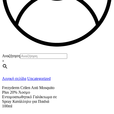
Αναζήτηση
×
Αρχική σελίδα
Uncategorized
Frezyderm Crilen Anti Mosquito
Plus 20% Άοσμο
Εντομοαπωθητικό Γαλάκτωμα σε
Spray Κατάλληλο για Παιδιά
100ml