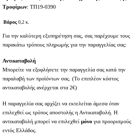
Τροφίμων
: ΤΠ19-0390
Βάρος
0,2 κ.
Για την καλύτερη εξυπηρέτηση σας, σας παρέχουμε τους
παρακάτω τρόπους πληρωμής για την παραγγελίας σας:
Αντικαταβολή
Μπορείτε να εξοφλήσετε την παραγγελία σας κατά την
παραλαβή των προϊόντων σας. (Το επιπλέον κόστος
αντικαταβολής ανέρχεται στα 2€)
Η παραγγελία σας αρχίζει να εκτελείται άμεσα όταν
επιλεχθεί ως τρόπος αποστολής η Αντικαταβολή. Η
αντικαταβολή μπορεί να επιλεχθεί
μόνο
για προορισμούς
εντός Ελλάδος.