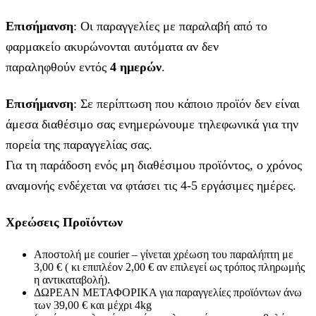
Επισήμανση
: Οι παραγγελίες με παραλαβή από το
φαρμακείο ακυρώνονται αυτόματα αν δεν
παραληφθούν εντός
4 ημερών
.
Επισήμανση
: Σε περίπτωση που κάποιο προϊόν δεν είναι
άμεσα διαθέσιμο σας ενημερώνουμε τηλεφωνικά για την
πορεία της παραγγελίας σας.
Για τη παράδοση ενός μη διαθέσιμου προϊόντος, ο χρόνος
αναμονής ενδέχεται να φτάσει τις 4-5 εργάσιμες ημέρες.
Χρεώσεις Προϊόντων
Αποστολή με courier – γίνεται χρέωση του παραλήπτη με
3,00 € ( κι επιπλέον 2,00 € αν επιλεγεί ως τρόπος πληρωμής
η αντικαταβολή).
ΔΩΡΕΑΝ ΜΕΤΑΦΟΡΙΚΑ για παραγγελίες προϊόντων άνω
των 39,00 € και μέχρι 4kg