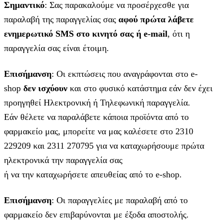
Σημαντικό
: Σας παρακαλούμε να προσέρχεσθε για
παραλαβή της παραγγελίας σας
αφού πρώτα λάβετε
ενημερωτικό SMS στο κινητό σας ή e-mail
, ότι η
παραγγελία σας είναι έτοιμη.
Επισήμανση
: Οι εκπτώσεις που αναγράφονται στο e-
shop
δεν ισχύουν
και στο φυσικό κατάστημα εάν δεν έχει
προηγηθεί Ηλεκτρονική ή Τηλεφωνική παραγγελία.
Εάν θέλετε να παραλάβετε κάποια προϊόντα από το
φαρμακείο μας, μπορείτε να μας καλέσετε στο 2310
229209 και 2311 270795 για να καταχωρήσουμε πρώτα
ηλεκτρονικά την παραγγελία σας
ή να την καταχωρήσετε απευθείας από το e-shop.
Επισήμανση
: Οι παραγγελίες με παραλαβή από το
φαρμακείο δεν επιβαρύνονται με έξοδα αποστολής.