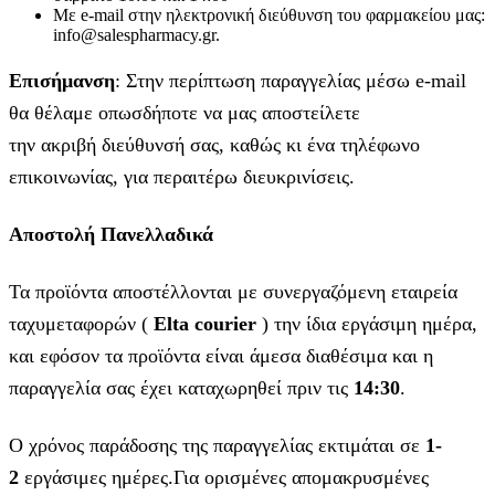
Με e-mail στην ηλεκτρονική διεύθυνση του φαρμακείου μας:
info@salespharmacy.gr.
Επισήμανση
: Στην περίπτωση παραγγελίας μέσω e-mail
θα θέλαμε οπωσδήποτε να μας αποστείλετε
την ακριβή διεύθυνσή σας, καθώς κι ένα τηλέφωνο
επικοινωνίας, για περαιτέρω διευκρινίσεις.
Αποστολή Πανελλαδικά
Τα προϊόντα αποστέλλονται με συνεργαζόμενη εταιρεία
ταχυμεταφορών (
Elta courier
) την ίδια εργάσιμη ημέρα,
και εφόσον τα προϊόντα είναι άμεσα διαθέσιμα και η
παραγγελία σας έχει καταχωρηθεί πριν τις
14:30
.
Ο χρόνος παράδοσης της παραγγελίας εκτιμάται σε
1-
2
εργάσιμες ημέρες.Για ορισμένες απομακρυσμένες