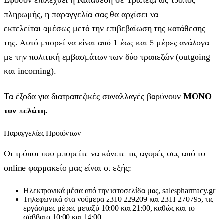
πληρωμής, η παραγγελία σας θα αρχίσει να
εκτελείται αμέσως μετά την επιβεβαίωση της κατάθεσης
της. Αυτό μπορεί να είναι από 1 έως και 5 μέρες ανάλογα
με την πολιτική εμβασμάτων των δύο τραπεζών (outgoing
και incoming).
Τα έξοδα για διατραπεζικές συναλλαγές βαρύνουν
MONO
τον πελάτη.
Παραγγελίες Προϊόντων
Οι τρόποι που μπορείτε να κάνετε τις αγορές σας από το
online φαρμακείο μας είναι οι εξής:
Ηλεκτρονικά μέσα από την ιστοσελίδα μας, salespharmacy.gr
Τηλεφωνικά στα νούμερα 2310 229209 και 2311 270795, τις
εργάσιμες μέρες μεταξύ 10:00 και 21:00, καθώς και το
σάββατο 10:00 και 14:00