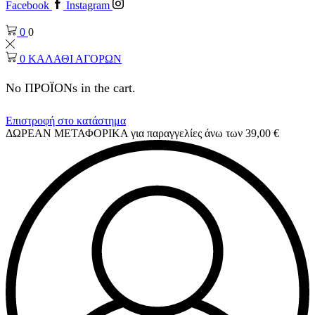
Facebook
Instagram
0
0
0
ΚΑΛΑΘΙ ΑΓΟΡΩΝ
No ΠΡΟΪΟΝs in the cart.
Επιστροφή στο κατάστημα
ΔΩΡΕΑΝ ΜΕΤΑΦΟΡΙΚΑ για παραγγελίες άνω των 39,00 €