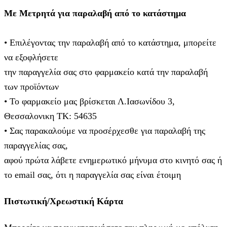
Με Μετρητά για παραλαβή από το κατάστημα
• Επιλέγοντας την παραλαβή από το κατάστημα, μπορείτε
να εξοφλήσετε
την παραγγελία σας στο φαρμακείο κατά την παραλαβή
των προϊόντων
• Το φαρμακείο μας βρίσκεται Λ.Ιασωνίδου 3,
Θεσσαλονικη ΤΚ: 54635
• Σας παρακαλούμε να προσέρχεσθε για παραλαβή της
παραγγελίας σας,
αφού πρώτα λάβετε ενημερωτικό μήνυμα στο κινητό σας ή
το email σας, ότι η παραγγελία σας είναι έτοιμη
Πιστωτική/Χρεωστική Κάρτα