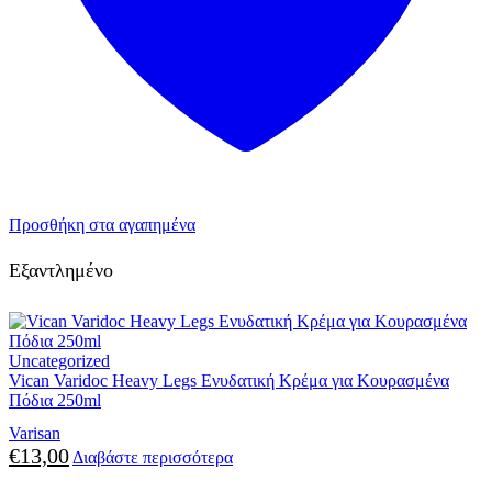
Προσθήκη στα αγαπημένα
Εξαντλημένο
Uncategorized
Vican Varidoc Heavy Legs Ενυδατική Κρέμα για Κουρασμένα
Πόδια 250ml
Varisan
€
13,00
Διαβάστε περισσότερα