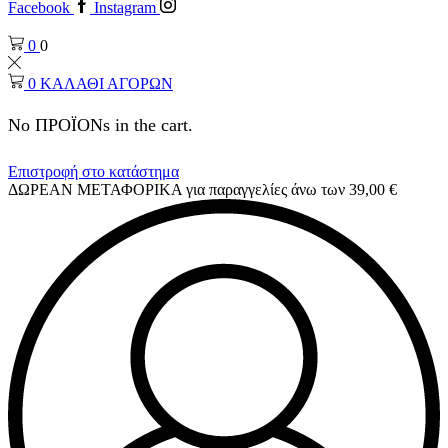
Facebook
Instagram
0
0
0
ΚΑΛΑΘΙ ΑΓΟΡΩΝ
No ΠΡΟΪΟΝs in the cart.
Επιστροφή στο κατάστημα
ΔΩΡΕΑΝ ΜΕΤΑΦΟΡΙΚΑ για παραγγελίες άνω των 39,00 €