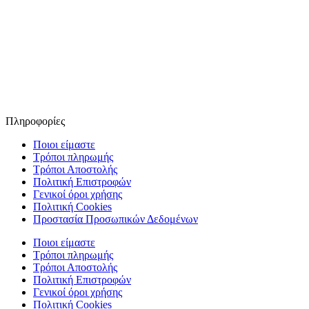
Πληροφορίες
Ποιοι είμαστε
Τρόποι πληρωμής
Τρόποι Αποστολής
Πολιτική Επιστροφών
Γενικοί όροι χρήσης
Πολιτική Cookies
Προστασία Προσωπικών Δεδομένων
Ποιοι είμαστε
Τρόποι πληρωμής
Τρόποι Αποστολής
Πολιτική Επιστροφών
Γενικοί όροι χρήσης
Πολιτική Cookies