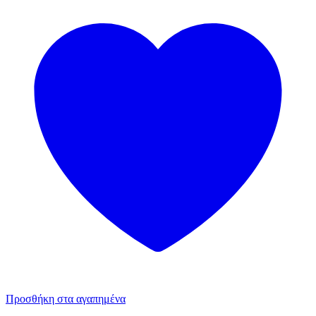
Προσθήκη στα αγαπημένα