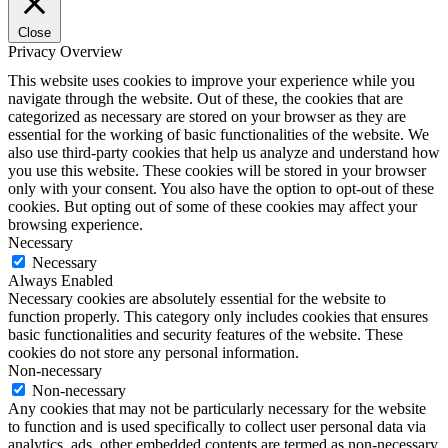
Close
Privacy Overview
This website uses cookies to improve your experience while you
navigate through the website. Out of these, the cookies that are
categorized as necessary are stored on your browser as they are
essential for the working of basic functionalities of the website. We
also use third-party cookies that help us analyze and understand how
you use this website. These cookies will be stored in your browser
only with your consent. You also have the option to opt-out of these
cookies. But opting out of some of these cookies may affect your
browsing experience.
Necessary
Necessary
Always Enabled
Necessary cookies are absolutely essential for the website to
function properly. This category only includes cookies that ensures
basic functionalities and security features of the website. These
cookies do not store any personal information.
Non-necessary
Non-necessary
Any cookies that may not be particularly necessary for the website
to function and is used specifically to collect user personal data via
analytics, ads, other embedded contents are termed as non-necessary