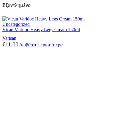
Εξαντλημένο
Uncategorized
Vican Varidoc Heavy Legs Cream 150ml
Varisan
€
11,00
Διαβάστε περισσότερα