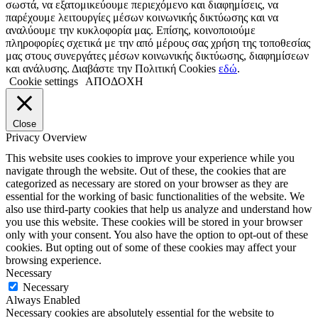
σωστά, να εξατομικεύουμε περιεχόμενο και διαφημίσεις, να
παρέχουμε λειτουργίες μέσων κοινωνικής δικτύωσης και να
αναλύουμε την κυκλοφορία μας. Επίσης, κοινοποιούμε
πληροφορίες σχετικά με την από μέρους σας χρήση της τοποθεσίας
μας στους συνεργάτες μέσων κοινωνικής δικτύωσης, διαφημίσεων
και ανάλυσης. Διαβάστε την Πολιτική Cookies
εδώ
.
Cookie settings
ΑΠΟΔΟΧΗ
Close
Privacy Overview
This website uses cookies to improve your experience while you
navigate through the website. Out of these, the cookies that are
categorized as necessary are stored on your browser as they are
essential for the working of basic functionalities of the website. We
also use third-party cookies that help us analyze and understand how
you use this website. These cookies will be stored in your browser
only with your consent. You also have the option to opt-out of these
cookies. But opting out of some of these cookies may affect your
browsing experience.
Necessary
Necessary
Always Enabled
Necessary cookies are absolutely essential for the website to