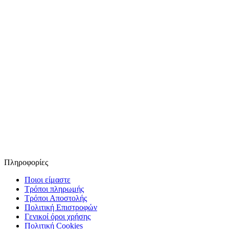
Πληροφορίες
Ποιοι είμαστε
Τρόποι πληρωμής
Τρόποι Αποστολής
Πολιτική Επιστροφών
Γενικοί όροι χρήσης
Πολιτική Cookies