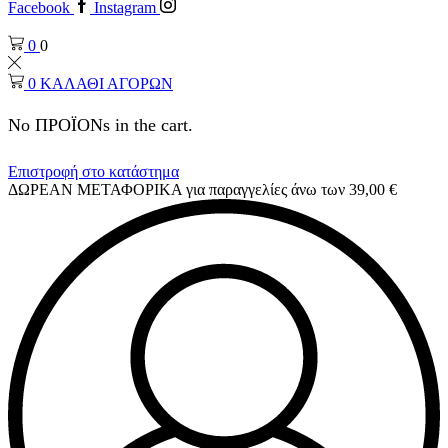
Facebook
Instagram
0
0
0
ΚΑΛΑΘΙ ΑΓΟΡΩΝ
No ΠΡΟΪΟΝs in the cart.
Επιστροφή στο κατάστημα
ΔΩΡΕΑΝ ΜΕΤΑΦΟΡΙΚΑ για παραγγελίες άνω των 39,00 €