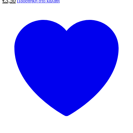
€
3,50
Προσθήκη στο καλάθι