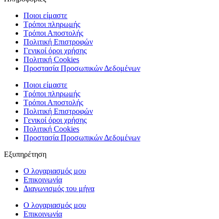
Ποιοι είμαστε
Τρόποι πληρωμής
Τρόποι Αποστολής
Πολιτική Επιστροφών
Γενικοί όροι χρήσης
Πολιτική Cookies
Προστασία Προσωπικών Δεδομένων
Ποιοι είμαστε
Τρόποι πληρωμής
Τρόποι Αποστολής
Πολιτική Επιστροφών
Γενικοί όροι χρήσης
Πολιτική Cookies
Προστασία Προσωπικών Δεδομένων
Εξυπηρέτηση
Ο λογαριασμός μου
Επικοινωνία
Διαγωνισμός του μήνα
Ο λογαριασμός μου
Επικοινωνία