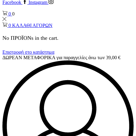
Facebook
Instagram
0
0
0
ΚΑΛΑΘΙ ΑΓΟΡΩΝ
No ΠΡΟΪΟΝs in the cart.
Επιστροφή στο κατάστημα
ΔΩΡΕΑΝ ΜΕΤΑΦΟΡΙΚΑ για παραγγελίες άνω των 39,00 €