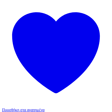
Προσθήκη στα αγαπημένα