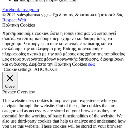
Facebook
Instagram
© 2021 salespharmacy.gr – Σχεδιασμός & κατασκευή ιστοσελίδας
Respect Web
Πολιτική Cookies
Χρησιμοποιούμε cookies ώστε η τοποθεσία μας να λειτουργεί
σωστά, να εξατομικεύουμε περιεχόμενο και διαφημίσεις, να
παρέχουμε λειτουργίες μέσων κοινωνικής δικτύωσης και να
αναλύουμε την κυκλοφορία μας. Επίσης, κοινοποιούμε
πληροφορίες σχετικά με την από μέρους σας χρήση της τοποθεσίας
μας στους συνεργάτες μέσων κοινωνικής δικτύωσης, διαφημίσεων
και ανάλυσης. Διαβάστε την Πολιτική Cookies
εδώ
.
Cookie settings
ΑΠΟΔΟΧΗ
Close
Privacy Overview
This website uses cookies to improve your experience while you
navigate through the website. Out of these, the cookies that are
categorized as necessary are stored on your browser as they are
essential for the working of basic functionalities of the website. We
also use third-party cookies that help us analyze and understand how
you use this website. These cookies will be stored in your browser