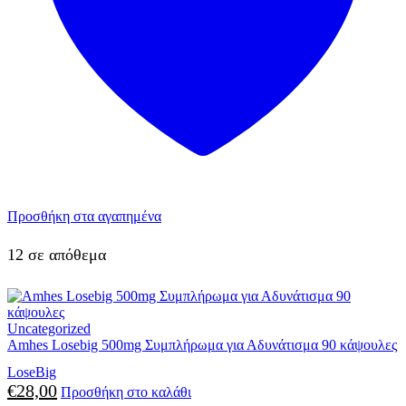
Προσθήκη στα αγαπημένα
12 σε απόθεμα
Uncategorized
Amhes Losebig 500mg Συμπλήρωμα για Αδυνάτισμα 90 κάψουλες
LoseBig
€
28,00
Προσθήκη στο καλάθι