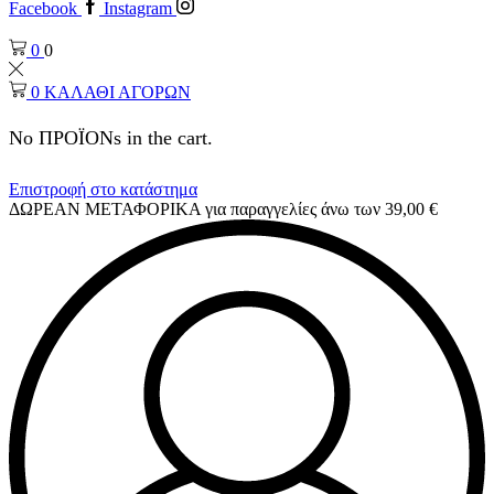
Facebook
Instagram
0
0
0
ΚΑΛΑΘΙ ΑΓΟΡΩΝ
No ΠΡΟΪΟΝs in the cart.
Επιστροφή στο κατάστημα
ΔΩΡΕΑΝ ΜΕΤΑΦΟΡΙΚΑ για παραγγελίες άνω των 39,00 €