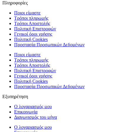
Πληροφορίες
Ποιοι είμαστε
Τρόποι πληρωμής
Τρόποι Αποστολής
Πολιτική Επιστροφών
Γενικοί όροι χρήσης
Πολιτική Cookies
Προστασία Προσωπικών Δεδομένων
Ποιοι είμαστε
Τρόποι πληρωμής
Τρόποι Αποστολής
Πολιτική Επιστροφών
Γενικοί όροι χρήσης
Πολιτική Cookies
Προστασία Προσωπικών Δεδομένων
Εξυπηρέτηση
Ο λογαριασμός μου
Επικοινωνία
Διαγωνισμός του μήνα
Ο λογαριασμός μου