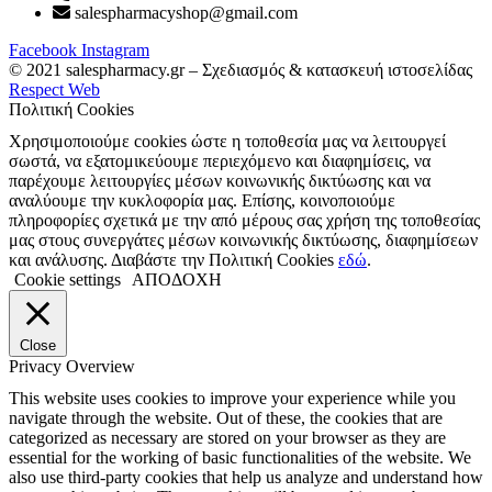
salespharmacyshop@gmail.com
Facebook
Instagram
© 2021 salespharmacy.gr – Σχεδιασμός & κατασκευή ιστοσελίδας
Respect Web
Πολιτική Cookies
Χρησιμοποιούμε cookies ώστε η τοποθεσία μας να λειτουργεί
σωστά, να εξατομικεύουμε περιεχόμενο και διαφημίσεις, να
παρέχουμε λειτουργίες μέσων κοινωνικής δικτύωσης και να
αναλύουμε την κυκλοφορία μας. Επίσης, κοινοποιούμε
πληροφορίες σχετικά με την από μέρους σας χρήση της τοποθεσίας
μας στους συνεργάτες μέσων κοινωνικής δικτύωσης, διαφημίσεων
και ανάλυσης. Διαβάστε την Πολιτική Cookies
εδώ
.
Cookie settings
ΑΠΟΔΟΧΗ
Close
Privacy Overview
This website uses cookies to improve your experience while you
navigate through the website. Out of these, the cookies that are
categorized as necessary are stored on your browser as they are
essential for the working of basic functionalities of the website. We
also use third-party cookies that help us analyze and understand how