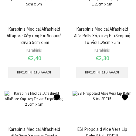
Karabinis Medical Alfashield
Karabinis Medical Alfashield
Alfapore Χάρτινη Επιδεσμική
Alfa Rolls Χάρτινη Επιδεσμική
Ταινία 5cm x 5m
Ταινία 1.25cm x 5m
Karabinis
Karabinis
€
2,40
€
2,30
ΠΡΟΣΘΉΚΗ ΣΤΟ ΚΑΛΆΘΙ
ΠΡΟΣΘΉΚΗ ΣΤΟ ΚΑΛΆΘΙ
Karabinis Medical Alfashield
ESI Propolaid Aloe Vera Lip
AlfaPore Χάρτινη Ταινία
Balm Stick SPF15