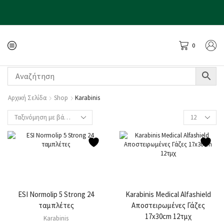
0
Αρχική Σελίδα
Shop
Karabinis
ESI Normolip 5 Strong 24
Karabinis Medical Alfashield
ταμπλέτες
Αποστειρωμένες Γάζες
17x30cm 12τμχ
Karabinis