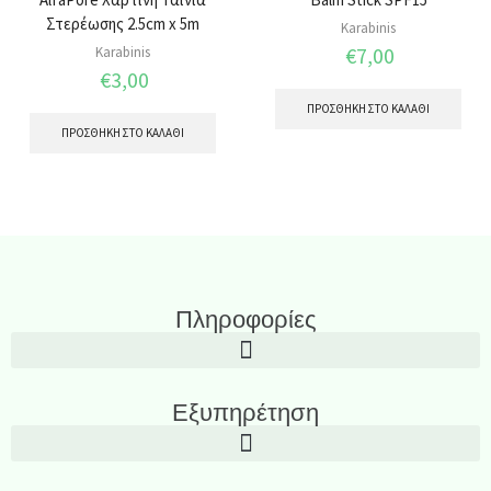
Στερέωσης 2.5cm x 5m
Karabinis
€
7,00
Karabinis
€
3,00
ΠΡΟΣΘΉΚΗ ΣΤΟ ΚΑΛΆΘΙ
ΠΡΟΣΘΉΚΗ ΣΤΟ ΚΑΛΆΘΙ
Πληροφορίες
Εξυπηρέτηση