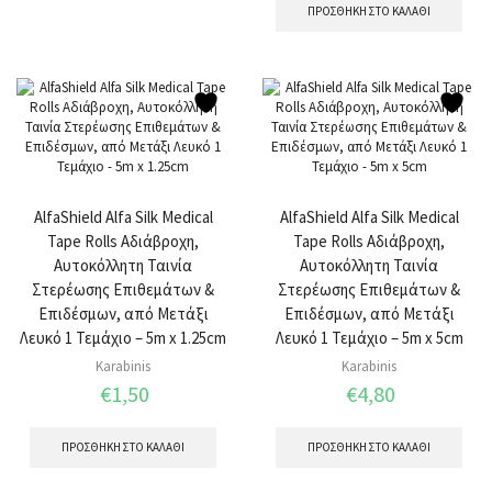
ΠΡΟΣΘΉΚΗ ΣΤΟ ΚΑΛΆΘΙ
AlfaShield Alfa Silk Medical
AlfaShield Alfa Silk Medical
Tape Rolls Αδιάβροχη,
Tape Rolls Αδιάβροχη,
Αυτοκόλλητη Ταινία
Αυτοκόλλητη Ταινία
Στερέωσης Επιθεμάτων &
Στερέωσης Επιθεμάτων &
Επιδέσμων, από Μετάξι
Επιδέσμων, από Μετάξι
Λευκό 1 Τεμάχιο – 5m x 1.25cm
Λευκό 1 Τεμάχιο – 5m x 5cm
Karabinis
Karabinis
€
1,50
€
4,80
ΠΡΟΣΘΉΚΗ ΣΤΟ ΚΑΛΆΘΙ
ΠΡΟΣΘΉΚΗ ΣΤΟ ΚΑΛΆΘΙ