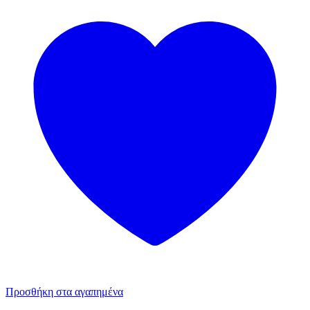
Προσθήκη στα αγαπημένα