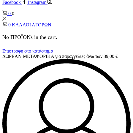
Facebook
Instagram
0
0
0
ΚΑΛΑΘΙ ΑΓΟΡΩΝ
No ΠΡΟΪΟΝs in the cart.
Επιστροφή στο κατάστημα
ΔΩΡΕΑΝ ΜΕΤΑΦΟΡΙΚΑ για παραγγελίες άνω των 39,00 €