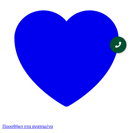
Προσθήκη στα αγαπημένα