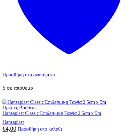
Προσθήκη στα αγαπημένα
6 σε απόθεμα
Πρώτες Βοήθειες
Hansaplast Classic Επιδεσμική Ταινία 2.5cm x 5m
Hansaplast
€
4,00
Προσθήκη στο καλάθι