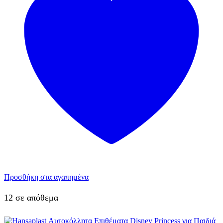
Προσθήκη στα αγαπημένα
12 σε απόθεμα