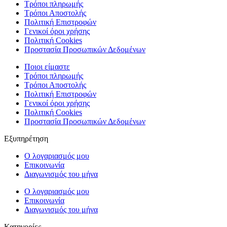
Τρόποι πληρωμής
Τρόποι Αποστολής
Πολιτική Επιστροφών
Γενικοί όροι χρήσης
Πολιτική Cookies
Προστασία Προσωπικών Δεδομένων
Ποιοι είμαστε
Τρόποι πληρωμής
Τρόποι Αποστολής
Πολιτική Επιστροφών
Γενικοί όροι χρήσης
Πολιτική Cookies
Προστασία Προσωπικών Δεδομένων
Εξυπηρέτηση
Ο λογαριασμός μου
Επικοινωνία
Διαγωνισμός του μήνα
Ο λογαριασμός μου
Επικοινωνία
Διαγωνισμός του μήνα
Κατηγορίες