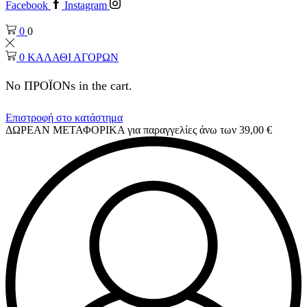
Facebook
Instagram
0
0
0
ΚΑΛΑΘΙ ΑΓΟΡΩΝ
No ΠΡΟΪΟΝs in the cart.
Επιστροφή στο κατάστημα
ΔΩΡΕΑΝ ΜΕΤΑΦΟΡΙΚΑ για παραγγελίες άνω των 39,00 €