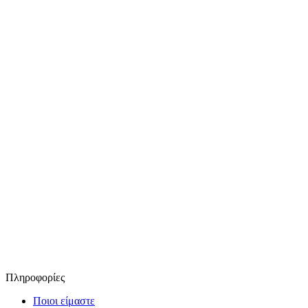
Πληροφορίες
Ποιοι είμαστε