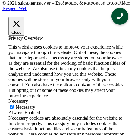
© 2021 salespharmacy.gr – Σχεδιασμός & κατασκευή ιστοσελίδας
Respect Web
Close
Privacy Overview
This website uses cookies to improve your experience while
you navigate through the website. Out of these, the cookies
that are categorized as necessary are stored on your browser
as they are essential for the working of basic functionalities of
the website. We also use third-party cookies that help us
analyze and understand how you use this website. These
cookies will be stored in your browser only with your
consent. You also have the option to opt-out of these cookies.
But opting out of some of these cookies may affect your
browsing experience.
Necessary
Necessary
Always Enabled
Necessary cookies are absolutely essential for the website to
function properly. This category only includes cookies that
ensures basic functionalities and security features of the
website. These cookies do not store any personal information.