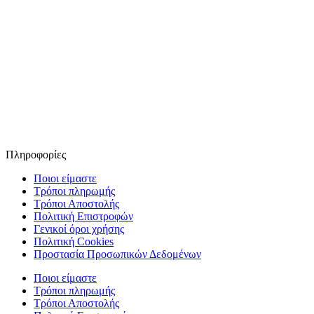
Πληροφορίες
Ποιοι είμαστε
Τρόποι πληρωμής
Τρόποι Αποστολής
Πολιτική Επιστροφών
Γενικοί όροι χρήσης
Πολιτική Cookies
Προστασία Προσωπικών Δεδομένων
Ποιοι είμαστε
Τρόποι πληρωμής
Τρόποι Αποστολής