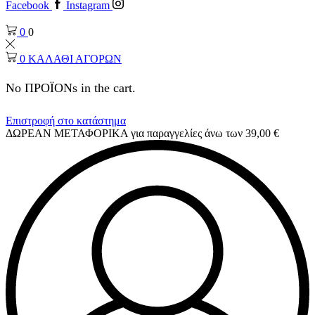
Facebook
Instagram
0
0
0
ΚΑΛΑΘΙ ΑΓΟΡΩΝ
No ΠΡΟΪΟΝs in the cart.
Επιστροφή στο κατάστημα
ΔΩΡΕΑΝ ΜΕΤΑΦΟΡΙΚΑ για παραγγελίες άνω των 39,00 €