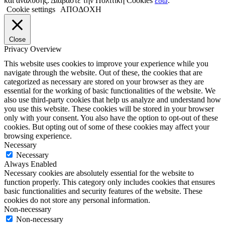
και ανάλυσης. Διαβάστε την Πολιτική Cookies
εδώ
.
Cookie settings
ΑΠΟΔΟΧΗ
Close
Privacy Overview
This website uses cookies to improve your experience while you
navigate through the website. Out of these, the cookies that are
categorized as necessary are stored on your browser as they are
essential for the working of basic functionalities of the website. We
also use third-party cookies that help us analyze and understand how
you use this website. These cookies will be stored in your browser
only with your consent. You also have the option to opt-out of these
cookies. But opting out of some of these cookies may affect your
browsing experience.
Necessary
Necessary
Always Enabled
Necessary cookies are absolutely essential for the website to
function properly. This category only includes cookies that ensures
basic functionalities and security features of the website. These
cookies do not store any personal information.
Non-necessary
Non-necessary