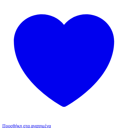
Προσθήκη στα αγαπημένα