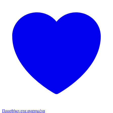
Προσθήκη στα αγαπημένα