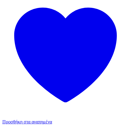
Προσθήκη στα αγαπημένα