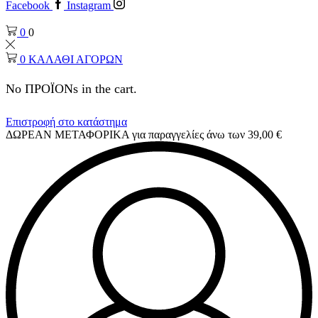
Facebook
Instagram
0
0
0
ΚΑΛΑΘΙ ΑΓΟΡΩΝ
No ΠΡΟΪΟΝs in the cart.
Επιστροφή στο κατάστημα
ΔΩΡΕΑΝ ΜΕΤΑΦΟΡΙΚΑ για παραγγελίες άνω των 39,00 €