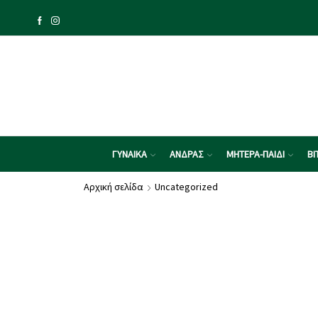
ΓΥΝΑΙΚΑ
ΑΝΔΡΑΣ
ΜΗΤΕΡΑ-ΠΑΙΔΙ
ΒΙ
Αρχική σελίδα
Uncategorized