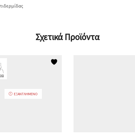
επιδερμίδας
Σχετικά Προϊόντα
ΕΞΑΝΤΛΗΜΈΝΟ