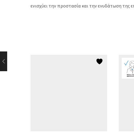
ενισχύει την προστασία και την ενυδάτωση της 