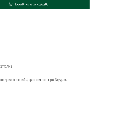
Προσθήκη στο καλάθι
ΟΣΤΟΛΉΣ
ύφιση από το κάψιμο και το τράβηγμα.