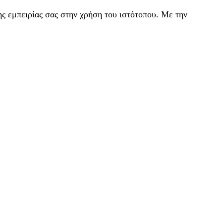
ς εμπειρίας σας στην χρήση του ιστότοπου. Με την