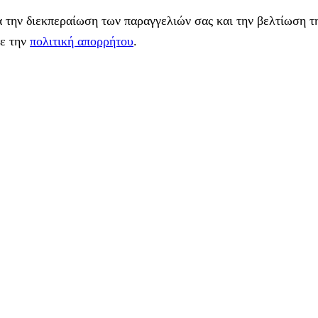
 την διεκπεραίωση των παραγγελιών σας και την βελτίωση τη
με την
πολιτική απορρήτου
.