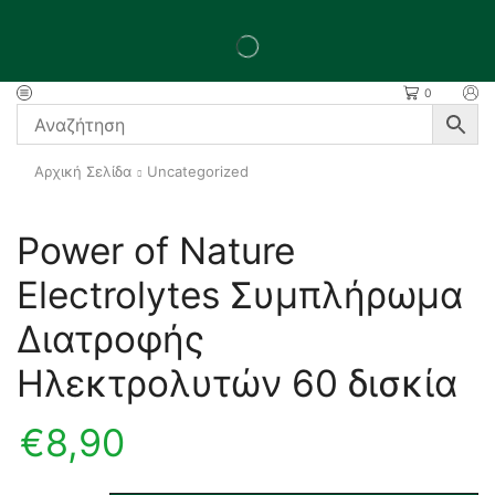
0
Αρχική Σελίδα
Uncategorized
Power of Nature
Electrolytes Συμπλήρωμα
Διατροφής
Ηλεκτρολυτών 60 δισκία
€
8,90