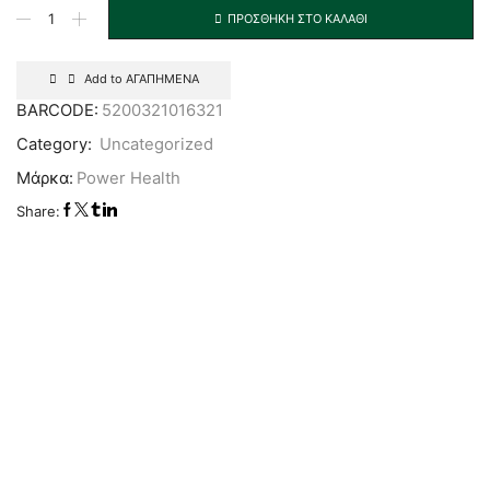
ΠΡΟΣΘΉΚΗ ΣΤΟ ΚΑΛΆΘΙ
Add to ΑΓΑΠΗΜΕΝΑ
BARCODE:
5200321016321
Category:
Uncategorized
Μάρκα:
Power Health
Share: