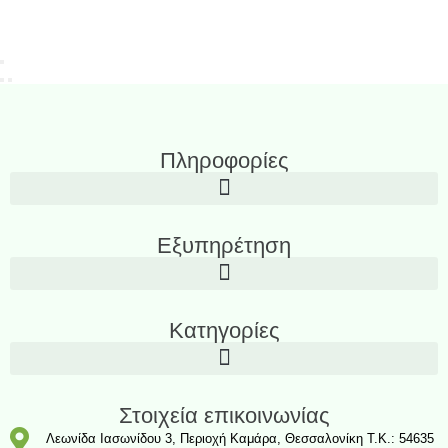
Πληροφορίες
Εξυπηρέτηση
Κατηγορίες
Στοιχεία επικοινωνίας
Λεωνίδα Ιασωνίδου 3, Περιοχή Καμάρα, Θεσσαλονίκη T.K.: 54635