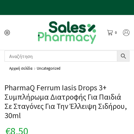
0
Αρχική σελίδα
Uncategorized
PharmaQ Ferrum Iasis Drops 3+
Συμπλήρωμα Διατροφής Για Παιδιά
Σε Σταγόνες Για Την Έλλειψη Σιδήρου,
30ml
€
8,50