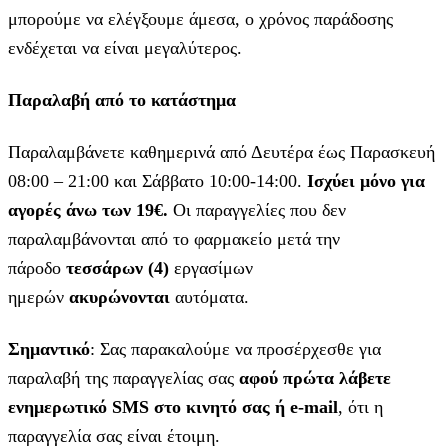
μπορούμε να ελέγξουμε άμεσα, ο χρόνος παράδοσης
ενδέχεται να είναι μεγαλύτερος.
Παραλαβή από το κατάστημα
Παραλαμβάνετε καθημερινά από Δευτέρα έως Παρασκευή
08:00 – 21:00 και Σάββατο 10:00-14:00.
Ισχύει μόνο για
αγορές άνω των 19€.
Οι παραγγελίες που δεν
παραλαμβάνονται από το φαρμακείο μετά την
πάροδο
τεσσάρων (4)
εργασίμων
ημερών
ακυρώνονται
αυτόματα.
Σημαντικό
: Σας παρακαλούμε να προσέρχεσθε για
παραλαβή της παραγγελίας σας
αφού πρώτα λάβετε
ενημερωτικό SMS στο κινητό σας ή e-mail
, ότι η
παραγγελία σας είναι έτοιμη.