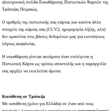
ηλεκτρονική σελίδα Εκκαθάρισης Πιστωτικών Καρτών της
Τράπεζας Πειραιώς.
Ο αριθμός της πιστωτικής σας κάρτας και κανένα άλλο
στοιχείο της κάρτας σας (CCV2, ημερομηνία λήξης, κλπ)
δεν κρατείται στις βάσεις δεδομένων μας για ευννόητους
λόγους ασφαλείας.
Η εκκαθάριση γίνεται αυτόματα όταν επιλέγεται η
Πιστωτική Κάρτα ως τρόπος αποστολής και η παραγγελία
σας αρχίζει να εκτελείται άμεσα.
Κατάθεση σε Τράπεζα
Με κατάθεση (μόνο για Ελλάδα) σε έναν από τους
παρακάτω λογαριασμούς αναφέροντας το
ονοματεπώνυμο/