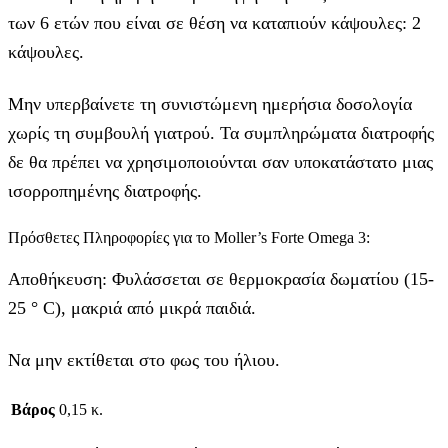
των 6 ετών που είναι σε θέση να καταπιούν κάψουλες: 2
κάψουλες.
Μην υπερβαίνετε τη συνιστώμενη ημερήσια δοσολογία
χωρίς τη συμβουλή γιατρού. Τα συμπληρώματα διατροφής
δε θα πρέπει να χρησιμοποιούνται σαν υποκατάστατο μιας
ισορροπημένης διατροφής.
Πρόσθετες Πληροφορίες για το Moller’s Forte Omega 3:
Αποθήκευση: Φυλάσσεται σε θερμοκρασία δωματίου (15-
25 ° C), μακριά από μικρά παιδιά.
Να μην εκτίθεται στο φως του ήλιου.
Βάρος
0,15 κ.