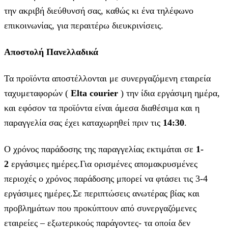
την ακριβή διεύθυνσή σας, καθώς κι ένα τηλέφωνο
επικοινωνίας, για περαιτέρω διευκρινίσεις.
Αποστολή Πανελλαδικά
Τα προϊόντα αποστέλλονται με συνεργαζόμενη εταιρεία
ταχυμεταφορών (
Elta courier
) την ίδια εργάσιμη ημέρα,
και εφόσον τα προϊόντα είναι άμεσα διαθέσιμα και η
παραγγελία σας έχει καταχωρηθεί πριν τις
14:30
.
Ο χρόνος παράδοσης της παραγγελίας εκτιμάται σε
1-
2
εργάσιμες ημέρες.Για ορισμένες απομακρυσμένες
περιοχές ο χρόνος παράδοσης μπορεί να φτάσει τις 3-4
εργάσιμες ημέρες.Σε περιπτώσεις ανωτέρας βίας και
προβλημάτων που προκύπτουν από συνεργαζόμενες
εταιρείες – εξωτερικούς παράγοντες- τα οποία δεν