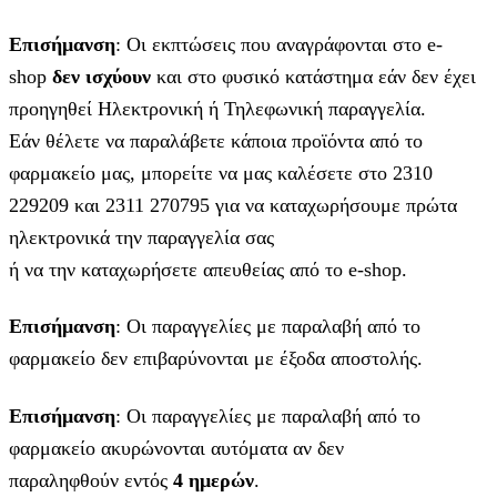
Επισήμανση
: Οι εκπτώσεις που αναγράφονται στο e-
shop
δεν ισχύουν
και στο φυσικό κατάστημα εάν δεν έχει
προηγηθεί Ηλεκτρονική ή Τηλεφωνική παραγγελία.
Εάν θέλετε να παραλάβετε κάποια προϊόντα από το
φαρμακείο μας, μπορείτε να μας καλέσετε στο 2310
229209 και 2311 270795 για να καταχωρήσουμε πρώτα
ηλεκτρονικά την παραγγελία σας
ή να την καταχωρήσετε απευθείας από το e-shop.
Επισήμανση
: Οι παραγγελίες με παραλαβή από το
φαρμακείο δεν επιβαρύνονται με έξοδα αποστολής.
Επισήμανση
: Οι παραγγελίες με παραλαβή από το
φαρμακείο ακυρώνονται αυτόματα αν δεν
παραληφθούν εντός
4 ημερών
.