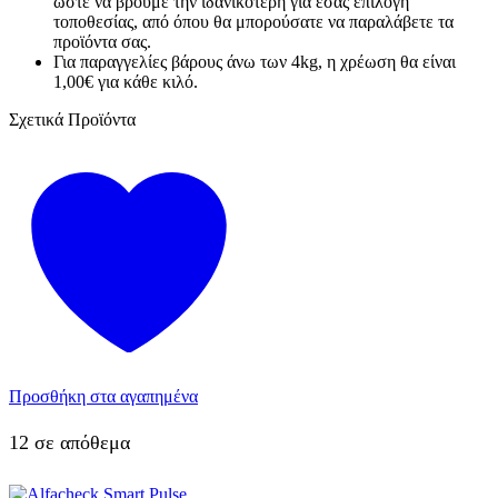
ώστε να βρούμε την ιδανικότερη για εσάς επιλογή
τοποθεσίας, από όπου θα μπορούσατε να παραλάβετε τα
προϊόντα σας.
Για παραγγελίες βάρους άνω των 4kg, η χρέωση θα είναι
1,00€ για κάθε κιλό.
Σχετικά Προϊόντα
Προσθήκη στα αγαπημένα
12 σε απόθεμα