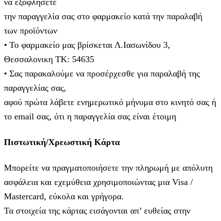
να εξοφλήσετε
την παραγγελία σας στο φαρμακείο κατά την παραλαβή
των προϊόντων
• Το φαρμακείο μας βρίσκεται Λ.Ιασωνίδου 3,
Θεσσαλονικη ΤΚ: 54635
• Σας παρακαλούμε να προσέρχεσθε για παραλαβή της
παραγγελίας σας,
αφού πρώτα λάβετε ενημερωτικό μήνυμα στο κινητό σας ή
το email σας, ότι η παραγγελία σας είναι έτοιμη
Πιστωτική/Χρεωστική Κάρτα
Μπορείτε να πραγματοποιήσετε την πληρωμή με απόλυτη
ασφάλεια και εχεμύθεια χρησιμοποιώντας μια Visa /
Mastercard, εύκολα και γρήγορα.
Τα στοιχεία της κάρτας εισάγoνται απ’ ευθείας στην