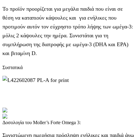
Το προϊόν προορίζεται για μεγάλα παιδιά που είναι σε
θέση να καταπιούν κάψουλες και για ενήλικες που
προτιμούν αυτόν τον εύχρηστο τρόπο λήψης των ωμέγα-3:
μόλις 2 κάψουλες την ημέρα. Συνιστάται για τη
συμπλήρωση της διατροφής με ωμέγα-3 (DHA και EPA)
και βιταμίνη D.
Συστατικά
Δοσολογία του Moller’s Forte Omega 3:
Συνιστώμενη ημερήσια πρόσληψη ενήλικες και παιδιά άνω