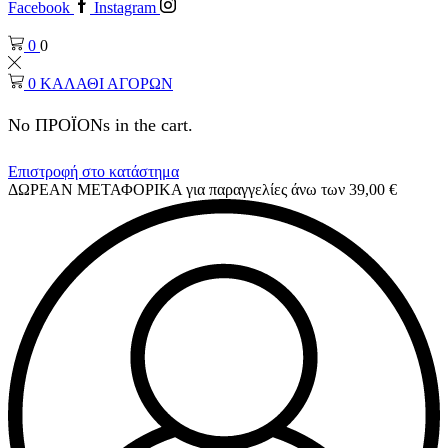
Facebook
Instagram
0
0
0
ΚΑΛΑΘΙ ΑΓΟΡΩΝ
No ΠΡΟΪΟΝs in the cart.
Επιστροφή στο κατάστημα
ΔΩΡΕΑΝ ΜΕΤΑΦΟΡΙΚΑ για παραγγελίες άνω των 39,00 €