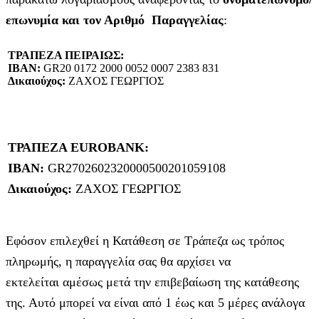
επωνυμία και τον Αριθμό Παραγγελίας
:
ΤΡΑΠΕΖΑ ΠΕΙΡΑΙΩΣ:
IBAN:
GR20 0172 2000 0052 0007 2383 831
Δικαιούχος:
ΖΑΧΟΣ ΓΕΩΡΓΙΟΣ
ΤΡΑΠΕΖΑ EUROBANK:
IBAN:
GR2702602320000500201059108
Δικαιούχος:
ΖΑΧΟΣ ΓΕΩΡΓΙΟΣ
Εφόσον επιλεχθεί η Κατάθεση σε Τράπεζα ως τρόπος
πληρωμής, η παραγγελία σας θα αρχίσει να
εκτελείται αμέσως μετά την επιβεβαίωση της κατάθεσης
της. Αυτό μπορεί να είναι από 1 έως και 5 μέρες ανάλογα