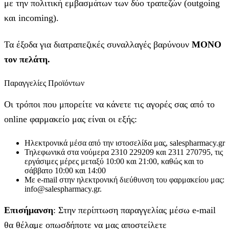
με την πολιτική εμβασμάτων των δύο τραπεζών (outgoing
και incoming).
Τα έξοδα για διατραπεζικές συναλλαγές βαρύνουν
MONO
τον πελάτη.
Παραγγελίες Προϊόντων
Οι τρόποι που μπορείτε να κάνετε τις αγορές σας από το
online φαρμακείο μας είναι οι εξής:
Ηλεκτρονικά μέσα από την ιστοσελίδα μας, salespharmacy.gr
Τηλεφωνικά στα νούμερα 2310 229209 και 2311 270795, τις
εργάσιμες μέρες μεταξύ 10:00 και 21:00, καθώς και το
σάββατο 10:00 και 14:00
Με e-mail στην ηλεκτρονική διεύθυνση του φαρμακείου μας:
info@salespharmacy.gr.
Επισήμανση
: Στην περίπτωση παραγγελίας μέσω e-mail
θα θέλαμε οπωσδήποτε να μας αποστείλετε