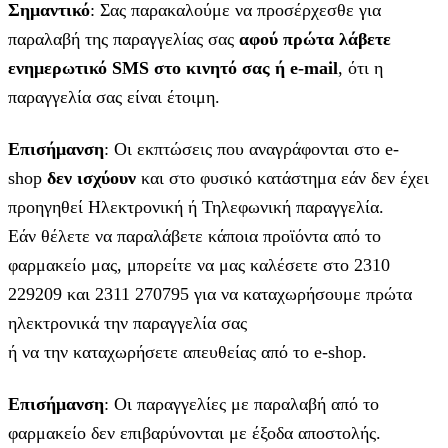
Σημαντικό
: Σας παρακαλούμε να προσέρχεσθε για
παραλαβή της παραγγελίας σας
αφού πρώτα λάβετε
ενημερωτικό SMS στο κινητό σας ή e-mail
, ότι η
παραγγελία σας είναι έτοιμη.
Επισήμανση
: Οι εκπτώσεις που αναγράφονται στο e-
shop
δεν ισχύουν
και στο φυσικό κατάστημα εάν δεν έχει
προηγηθεί Ηλεκτρονική ή Τηλεφωνική παραγγελία.
Εάν θέλετε να παραλάβετε κάποια προϊόντα από το
φαρμακείο μας, μπορείτε να μας καλέσετε στο 2310
229209 και 2311 270795 για να καταχωρήσουμε πρώτα
ηλεκτρονικά την παραγγελία σας
ή να την καταχωρήσετε απευθείας από το e-shop.
Επισήμανση
: Οι παραγγελίες με παραλαβή από το
φαρμακείο δεν επιβαρύνονται με έξοδα αποστολής.