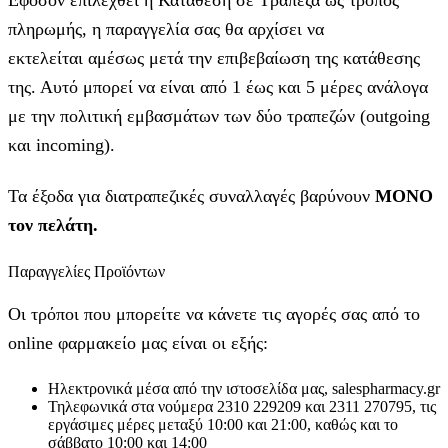
πληρωμής, η παραγγελία σας θα αρχίσει να
εκτελείται αμέσως μετά την επιβεβαίωση της κατάθεσης
της. Αυτό μπορεί να είναι από 1 έως και 5 μέρες ανάλογα
με την πολιτική εμβασμάτων των δύο τραπεζών (outgoing
και incoming).
Τα έξοδα για διατραπεζικές συναλλαγές βαρύνουν
MONO
τον πελάτη.
Παραγγελίες Προϊόντων
Οι τρόποι που μπορείτε να κάνετε τις αγορές σας από το
online φαρμακείο μας είναι οι εξής:
Ηλεκτρονικά μέσα από την ιστοσελίδα μας, salespharmacy.gr
Τηλεφωνικά στα νούμερα 2310 229209 και 2311 270795, τις
εργάσιμες μέρες μεταξύ 10:00 και 21:00, καθώς και το
σάββατο 10:00 και 14:00