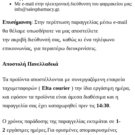
Με e-mail στην ηλεκτρονική διεύθυνση του φαρμακείου μας:
info@salespharmacy.gr.
Επισήμανση
: Στην περίπτωση παραγγελίας μέσω e-mail
θα θέλαμε οπωσδήποτε να μας αποστείλετε
την ακριβή διεύθυνσή σας, καθώς κι ένα τηλέφωνο
επικοινωνίας, για περαιτέρω διευκρινίσεις.
Αποστολή Πανελλαδικά
Τα προϊόντα αποστέλλονται με συνεργαζόμενη εταιρεία
ταχυμεταφορών (
Elta courier
) την ίδια εργάσιμη ημέρα,
και εφόσον τα προϊόντα είναι άμεσα διαθέσιμα και η
παραγγελία σας έχει καταχωρηθεί πριν τις
14:30
.
Ο χρόνος παράδοσης της παραγγελίας εκτιμάται σε
1-
2
εργάσιμες ημέρες.Για ορισμένες απομακρυσμένες