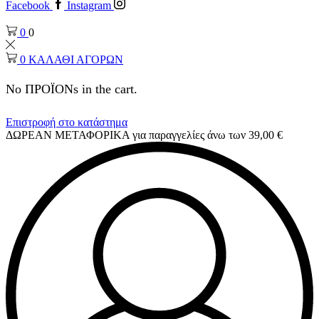
Facebook
Instagram
0
0
0
ΚΑΛΑΘΙ ΑΓΟΡΩΝ
No ΠΡΟΪΟΝs in the cart.
Επιστροφή στο κατάστημα
ΔΩΡΕΑΝ ΜΕΤΑΦΟΡΙΚΑ για παραγγελίες άνω των 39,00 €