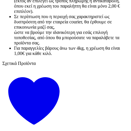
(εκτός αν επιλεγεί ως τρόπος πληρωμής η αντικαταβολή,
όπου εκεί η χρέωση του παραλήπτη θα είναι μόνο 2,00 €
επιπλέον).
Σε περίπτωση που η περιοχή σας χαρακτηριστεί ως
δυσπρόσιτη από την εταιρεία courier, θα έρθουμε σε
επικοινωνία μαζί σας,
ώστε να βρούμε την ιδανικότερη για εσάς επιλογή
τοποθεσίας, από όπου θα μπορούσατε να παραλάβετε τα
προϊόντα σας.
Για παραγγελίες βάρους άνω των 4kg, η χρέωση θα είναι
1,00€ για κάθε κιλό.
Σχετικά Προϊόντα