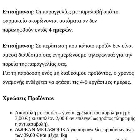
Επισήμανση
: Οι παραγγελίες με παραλαβή από το
φαρμακείο ακυρώνονται αυτόματα αν δεν
παραληφθούν εντός
4 ημερών
.
Επισήμανση
: Σε περίπτωση που κάποιο προϊόν δεν είναι
άμεσα διαθέσιμο σας ενημερώνουμε τηλεφωνικά για την
πορεία της παραγγελίας σας.
Για τη παράδοση ενός μη διαθέσιμου προϊόντος, ο χρόνος
αναμονής ενδέχεται να φτάσει τις 4-5 εργάσιμες ημέρες.
Χρεώσεις Προϊόντων
Αποστολή με courier – γίνεται χρέωση του παραλήπτη με
3,00 € ( κι επιπλέον 2,00 € αν επιλεγεί ως τρόπος πληρωμής
η αντικαταβολή).
ΔΩΡΕΑΝ ΜΕΤΑΦΟΡΙΚΑ για παραγγελίες προϊόντων άνω
των 39,00 € και μέχρι 4kg