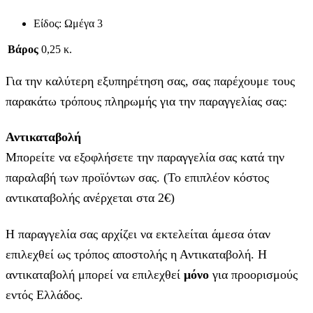
Είδος: Ωμέγα 3
Βάρος
0,25 κ.
Για την καλύτερη εξυπηρέτηση σας, σας παρέχουμε τους
παρακάτω τρόπους πληρωμής για την παραγγελίας σας:
Αντικαταβολή
Μπορείτε να εξοφλήσετε την παραγγελία σας κατά την
παραλαβή των προϊόντων σας. (Το επιπλέον κόστος
αντικαταβολής ανέρχεται στα 2€)
Η παραγγελία σας αρχίζει να εκτελείται άμεσα όταν
επιλεχθεί ως τρόπος αποστολής η Αντικαταβολή. Η
αντικαταβολή μπορεί να επιλεχθεί
μόνο
για προορισμούς
εντός Ελλάδος.