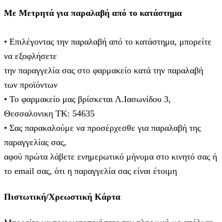
Με Μετρητά για παραλαβή από το κατάστημα
• Επιλέγοντας την παραλαβή από το κατάστημα, μπορείτε
να εξοφλήσετε
την παραγγελία σας στο φαρμακείο κατά την παραλαβή
των προϊόντων
• Το φαρμακείο μας βρίσκεται Λ.Ιασωνίδου 3,
Θεσσαλονικη ΤΚ: 54635
• Σας παρακαλούμε να προσέρχεσθε για παραλαβή της
παραγγελίας σας,
αφού πρώτα λάβετε ενημερωτικό μήνυμα στο κινητό σας ή
το email σας, ότι η παραγγελία σας είναι έτοιμη
Πιστωτική/Χρεωστική Κάρτα