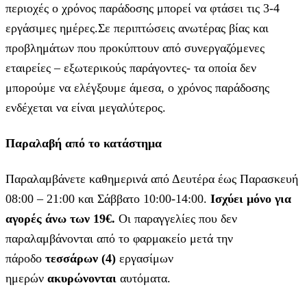
περιοχές ο χρόνος παράδοσης μπορεί να φτάσει τις 3-4
εργάσιμες ημέρες.Σε περιπτώσεις ανωτέρας βίας και
προβλημάτων που προκύπτουν από συνεργαζόμενες
εταιρείες – εξωτερικούς παράγοντες- τα οποία δεν
μπορούμε να ελέγξουμε άμεσα, ο χρόνος παράδοσης
ενδέχεται να είναι μεγαλύτερος.
Παραλαβή από το κατάστημα
Παραλαμβάνετε καθημερινά από Δευτέρα έως Παρασκευή
08:00 – 21:00 και Σάββατο 10:00-14:00.
Ισχύει μόνο για
αγορές άνω των 19€.
Οι παραγγελίες που δεν
παραλαμβάνονται από το φαρμακείο μετά την
πάροδο
τεσσάρων (4)
εργασίμων
ημερών
ακυρώνονται
αυτόματα.