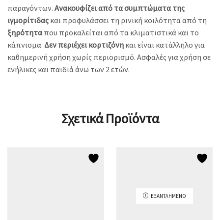
παραγόντων.
Ανακουφίζει από τα συμπτώματα της
ιγμορίτιδας
και προφυλάσσει τη ρινική κοιλότητα από τη
ξηρότητα
που προκαλείται από τα κλιματιστικά και το
κάπνισμα.
Δεν περιέχει κορτιζόνη
και είναι κατάλληλο για
καθημερινή χρήση χωρίς περιορισμό. Ασφαλές για χρήση σε
ενήλικες και παιδιά άνω των 2 ετών.
Σχετικά Προϊόντα
ΕΞΑΝΤΛΗΜΈΝΟ