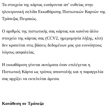
Τα στοιχεία της κάρτας εισάγoνται απ’ ευθείας στην
ηλεκτρονική σελίδα Εκκαθάρισης Πιστωτικών Καρτών της
Τράπεζας Πειραιώς.
Ο αριθμός της πιστωτικής σας κάρτας και κανένα άλλο
στοιχείο της κάρτας σας (CCV2, ημερομηνία λήξης, κλπ)
δεν κρατείται στις βάσεις δεδομένων μας για ευννόητους
λόγους ασφαλείας.
Η εκκαθάριση γίνεται αυτόματα όταν επιλέγεται η
Πιστωτική Κάρτα ως τρόπος αποστολής και η παραγγελία
σας αρχίζει να εκτελείται άμεσα.
Κατάθεση σε Τράπεζα