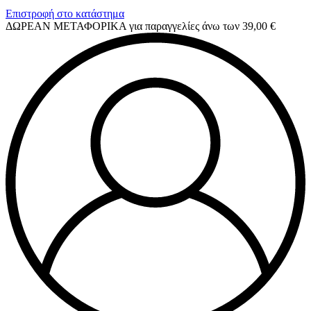
Επιστροφή στο κατάστημα
ΔΩΡΕΑΝ ΜΕΤΑΦΟΡΙΚΑ για παραγγελίες άνω των 39,00 €