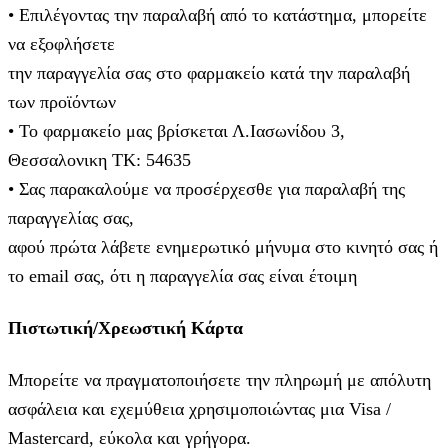
• Επιλέγοντας την παραλαβή από το κατάστημα, μπορείτε
να εξοφλήσετε
την παραγγελία σας στο φαρμακείο κατά την παραλαβή
των προϊόντων
• Το φαρμακείο μας βρίσκεται Λ.Ιασωνίδου 3,
Θεσσαλονικη ΤΚ: 54635
• Σας παρακαλούμε να προσέρχεσθε για παραλαβή της
παραγγελίας σας,
αφού πρώτα λάβετε ενημερωτικό μήνυμα στο κινητό σας ή
το email σας, ότι η παραγγελία σας είναι έτοιμη
Πιστωτική/Χρεωστική Κάρτα
Μπορείτε να πραγματοποιήσετε την πληρωμή με απόλυτη
ασφάλεια και εχεμύθεια χρησιμοποιώντας μια Visa /
Mastercard, εύκολα και γρήγορα.