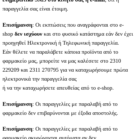
παραγγελία σας είναι έτοιμη.
Επισήμανση
: Οι εκπτώσεις που αναγράφονται στο e-
shop
δεν ισχύουν
και στο φυσικό κατάστημα εάν δεν έχει
προηγηθεί Ηλεκτρονική ή Τηλεφωνική παραγγελία.
Εάν θέλετε να παραλάβετε κάποια προϊόντα από το
φαρμακείο μας, μπορείτε να μας καλέσετε στο 2310
229209 και 2311 270795 για να καταχωρήσουμε πρώτα
ηλεκτρονικά την παραγγελία σας
ή να την καταχωρήσετε απευθείας από το e-shop.
Επισήμανση
: Οι παραγγελίες με παραλαβή από το
φαρμακείο δεν επιβαρύνονται με έξοδα αποστολής.
Επισήμανση
: Οι παραγγελίες με παραλαβή από το
φαρμακείο ακυρώνονται αυτόματα αν δεν