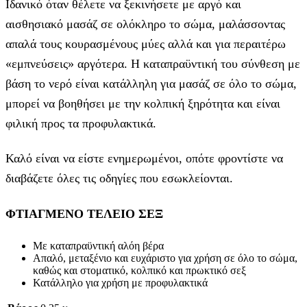
Ιδανικό όταν θέλετε να ξεκινήσετε με αργό και
αισθησιακό μασάζ σε ολόκληρο το σώμα, μαλάσσοντας
απαλά τους κουρασμένους μύες αλλά και για περαιτέρω
«εμπνεύσεις» αργότερα. Η καταπραϋντική του σύνθεση με
βάση το νερό είναι κατάλληλη για μασάζ σε όλο το σώμα,
μπορεί να βοηθήσει με την κολπική ξηρότητα και είναι
φιλική προς τα προφυλακτικά.
Καλό είναι να είστε ενημερωμένοι, οπότε φροντίστε να
διαβάζετε όλες τις οδηγίες που εσωκλείονται.
ΦΤΙΑΓΜΕΝΟ ΤΕΛΕΙΟ ΣΕΞ
Με καταπραϋντική αλόη βέρα
Απαλό, μεταξένιο και ευχάριστο για χρήση σε όλο το σώμα,
καθώς και στοματικό, κολπικό και πρωκτικό σεξ
Κατάλληλο για χρήση με προφυλακτικά