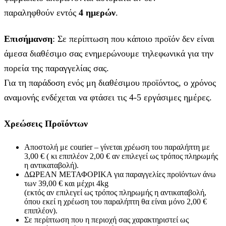
παραληφθούν εντός
4 ημερών
.
Επισήμανση
: Σε περίπτωση που κάποιο προϊόν δεν είναι
άμεσα διαθέσιμο σας ενημερώνουμε τηλεφωνικά για την
πορεία της παραγγελίας σας.
Για τη παράδοση ενός μη διαθέσιμου προϊόντος, ο χρόνος
αναμονής ενδέχεται να φτάσει τις 4-5 εργάσιμες ημέρες.
Χρεώσεις Προϊόντων
Αποστολή με courier – γίνεται χρέωση του παραλήπτη με
3,00 € ( κι επιπλέον 2,00 € αν επιλεγεί ως τρόπος πληρωμής
η αντικαταβολή).
ΔΩΡΕΑΝ ΜΕΤΑΦΟΡΙΚΑ για παραγγελίες προϊόντων άνω
των 39,00 € και μέχρι 4kg
(εκτός αν επιλεγεί ως τρόπος πληρωμής η αντικαταβολή,
όπου εκεί η χρέωση του παραλήπτη θα είναι μόνο 2,00 €
επιπλέον).
Σε περίπτωση που η περιοχή σας χαρακτηριστεί ως