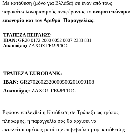
Με κατάθεση (μόνο για Ελλάδα) σε έναν από τους
παρακάτω λογαριασμούς αναφέροντας το
ονοματεπώνυμο/
επωνυμία και τον Αριθμό Παραγγελίας
:
ΤΡΑΠΕΖΑ ΠΕΙΡΑΙΩΣ:
IBAN:
GR20 0172 2000 0052 0007 2383 831
Δικαιούχος:
ΖΑΧΟΣ ΓΕΩΡΓΙΟΣ
ΤΡΑΠΕΖΑ EUROBANK:
IBAN:
GR2702602320000500201059108
Δικαιούχος:
ΖΑΧΟΣ ΓΕΩΡΓΙΟΣ
Εφόσον επιλεχθεί η Κατάθεση σε Τράπεζα ως τρόπος
πληρωμής, η παραγγελία σας θα αρχίσει να
εκτελείται αμέσως μετά την επιβεβαίωση της κατάθεσης