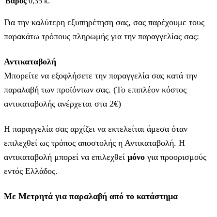
Βάρος
0,35 κ.
Για την καλύτερη εξυπηρέτηση σας, σας παρέχουμε τους
παρακάτω τρόπους πληρωμής για την παραγγελίας σας:
Αντικαταβολή
Μπορείτε να εξοφλήσετε την παραγγελία σας κατά την
παραλαβή των προϊόντων σας. (Το επιπλέον κόστος
αντικαταβολής ανέρχεται στα 2€)
Η παραγγελία σας αρχίζει να εκτελείται άμεσα όταν
επιλεχθεί ως τρόπος αποστολής η Αντικαταβολή. Η
αντικαταβολή μπορεί να επιλεχθεί
μόνο
για προορισμούς
εντός Ελλάδος.
Με Μετρητά για παραλαβή από το κατάστημα