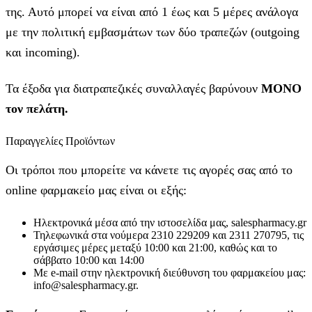
της. Αυτό μπορεί να είναι από 1 έως και 5 μέρες ανάλογα
με την πολιτική εμβασμάτων των δύο τραπεζών (outgoing
και incoming).
Τα έξοδα για διατραπεζικές συναλλαγές βαρύνουν
MONO
τον πελάτη.
Παραγγελίες Προϊόντων
Οι τρόποι που μπορείτε να κάνετε τις αγορές σας από το
online φαρμακείο μας είναι οι εξής:
Ηλεκτρονικά μέσα από την ιστοσελίδα μας, salespharmacy.gr
Τηλεφωνικά στα νούμερα 2310 229209 και 2311 270795, τις
εργάσιμες μέρες μεταξύ 10:00 και 21:00, καθώς και το
σάββατο 10:00 και 14:00
Με e-mail στην ηλεκτρονική διεύθυνση του φαρμακείου μας:
info@salespharmacy.gr.