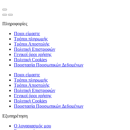
Πληροφορίες
Ποιοι είμαστε
Τρόποι πληρωμής
Τρόποι Αποστολής
Πολιτική Επιστροφών
Γενικοί όροι χρήσης
Πολιτική Cookies
Προστασία Προσωπικών Δεδομένων
Ποιοι είμαστε
Τρόποι πληρωμής
Τρόποι Αποστολής
Πολιτική Επιστροφών
Γενικοί όροι χρήσης
Πολιτική Cookies
Προστασία Προσωπικών Δεδομένων
Εξυπηρέτηση
Ο λογαριασμός μου