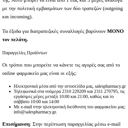
με την πολιτική εμβασμάτων των δύο τραπεζών (outgoing
και incoming).
Τα έξοδα για διατραπεζικές συναλλαγές βαρύνουν
MONO
τον πελάτη.
Παραγγελίες Προϊόντων
Οι τρόποι που μπορείτε να κάνετε τις αγορές σας από το
online φαρμακείο μας είναι οι εξής:
Ηλεκτρονικά μέσα από την ιστοσελίδα μας, salespharmacy.gr
Τηλεφωνικά στα νούμερα 2310 229209 και 2311 270795, τις
εργάσιμες μέρες μεταξύ 10:00 και 21:00, καθώς και το
σάββατο 10:00 και 14:00
Με e-mail στην ηλεκτρονική διεύθυνση του φαρμακείου μας:
info@salespharmacy.gr.
Επισήμανση
: Στην περίπτωση παραγγελίας μέσω e-mail