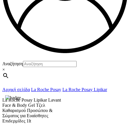
Αναζήτηση
×
Αρχική σελίδα
La Roche Posay
La Roche Posay Lipikar
La Roche Posay Lipikar Lavant
Face & Body Gel Τζελ
Καθαρισμού Προσώπου &
Σώματος για Ευαίσθητες
Επιδερμίδες 1lt