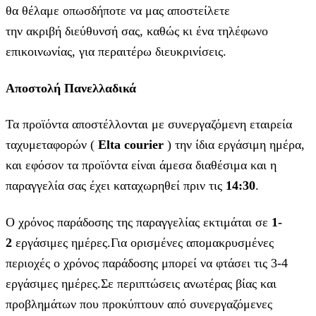
θα θέλαμε οπωσδήποτε να μας αποστείλετε
την ακριβή διεύθυνσή σας, καθώς κι ένα τηλέφωνο
επικοινωνίας, για περαιτέρω διευκρινίσεις.
Αποστολή Πανελλαδικά
Τα προϊόντα αποστέλλονται με συνεργαζόμενη εταιρεία
ταχυμεταφορών (
Elta courier
) την ίδια εργάσιμη ημέρα,
και εφόσον τα προϊόντα είναι άμεσα διαθέσιμα και η
παραγγελία σας έχει καταχωρηθεί πριν τις
14:30
.
Ο χρόνος παράδοσης της παραγγελίας εκτιμάται σε
1-
2
εργάσιμες ημέρες.Για ορισμένες απομακρυσμένες
περιοχές ο χρόνος παράδοσης μπορεί να φτάσει τις 3-4
εργάσιμες ημέρες.Σε περιπτώσεις ανωτέρας βίας και
προβλημάτων που προκύπτουν από συνεργαζόμενες