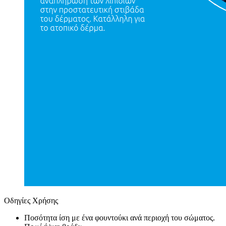
Οδηγίες Χρήσης
Ποσότητα ίση με ένα φουντούκι ανά περιοχή του σώματος.