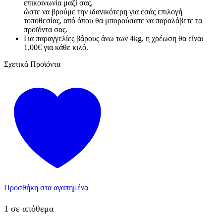
επικοινωνία μαζί σας,
ώστε να βρούμε την ιδανικότερη για εσάς επιλογή
τοποθεσίας, από όπου θα μπορούσατε να παραλάβετε τα
προϊόντα σας.
Για παραγγελίες βάρους άνω των 4kg, η χρέωση θα είναι
1,00€ για κάθε κιλό.
Σχετικά Προϊόντα
Προσθήκη στα αγαπημένα
1 σε απόθεμα