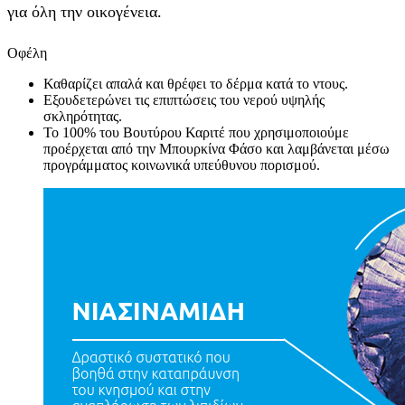
για όλη την οικογένεια.
Οφέλη
Καθαρίζει απαλά και θρέφει το δέρμα κατά το ντους.
Εξουδετερώνει τις επιπτώσεις του νερού υψηλής
σκληρότητας.
Το 100% του Βουτύρου Καριτέ που χρησιμοποιούμε
προέρχεται από την Μπουρκίνα Φάσο και λαμβάνεται μέσω
προγράμματος κοινωνικά υπεύθυνου πορισμού.