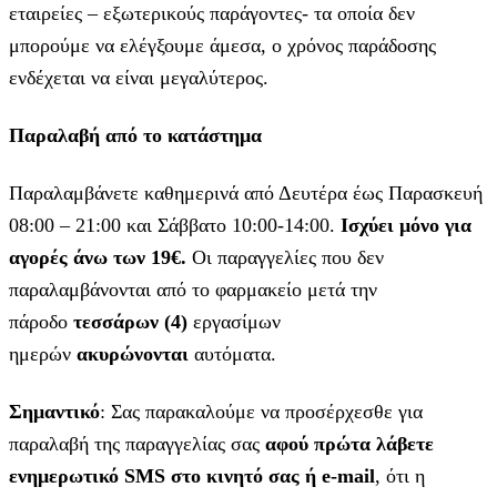
εταιρείες – εξωτερικούς παράγοντες- τα οποία δεν
μπορούμε να ελέγξουμε άμεσα, ο χρόνος παράδοσης
ενδέχεται να είναι μεγαλύτερος.
Παραλαβή από το κατάστημα
Παραλαμβάνετε καθημερινά από Δευτέρα έως Παρασκευή
08:00 – 21:00 και Σάββατο 10:00-14:00.
Ισχύει μόνο για
αγορές άνω των 19€.
Οι παραγγελίες που δεν
παραλαμβάνονται από το φαρμακείο μετά την
πάροδο
τεσσάρων (4)
εργασίμων
ημερών
ακυρώνονται
αυτόματα.
Σημαντικό
: Σας παρακαλούμε να προσέρχεσθε για
παραλαβή της παραγγελίας σας
αφού πρώτα λάβετε
ενημερωτικό SMS στο κινητό σας ή e-mail
, ότι η