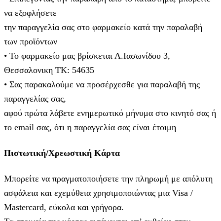
να εξοφλήσετε
την παραγγελία σας στο φαρμακείο κατά την παραλαβή
των προϊόντων
• Το φαρμακείο μας βρίσκεται Λ.Ιασωνίδου 3,
Θεσσαλονικη ΤΚ: 54635
• Σας παρακαλούμε να προσέρχεσθε για παραλαβή της
παραγγελίας σας,
αφού πρώτα λάβετε ενημερωτικό μήνυμα στο κινητό σας ή
το email σας, ότι η παραγγελία σας είναι έτοιμη
Πιστωτική/Χρεωστική Κάρτα
Μπορείτε να πραγματοποιήσετε την πληρωμή με απόλυτη
ασφάλεια και εχεμύθεια χρησιμοποιώντας μια Visa /
Mastercard, εύκολα και γρήγορα.