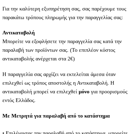
Για την καλύτερη εξυπηρέτηση σας, σας παρέχουμε τους
παρακάτω τρόπους πληρωμής για την παραγγελίας σας:
Αντικαταβολή
Μπορείτε να εξοφλήσετε την παραγγελία σας κατά την
παραλαβή των προϊόντων σας. (Το επιπλέον κόστος
αντικαταβολής ανέρχεται στα 2€)
Η παραγγελία σας αρχίζει να εκτελείται άμεσα όταν
επιλεχθεί ως τρόπος αποστολής η Αντικαταβολή. Η
αντικαταβολή μπορεί να επιλεχθεί
μόνο
για προορισμούς
εντός Ελλάδος.
Με Μετρητά για παραλαβή από το κατάστημα
• Επιλέγοντας την παραλαβή από το κατάστημα, μπορείτε