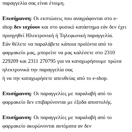
παραγγελία σας είναι έτοιμη.
Επισήμανση
: Οι εκπτώσεις που αναγράφονται στο e-
shop
δεν ισχύουν
και στο φυσικό κατάστημα εάν δεν έχει
προηγηθεί Ηλεκτρονική ή Τηλεφωνική παραγγελία.
Εάν θέλετε να παραλάβετε κάποια προϊόντα από το
φαρμακείο μας, μπορείτε να μας καλέσετε στο 2310
229209 και 2311 270795 για να καταχωρήσουμε πρώτα
ηλεκτρονικά την παραγγελία σας
ή να την καταχωρήσετε απευθείας από το e-shop.
Επισήμανση
: Οι παραγγελίες με παραλαβή από το
φαρμακείο δεν επιβαρύνονται με έξοδα αποστολής.
Επισήμανση
: Οι παραγγελίες με παραλαβή από το
φαρμακείο ακυρώνονται αυτόματα αν δεν