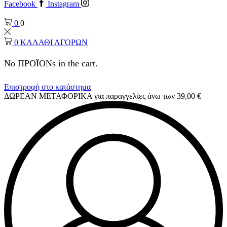
Facebook
Instagram
0
0
0
ΚΑΛΑΘΙ ΑΓΟΡΩΝ
No ΠΡΟΪΟΝs in the cart.
Επιστροφή στο κατάστημα
ΔΩΡΕΑΝ ΜΕΤΑΦΟΡΙΚΑ για παραγγελίες άνω των 39,00 €