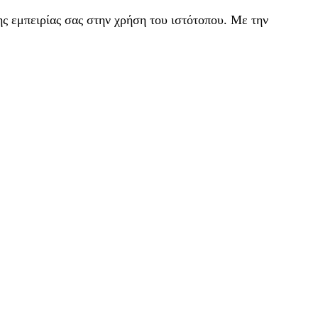
ς εμπειρίας σας στην χρήση του ιστότοπου. Με την