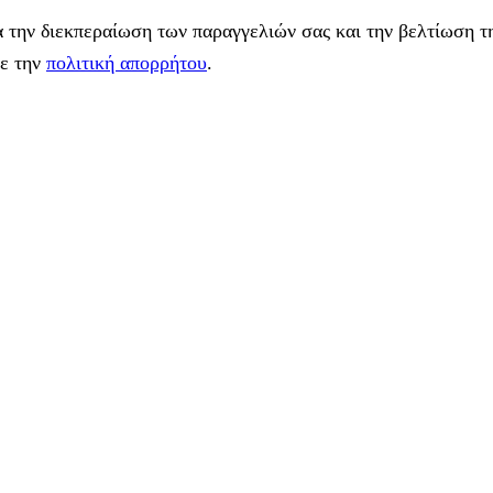
 την διεκπεραίωση των παραγγελιών σας και την βελτίωση τη
με την
πολιτική απορρήτου
.