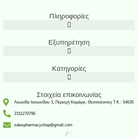
Πληροφορίες
Εξυπηρέτηση
Κατηγορίες
Στοιχεία επικοινωνίας
Λεωνίδα Ιασωνίδου 3, Περιοχή Καμάρα, Θεσσαλονίκη T.K.: 54635
2311270795
salespharmacyshop@gmail.com