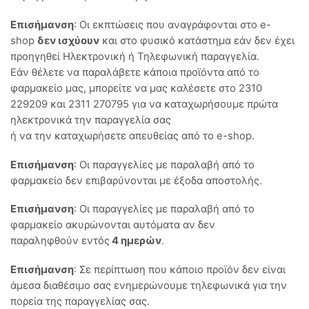
Επισήμανση
: Οι εκπτώσεις που αναγράφονται στο e-
shop
δεν ισχύουν
και στο φυσικό κατάστημα εάν δεν έχει
προηγηθεί Ηλεκτρονική ή Τηλεφωνική παραγγελία.
Εάν θέλετε να παραλάβετε κάποια προϊόντα από το
φαρμακείο μας, μπορείτε να μας καλέσετε στο 2310
229209 και 2311 270795 για να καταχωρήσουμε πρώτα
ηλεκτρονικά την παραγγελία σας
ή να την καταχωρήσετε απευθείας από το e-shop.
Επισήμανση
: Οι παραγγελίες με παραλαβή από το
φαρμακείο δεν επιβαρύνονται με έξοδα αποστολής.
Επισήμανση
: Οι παραγγελίες με παραλαβή από το
φαρμακείο ακυρώνονται αυτόματα αν δεν
παραληφθούν εντός
4 ημερών
.
Επισήμανση
: Σε περίπτωση που κάποιο προϊόν δεν είναι
άμεσα διαθέσιμο σας ενημερώνουμε τηλεφωνικά για την
πορεία της παραγγελίας σας.