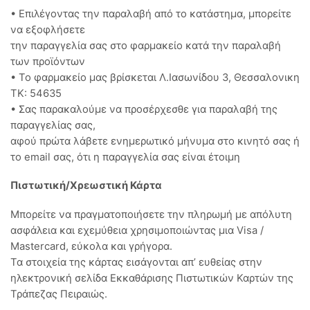
• Επιλέγοντας την παραλαβή από το κατάστημα, μπορείτε
να εξοφλήσετε
την παραγγελία σας στο φαρμακείο κατά την παραλαβή
των προϊόντων
• Το φαρμακείο μας βρίσκεται Λ.Ιασωνίδου 3, Θεσσαλονικη
ΤΚ: 54635
• Σας παρακαλούμε να προσέρχεσθε για παραλαβή της
παραγγελίας σας,
αφού πρώτα λάβετε ενημερωτικό μήνυμα στο κινητό σας ή
το email σας, ότι η παραγγελία σας είναι έτοιμη
Πιστωτική/Χρεωστική Κάρτα
Μπορείτε να πραγματοποιήσετε την πληρωμή με απόλυτη
ασφάλεια και εχεμύθεια χρησιμοποιώντας μια Visa /
Mastercard, εύκολα και γρήγορα.
Τα στοιχεία της κάρτας εισάγoνται απ’ ευθείας στην
ηλεκτρονική σελίδα Εκκαθάρισης Πιστωτικών Καρτών της
Τράπεζας Πειραιώς.