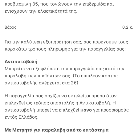
προβιταμίνη β5, που τονώνουν την επιδερμίδα και
ενισχύουν την ελαστικότητά της.
Βάρος
0,2 κ.
Για την καλύτερη εξυπηρέτηση σας, σας παρέχουμε τους
παρακάτω τρόπους πληρωμής για την παραγγελίας σας:
Αντικαταβολή
Μπορείτε να εξοφλήσετε την παραγγελία σας κατά την
παραλαβή των προϊόντων σας. (Το επιπλέον κόστος
αντικαταβολής ανέρχεται στα 2€)
Η παραγγελία σας αρχίζει να εκτελείται άμεσα όταν
επιλεχθεί ως τρόπος αποστολής η Αντικαταβολή. Η
αντικαταβολή μπορεί να επιλεχθεί
μόνο
για προορισμούς
εντός Ελλάδος.
Με Μετρητά για παραλαβή από το κατάστημα