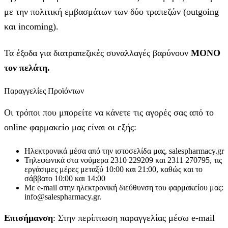
με την πολιτική εμβασμάτων των δύο τραπεζών (outgoing
και incoming).
Τα έξοδα για διατραπεζικές συναλλαγές βαρύνουν
MONO
τον πελάτη.
Παραγγελίες Προϊόντων
Οι τρόποι που μπορείτε να κάνετε τις αγορές σας από το
online φαρμακείο μας είναι οι εξής:
Ηλεκτρονικά μέσα από την ιστοσελίδα μας, salespharmacy.gr
Τηλεφωνικά στα νούμερα 2310 229209 και 2311 270795, τις
εργάσιμες μέρες μεταξύ 10:00 και 21:00, καθώς και το
σάββατο 10:00 και 14:00
Με e-mail στην ηλεκτρονική διεύθυνση του φαρμακείου μας:
info@salespharmacy.gr.
Επισήμανση
: Στην περίπτωση παραγγελίας μέσω e-mail