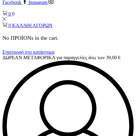
Facebook
Instagram
0
0
0
ΚΑΛΑΘΙ ΑΓΟΡΩΝ
No ΠΡΟΪΟΝs in the cart.
Επιστροφή στο κατάστημα
ΔΩΡΕΑΝ ΜΕΤΑΦΟΡΙΚΑ για παραγγελίες άνω των 39,00 €