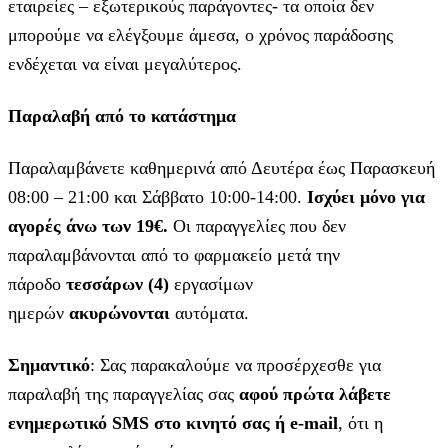
εταιρείες – εξωτερικούς παράγοντες- τα οποία δεν
μπορούμε να ελέγξουμε άμεσα, ο χρόνος παράδοσης
ενδέχεται να είναι μεγαλύτερος.
Παραλαβή από το κατάστημα
Παραλαμβάνετε καθημερινά από Δευτέρα έως Παρασκευή
08:00 – 21:00 και Σάββατο 10:00-14:00.
Ισχύει μόνο για
αγορές άνω των 19€.
Οι παραγγελίες που δεν
παραλαμβάνονται από το φαρμακείο μετά την
πάροδο
τεσσάρων (4)
εργασίμων
ημερών
ακυρώνονται
αυτόματα.
Σημαντικό
: Σας παρακαλούμε να προσέρχεσθε για
παραλαβή της παραγγελίας σας
αφού πρώτα λάβετε
ενημερωτικό SMS στο κινητό σας ή e-mail
, ότι η