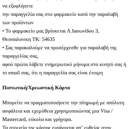
να εξοφλήσετε
την παραγγελία σας στο φαρμακείο κατά την παραλαβή
των προϊόντων
• Το φαρμακείο μας βρίσκεται Λ.Ιασωνίδου 3,
Θεσσαλονικη ΤΚ: 54635
• Σας παρακαλούμε να προσέρχεσθε για παραλαβή της
παραγγελίας σας,
αφού πρώτα λάβετε ενημερωτικό μήνυμα στο κινητό σας ή
το email σας, ότι η παραγγελία σας είναι έτοιμη
Πιστωτική/Χρεωστική Κάρτα
Μπορείτε να πραγματοποιήσετε την πληρωμή με απόλυτη
ασφάλεια και εχεμύθεια χρησιμοποιώντας μια Visa /
Mastercard, εύκολα και γρήγορα.
Τα στοιχεία της κάρτας εισάγoνται απ’ ευθείας στην