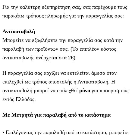
Για την καλύτερη εξυπηρέτηση σας, σας παρέχουμε τους
παρακάτω τρόπους πληρωμής για την παραγγελίας σας:
Αντικαταβολή
Μπορείτε να εξοφλήσετε την παραγγελία σας κατά την
παραλαβή των προϊόντων σας. (Το επιπλέον κόστος
αντικαταβολής ανέρχεται στα 2€)
Η παραγγελία σας αρχίζει να εκτελείται άμεσα όταν
επιλεχθεί ως τρόπος αποστολής η Αντικαταβολή. Η
αντικαταβολή μπορεί να επιλεχθεί
μόνο
για προορισμούς
εντός Ελλάδος.
Με Μετρητά για παραλαβή από το κατάστημα
• Επιλέγοντας την παραλαβή από το κατάστημα, μπορείτε