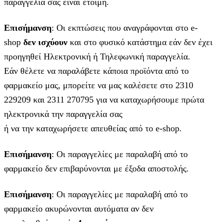
παραγγελία σας είναι έτοιμη.
Επισήμανση
: Οι εκπτώσεις που αναγράφονται στο e-
shop
δεν ισχύουν
και στο φυσικό κατάστημα εάν δεν έχει
προηγηθεί Ηλεκτρονική ή Τηλεφωνική παραγγελία.
Εάν θέλετε να παραλάβετε κάποια προϊόντα από το
φαρμακείο μας, μπορείτε να μας καλέσετε στο 2310
229209 και 2311 270795 για να καταχωρήσουμε πρώτα
ηλεκτρονικά την παραγγελία σας
ή να την καταχωρήσετε απευθείας από το e-shop.
Επισήμανση
: Οι παραγγελίες με παραλαβή από το
φαρμακείο δεν επιβαρύνονται με έξοδα αποστολής.
Επισήμανση
: Οι παραγγελίες με παραλαβή από το
φαρμακείο ακυρώνονται αυτόματα αν δεν