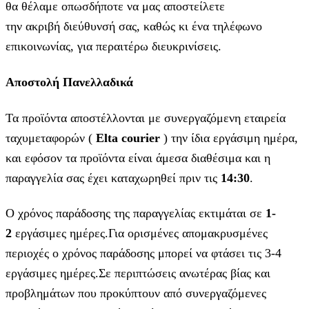
θα θέλαμε οπωσδήποτε να μας αποστείλετε
την ακριβή διεύθυνσή σας, καθώς κι ένα τηλέφωνο
επικοινωνίας, για περαιτέρω διευκρινίσεις.
Αποστολή Πανελλαδικά
Τα προϊόντα αποστέλλονται με συνεργαζόμενη εταιρεία
ταχυμεταφορών (
Elta courier
) την ίδια εργάσιμη ημέρα,
και εφόσον τα προϊόντα είναι άμεσα διαθέσιμα και η
παραγγελία σας έχει καταχωρηθεί πριν τις
14:30
.
Ο χρόνος παράδοσης της παραγγελίας εκτιμάται σε
1-
2
εργάσιμες ημέρες.Για ορισμένες απομακρυσμένες
περιοχές ο χρόνος παράδοσης μπορεί να φτάσει τις 3-4
εργάσιμες ημέρες.Σε περιπτώσεις ανωτέρας βίας και
προβλημάτων που προκύπτουν από συνεργαζόμενες