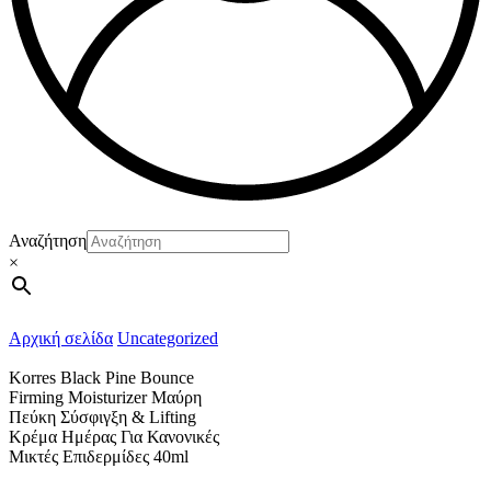
Αναζήτηση
×
Αρχική σελίδα
Uncategorized
Korres Black Pine Bounce
Firming Moisturizer Μαύρη
Πεύκη Σύσφιγξη & Lifting
Κρέμα Ημέρας Για Κανονικές
Μικτές Επιδερμίδες 40ml