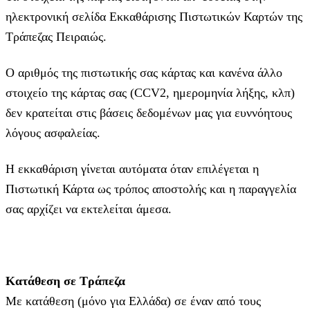
ηλεκτρονική σελίδα Εκκαθάρισης Πιστωτικών Καρτών της
Τράπεζας Πειραιώς.
Ο αριθμός της πιστωτικής σας κάρτας και κανένα άλλο
στοιχείο της κάρτας σας (CCV2, ημερομηνία λήξης, κλπ)
δεν κρατείται στις βάσεις δεδομένων μας για ευννόητους
λόγους ασφαλείας.
Η εκκαθάριση γίνεται αυτόματα όταν επιλέγεται η
Πιστωτική Κάρτα ως τρόπος αποστολής και η παραγγελία
σας αρχίζει να εκτελείται άμεσα.
Κατάθεση σε Τράπεζα
Με κατάθεση (μόνο για Ελλάδα) σε έναν από τους