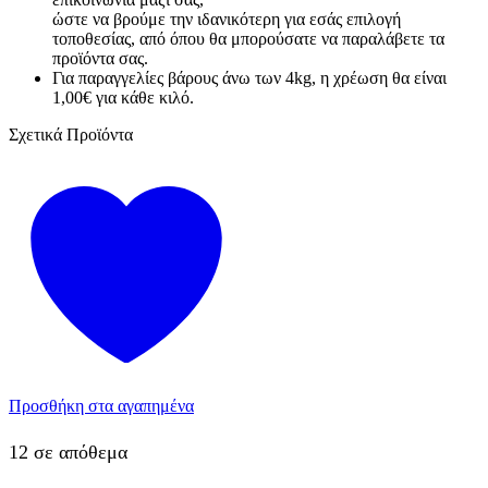
ώστε να βρούμε την ιδανικότερη για εσάς επιλογή
τοποθεσίας, από όπου θα μπορούσατε να παραλάβετε τα
προϊόντα σας.
Για παραγγελίες βάρους άνω των 4kg, η χρέωση θα είναι
1,00€ για κάθε κιλό.
Σχετικά Προϊόντα
Προσθήκη στα αγαπημένα
12 σε απόθεμα