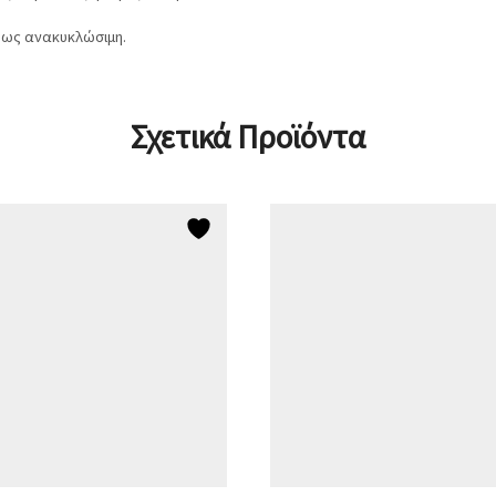
ρως ανακυκλώσιμη.
Σχετικά Προϊόντα