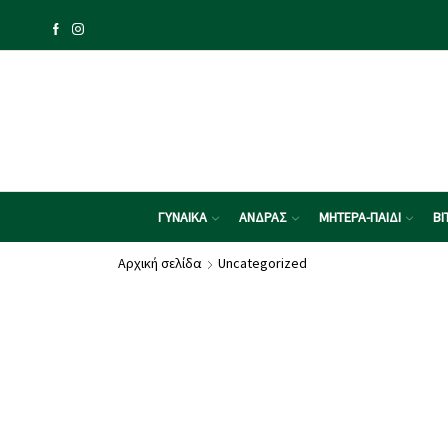
ΓΥΝΑΙΚΑ
ΑΝΔΡΑΣ
ΜΗΤΕΡΑ-ΠΑΙΔΙ
ΒΙ
Αρχική σελίδα
Uncategorized