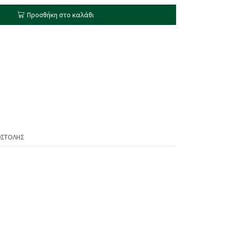
Προσθήκη στο καλάθι
ΟΣΤΟΛΉΣ