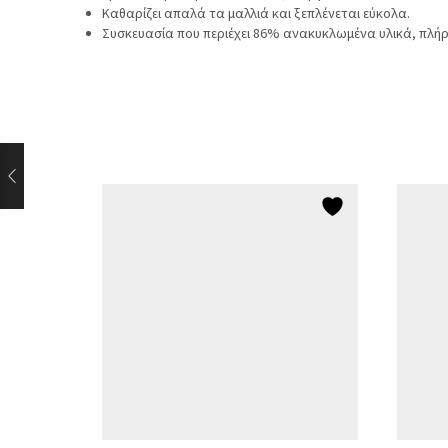
Καθαρίζει απαλά τα μαλλιά και ξεπλένεται εύκολα.
Συσκευασία που περιέχει 86% ανακυκλωμένα υλικά, πλή