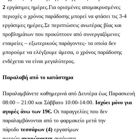
2
εργάσιμες ημέρες.Για ορισμένες απομακρυσμένες
περιοχές ο χρόνος παράδοσης μπορεί να φτάσει τις 3-4
εργάσιμες ημέρες.Σε περιπτώσεις ανωτέρας βίας και
προβλημάτων που προκύπτουν από συνεργαζόμενες
εταιρείες – εξωτερικούς παράγοντες- τα οποία δεν
μπορούμε να ελέγξουμε άμεσα, ο χρόνος παράδοσης
ενδέχεται να είναι μεγαλύτερος.
Παραλαβή από το κατάστημα
Παραλαμβάνετε καθημερινά από Δευτέρα έως Παρασκευή
08:00 – 21:00 και Σάββατο 10:00-14:00.
Ισχύει μόνο για
αγορές άνω των 19€.
Οι παραγγελίες που δεν
παραλαμβάνονται από το φαρμακείο μετά την
πάροδο
τεσσάρων (4)
εργασίμων
ημερών
ακυρώνονται
αυτόματα.