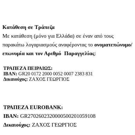
Κατάθεση σε Τράπεζα
Με κατάθεση (μόνο για Ελλάδα) σε έναν από τους
παρακάτω λογαριασμούς αναφέροντας το
ονοματεπώνυμο/
επωνυμία και τον Αριθμό Παραγγελίας
:
ΤΡΑΠΕΖΑ ΠΕΙΡΑΙΩΣ:
IBAN:
GR20 0172 2000 0052 0007 2383 831
Δικαιούχος:
ΖΑΧΟΣ ΓΕΩΡΓΙΟΣ
ΤΡΑΠΕΖΑ EUROBANK:
IBAN:
GR2702602320000500201059108
Δικαιούχος:
ΖΑΧΟΣ ΓΕΩΡΓΙΟΣ