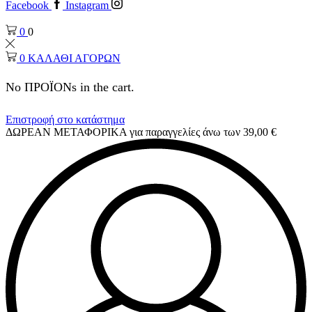
Facebook
Instagram
0
0
0
ΚΑΛΑΘΙ ΑΓΟΡΩΝ
No ΠΡΟΪΟΝs in the cart.
Επιστροφή στο κατάστημα
ΔΩΡΕΑΝ ΜΕΤΑΦΟΡΙΚΑ για παραγγελίες άνω των 39,00 €