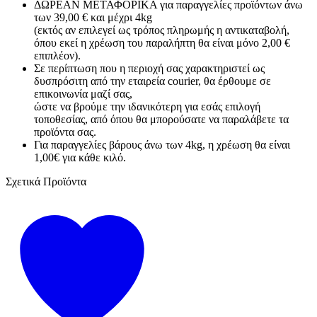
ΔΩΡΕΑΝ ΜΕΤΑΦΟΡΙΚΑ για παραγγελίες προϊόντων άνω
των 39,00 € και μέχρι 4kg
(εκτός αν επιλεγεί ως τρόπος πληρωμής η αντικαταβολή,
όπου εκεί η χρέωση του παραλήπτη θα είναι μόνο 2,00 €
επιπλέον).
Σε περίπτωση που η περιοχή σας χαρακτηριστεί ως
δυσπρόσιτη από την εταιρεία courier, θα έρθουμε σε
επικοινωνία μαζί σας,
ώστε να βρούμε την ιδανικότερη για εσάς επιλογή
τοποθεσίας, από όπου θα μπορούσατε να παραλάβετε τα
προϊόντα σας.
Για παραγγελίες βάρους άνω των 4kg, η χρέωση θα είναι
1,00€ για κάθε κιλό.
Σχετικά Προϊόντα