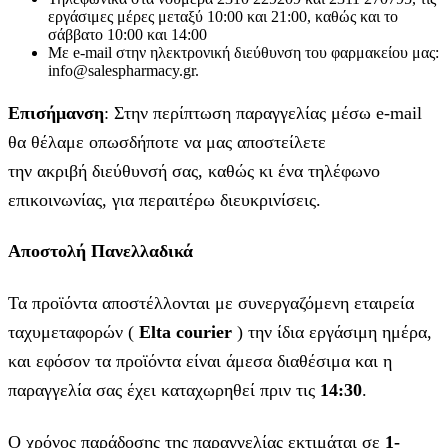
εργάσιμες μέρες μεταξύ 10:00 και 21:00, καθώς και το
σάββατο 10:00 και 14:00
Με e-mail στην ηλεκτρονική διεύθυνση του φαρμακείου μας:
info@salespharmacy.gr.
Επισήμανση
: Στην περίπτωση παραγγελίας μέσω e-mail
θα θέλαμε οπωσδήποτε να μας αποστείλετε
την ακριβή διεύθυνσή σας, καθώς κι ένα τηλέφωνο
επικοινωνίας, για περαιτέρω διευκρινίσεις.
Αποστολή Πανελλαδικά
Τα προϊόντα αποστέλλονται με συνεργαζόμενη εταιρεία
ταχυμεταφορών (
Elta courier
) την ίδια εργάσιμη ημέρα,
και εφόσον τα προϊόντα είναι άμεσα διαθέσιμα και η
παραγγελία σας έχει καταχωρηθεί πριν τις
14:30
.
Ο χρόνος παράδοσης της παραγγελίας εκτιμάται σε
1-