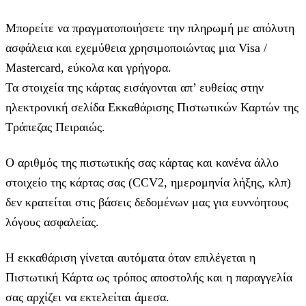
Μπορείτε να πραγματοποιήσετε την πληρωμή με απόλυτη
ασφάλεια και εχεμύθεια χρησιμοποιώντας μια Visa /
Mastercard, εύκολα και γρήγορα.
Τα στοιχεία της κάρτας εισάγoνται απ’ ευθείας στην
ηλεκτρονική σελίδα Εκκαθάρισης Πιστωτικών Καρτών της
Τράπεζας Πειραιώς.
Ο αριθμός της πιστωτικής σας κάρτας και κανένα άλλο
στοιχείο της κάρτας σας (CCV2, ημερομηνία λήξης, κλπ)
δεν κρατείται στις βάσεις δεδομένων μας για ευννόητους
λόγους ασφαλείας.
Η εκκαθάριση γίνεται αυτόματα όταν επιλέγεται η
Πιστωτική Κάρτα ως τρόπος αποστολής και η παραγγελία
σας αρχίζει να εκτελείται άμεσα.