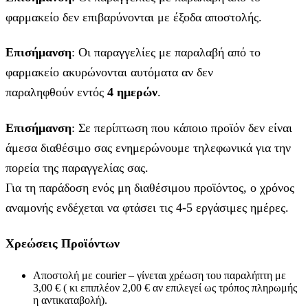
φαρμακείο δεν επιβαρύνονται με έξοδα αποστολής.
Επισήμανση
: Οι παραγγελίες με παραλαβή από το
φαρμακείο ακυρώνονται αυτόματα αν δεν
παραληφθούν εντός
4 ημερών
.
Επισήμανση
: Σε περίπτωση που κάποιο προϊόν δεν είναι
άμεσα διαθέσιμο σας ενημερώνουμε τηλεφωνικά για την
πορεία της παραγγελίας σας.
Για τη παράδοση ενός μη διαθέσιμου προϊόντος, ο χρόνος
αναμονής ενδέχεται να φτάσει τις 4-5 εργάσιμες ημέρες.
Χρεώσεις Προϊόντων
Αποστολή με courier – γίνεται χρέωση του παραλήπτη με
3,00 € ( κι επιπλέον 2,00 € αν επιλεγεί ως τρόπος πληρωμής
η αντικαταβολή).