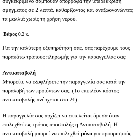
συγκεκριμένο σαμπουάν απορροφά την υπερέκκριση
σμήγματος σε 2 λεπτά, καθαρίζοντας και αναζωογονώντας
τα μαλλιά χωρίς τη χρήση νερού.
Βάρος
0,2 κ.
Για την καλύτερη εξυπηρέτηση σας, σας παρέχουμε τους
παρακάτω τρόπους πληρωμής για την παραγγελίας σας:
Αντικαταβολή
Μπορείτε να εξοφλήσετε την παραγγελία σας κατά την
παραλαβή των προϊόντων σας. (Το επιπλέον κόστος
αντικαταβολής ανέρχεται στα 2€)
Η παραγγελία σας αρχίζει να εκτελείται άμεσα όταν
επιλεχθεί ως τρόπος αποστολής η Αντικαταβολή. Η
αντικαταβολή μπορεί να επιλεχθεί
μόνο
για προορισμούς