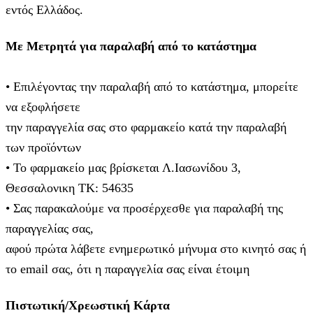
εντός Ελλάδος.
Με Μετρητά για παραλαβή από το κατάστημα
• Επιλέγοντας την παραλαβή από το κατάστημα, μπορείτε
να εξοφλήσετε
την παραγγελία σας στο φαρμακείο κατά την παραλαβή
των προϊόντων
• Το φαρμακείο μας βρίσκεται Λ.Ιασωνίδου 3,
Θεσσαλονικη ΤΚ: 54635
• Σας παρακαλούμε να προσέρχεσθε για παραλαβή της
παραγγελίας σας,
αφού πρώτα λάβετε ενημερωτικό μήνυμα στο κινητό σας ή
το email σας, ότι η παραγγελία σας είναι έτοιμη
Πιστωτική/Χρεωστική Κάρτα