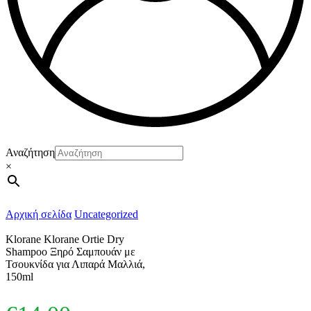
Αναζήτηση
×
Αρχική σελίδα
Uncategorized
Klorane Klorane Ortie Dry
Shampoo Ξηρό Σαμπουάν με
Τσουκνίδα για Λιπαρά Μαλλιά,
150ml