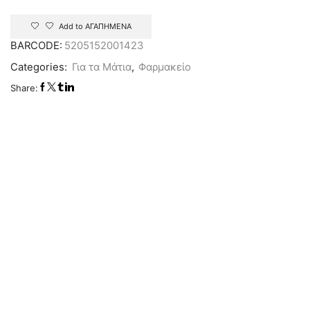
Add to ΑΓΑΠΗΜΕΝΑ
BARCODE:
5205152001423
Categories:
Για τα Μάτια
,
Φαρμακείο
Share: