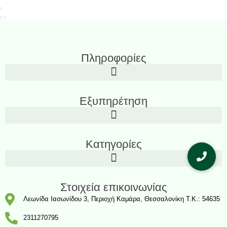
Πληροφορίες
Εξυπηρέτηση
Κατηγορίες
Στοιχεία επικοινωνίας
Λεωνίδα Ιασωνίδου 3, Περιοχή Καμάρα, Θεσσαλονίκη T.K.: 54635
2311270795