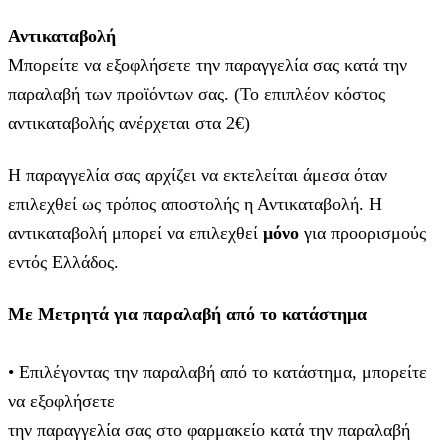
Αντικαταβολή
Μπορείτε να εξοφλήσετε την παραγγελία σας κατά την
παραλαβή των προϊόντων σας. (Το επιπλέον κόστος
αντικαταβολής ανέρχεται στα 2€)
Η παραγγελία σας αρχίζει να εκτελείται άμεσα όταν
επιλεχθεί ως τρόπος αποστολής η Αντικαταβολή. Η
αντικαταβολή μπορεί να επιλεχθεί
μόνο
για προορισμούς
εντός Ελλάδος.
Με Μετρητά για παραλαβή από το κατάστημα
• Επιλέγοντας την παραλαβή από το κατάστημα, μπορείτε
να εξοφλήσετε
την παραγγελία σας στο φαρμακείο κατά την παραλαβή