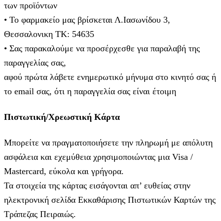
των προϊόντων
• Το φαρμακείο μας βρίσκεται Λ.Ιασωνίδου 3,
Θεσσαλονικη ΤΚ: 54635
• Σας παρακαλούμε να προσέρχεσθε για παραλαβή της
παραγγελίας σας,
αφού πρώτα λάβετε ενημερωτικό μήνυμα στο κινητό σας ή
το email σας, ότι η παραγγελία σας είναι έτοιμη
Πιστωτική/Χρεωστική Κάρτα
Μπορείτε να πραγματοποιήσετε την πληρωμή με απόλυτη
ασφάλεια και εχεμύθεια χρησιμοποιώντας μια Visa /
Mastercard, εύκολα και γρήγορα.
Τα στοιχεία της κάρτας εισάγoνται απ’ ευθείας στην
ηλεκτρονική σελίδα Εκκαθάρισης Πιστωτικών Καρτών της
Τράπεζας Πειραιώς.