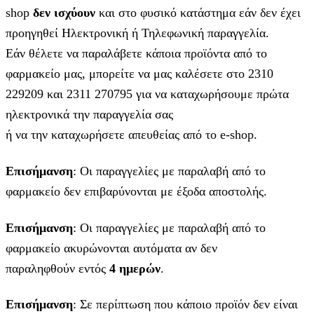
shop
δεν ισχύουν
και στο φυσικό κατάστημα εάν δεν έχει
προηγηθεί Ηλεκτρονική ή Τηλεφωνική παραγγελία.
Εάν θέλετε να παραλάβετε κάποια προϊόντα από το
φαρμακείο μας, μπορείτε να μας καλέσετε στο 2310
229209 και 2311 270795 για να καταχωρήσουμε πρώτα
ηλεκτρονικά την παραγγελία σας
ή να την καταχωρήσετε απευθείας από το e-shop.
Επισήμανση
: Οι παραγγελίες με παραλαβή από το
φαρμακείο δεν επιβαρύνονται με έξοδα αποστολής.
Επισήμανση
: Οι παραγγελίες με παραλαβή από το
φαρμακείο ακυρώνονται αυτόματα αν δεν
παραληφθούν εντός
4 ημερών
.
Επισήμανση
: Σε περίπτωση που κάποιο προϊόν δεν είναι