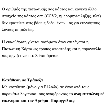
Ο αριθμός της πιστωτικής σας κάρτας και κανένα άλλο
στοιχείο της κάρτας σας (CCV2, ημερομηνία λήξης, κλπ)
δεν κρατείται στις βάσεις δεδομένων μας για ευννόητους
λόγους ασφαλείας.
Η εκκαθάριση γίνεται αυτόματα όταν επιλέγεται η
Πιστωτική Κάρτα ως τρόπος αποστολής και η παραγγελία
σας αρχίζει να εκτελείται άμεσα.
Κατάθεση σε Τράπεζα
Με κατάθεση (μόνο για Ελλάδα) σε έναν από τους
παρακάτω λογαριασμούς αναφέροντας το
ονοματεπώνυμο/
επωνυμία και τον Αριθμό Παραγγελίας
: