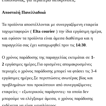
Αποστολή Πανελλαδικά
Τα προϊόντα αποστέλλονται με συνεργαζόμενη εταιρεία
ταχυμεταφορών (
Elta courier
) την ίδια εργάσιμη ημέρα,
και εφόσον τα προϊόντα είναι άμεσα διαθέσιμα και η
παραγγελία σας έχει καταχωρηθεί πριν τις
14:30
.
Ο χρόνος παράδοσης της παραγγελίας εκτιμάται σε
1-
2
εργάσιμες ημέρες.Για ορισμένες απομακρυσμένες
περιοχές ο χρόνος παράδοσης μπορεί να φτάσει τις 3-4
εργάσιμες ημέρες.Σε περιπτώσεις ανωτέρας βίας και
προβλημάτων που προκύπτουν από συνεργαζόμενες
εταιρείες – εξωτερικούς παράγοντες- τα οποία δεν
μπορούμε να ελέγξουμε άμεσα, ο χρόνος παράδοσης
ενδέχεται να είναι μεγαλύτερος.