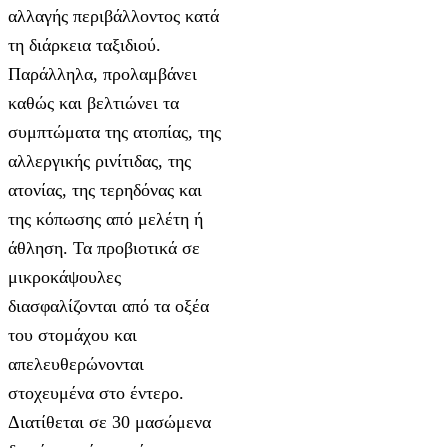
αλλαγής περιβάλλοντος κατά
τη διάρκεια ταξιδιού.
Παράλληλα, προλαμβάνει
καθώς και βελτιώνει τα
συμπτώματα της ατοπίας, της
αλλεργικής ρινίτιδας, της
ατονίας, της τερηδόνας και
της κόπωσης από μελέτη ή
άθληση. Τα προβιοτικά σε
μικροκάψουλες
διασφαλίζονται από τα οξέα
του στομάχου και
απελευθερώνονται
στοχευμένα στο έντερο.
Διατίθεται σε 30 μασώμενα