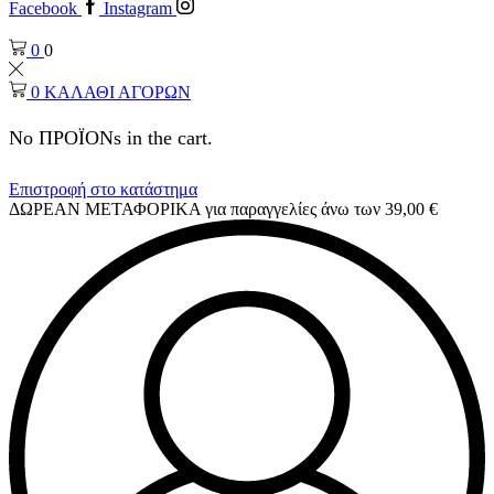
Facebook
Instagram
0
0
0
ΚΑΛΑΘΙ ΑΓΟΡΩΝ
No ΠΡΟΪΟΝs in the cart.
Επιστροφή στο κατάστημα
ΔΩΡΕΑΝ ΜΕΤΑΦΟΡΙΚΑ για παραγγελίες άνω των 39,00 €