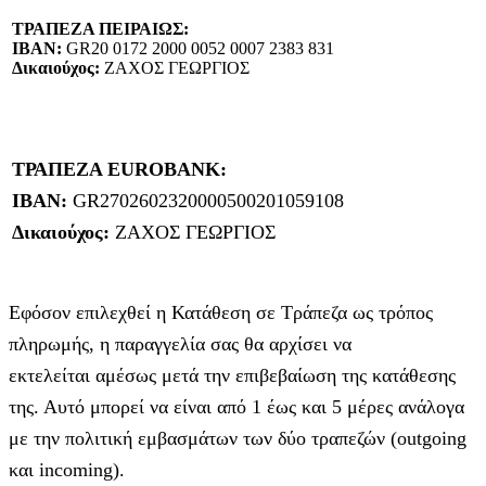
ΤΡΑΠΕΖΑ ΠΕΙΡΑΙΩΣ:
IBAN:
GR20 0172 2000 0052 0007 2383 831
Δικαιούχος:
ΖΑΧΟΣ ΓΕΩΡΓΙΟΣ
ΤΡΑΠΕΖΑ EUROBANK:
IBAN:
GR2702602320000500201059108
Δικαιούχος:
ΖΑΧΟΣ ΓΕΩΡΓΙΟΣ
Εφόσον επιλεχθεί η Κατάθεση σε Τράπεζα ως τρόπος
πληρωμής, η παραγγελία σας θα αρχίσει να
εκτελείται αμέσως μετά την επιβεβαίωση της κατάθεσης
της. Αυτό μπορεί να είναι από 1 έως και 5 μέρες ανάλογα
με την πολιτική εμβασμάτων των δύο τραπεζών (outgoing
και incoming).