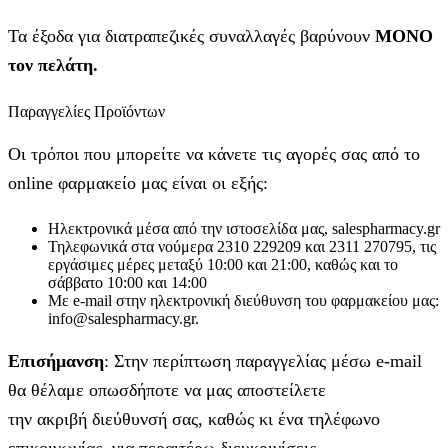
Τα έξοδα για διατραπεζικές συναλλαγές βαρύνουν
MONO
τον πελάτη.
Παραγγελίες Προϊόντων
Οι τρόποι που μπορείτε να κάνετε τις αγορές σας από το
online φαρμακείο μας είναι οι εξής:
Ηλεκτρονικά μέσα από την ιστοσελίδα μας, salespharmacy.gr
Τηλεφωνικά στα νούμερα 2310 229209 και 2311 270795, τις
εργάσιμες μέρες μεταξύ 10:00 και 21:00, καθώς και το
σάββατο 10:00 και 14:00
Με e-mail στην ηλεκτρονική διεύθυνση του φαρμακείου μας:
info@salespharmacy.gr.
Επισήμανση
: Στην περίπτωση παραγγελίας μέσω e-mail
θα θέλαμε οπωσδήποτε να μας αποστείλετε
την ακριβή διεύθυνσή σας, καθώς κι ένα τηλέφωνο
επικοινωνίας, για περαιτέρω διευκρινίσεις.