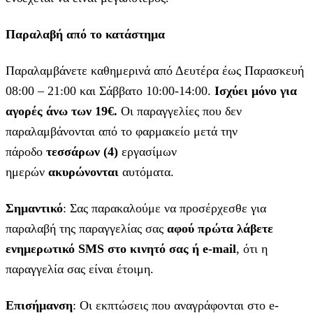
Παραλαβή από το κατάστημα
Παραλαμβάνετε καθημερινά από Δευτέρα έως Παρασκευή
08:00 – 21:00 και Σάββατο 10:00-14:00.
Ισχύει μόνο για
αγορές άνω των 19€.
Οι παραγγελίες που δεν
παραλαμβάνονται από το φαρμακείο μετά την
πάροδο
τεσσάρων (4)
εργασίμων
ημερών
ακυρώνονται
αυτόματα.
Σημαντικό
: Σας παρακαλούμε να προσέρχεσθε για
παραλαβή της παραγγελίας σας
αφού πρώτα λάβετε
ενημερωτικό SMS στο κινητό σας ή e-mail
, ότι η
παραγγελία σας είναι έτοιμη.
Επισήμανση
: Οι εκπτώσεις που αναγράφονται στο e-