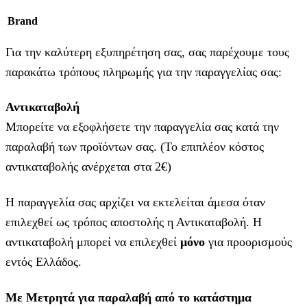
Brand
Για την καλύτερη εξυπηρέτηση σας, σας παρέχουμε τους
παρακάτω τρόπους πληρωμής για την παραγγελίας σας:
Αντικαταβολή
Μπορείτε να εξοφλήσετε την παραγγελία σας κατά την
παραλαβή των προϊόντων σας. (Το επιπλέον κόστος
αντικαταβολής ανέρχεται στα 2€)
Η παραγγελία σας αρχίζει να εκτελείται άμεσα όταν
επιλεχθεί ως τρόπος αποστολής η Αντικαταβολή. Η
αντικαταβολή μπορεί να επιλεχθεί
μόνο
για προορισμούς
εντός Ελλάδος.
Με Μετρητά για παραλαβή από το κατάστημα