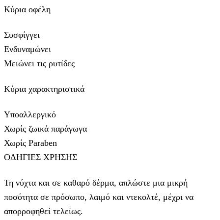
Κύρια οφέλη
Συσφίγγει
Ενδυναμώνει
Μειώνει τις ρυτίδες
Κύρια χαρακτηριστικά
Υποαλλεργικό
Χωρίς ζωικά παράγωγα
Χωρίς Paraben
ΟΔΗΓΙΕΣ ΧΡΗΣΗΣ
Τη νύχτα και σε καθαρό δέρμα, απλώστε μια μικρή
ποσότητα σε πρόσωπο, λαιμό και ντεκολτέ, μέχρι να
απορροφηθεί τελείως.