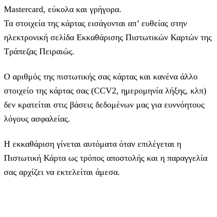
Mastercard, εύκολα και γρήγορα.
Τα στοιχεία της κάρτας εισάγoνται απ’ ευθείας στην
ηλεκτρονική σελίδα Εκκαθάρισης Πιστωτικών Καρτών της
Τράπεζας Πειραιώς.
Ο αριθμός της πιστωτικής σας κάρτας και κανένα άλλο
στοιχείο της κάρτας σας (CCV2, ημερομηνία λήξης, κλπ)
δεν κρατείται στις βάσεις δεδομένων μας για ευννόητους
λόγους ασφαλείας.
Η εκκαθάριση γίνεται αυτόματα όταν επιλέγεται η
Πιστωτική Κάρτα ως τρόπος αποστολής και η παραγγελία
σας αρχίζει να εκτελείται άμεσα.