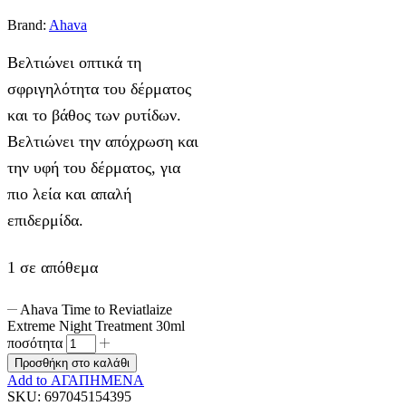
Brand:
Ahava
Βελτιώνει οπτικά τη
σφριγηλότητα του δέρματος
και το βάθος των ρυτίδων.
Βελτιώνει την απόχρωση και
την υφή του δέρματος, για
πιο λεία και απαλή
επιδερμίδα.
1 σε απόθεμα
Ahava Time to Reviatlaize
Extreme Night Treatment 30ml
ποσότητα
Προσθήκη στο καλάθι
Add to ΑΓΑΠΗΜΕΝΑ
SKU:
697045154395