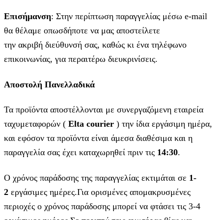
Επισήμανση
: Στην περίπτωση παραγγελίας μέσω e-mail
θα θέλαμε οπωσδήποτε να μας αποστείλετε
την ακριβή διεύθυνσή σας, καθώς κι ένα τηλέφωνο
επικοινωνίας, για περαιτέρω διευκρινίσεις.
Αποστολή Πανελλαδικά
Τα προϊόντα αποστέλλονται με συνεργαζόμενη εταιρεία
ταχυμεταφορών (
Elta courier
) την ίδια εργάσιμη ημέρα,
και εφόσον τα προϊόντα είναι άμεσα διαθέσιμα και η
παραγγελία σας έχει καταχωρηθεί πριν τις
14:30
.
Ο χρόνος παράδοσης της παραγγελίας εκτιμάται σε
1-
2
εργάσιμες ημέρες.Για ορισμένες απομακρυσμένες
περιοχές ο χρόνος παράδοσης μπορεί να φτάσει τις 3-4