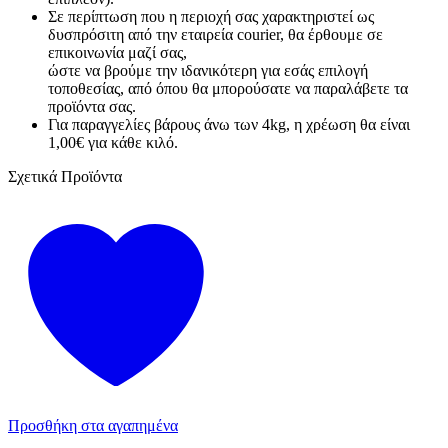
Σε περίπτωση που η περιοχή σας χαρακτηριστεί ως
δυσπρόσιτη από την εταιρεία courier, θα έρθουμε σε
επικοινωνία μαζί σας,
ώστε να βρούμε την ιδανικότερη για εσάς επιλογή
τοποθεσίας, από όπου θα μπορούσατε να παραλάβετε τα
προϊόντα σας.
Για παραγγελίες βάρους άνω των 4kg, η χρέωση θα είναι
1,00€ για κάθε κιλό.
Σχετικά Προϊόντα
Προσθήκη στα αγαπημένα