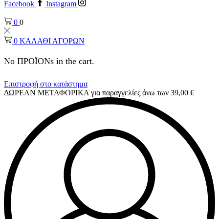
Facebook
Instagram
0
0
0
ΚΑΛΑΘΙ ΑΓΟΡΩΝ
No ΠΡΟΪΟΝs in the cart.
Επιστροφή στο κατάστημα
ΔΩΡΕΑΝ ΜΕΤΑΦΟΡΙΚΑ για παραγγελίες άνω των 39,00 €