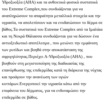
Υδροξυοξέα (ΑΗΑ) και τα ανθεκτικά φυσικά συστατικά
του Extreme Complex,που συνδυάζονται για να
αναπληρώσουν τα απαραίτητα μεταλλικά στοιχεία και την
υγρασία, να απολεπίσουν και να ενυδατώσουν το δέρμα σε
βάθος.Τα συστατικά του Extreme Complex από τα Ιμαλάια
και τη Νεκρά Θάλασσα συνδυάζονται για να δώσουν ένα
αντιοξειδωτικό αποτέλεσμα , που μειώνει την εμφάνιση
των ρυτίδων και βοηθά στην αποκατάσταση της
σφριγηλότητας.Περιέχει Α-Υδροξυοξέα (ΑΗΑ) , που
βοηθούν στη μεγιστοποίηση της διαδικασίας της
επανόρθωσης της επιδερμίδας κατά τη διάρκεια της νύχτας
και προάγουν την ανανέωση των υγιών
κυττάρων.Ενεργοποιεί την υγρασία κάτω από την
επιφάνεια του δέρματος, για να ενδυναμώσει την
επιδερμίδα σε βάθος.