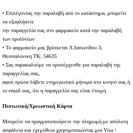
• Επιλέγοντας την παραλαβή από το κατάστημα, μπορείτε
να εξοφλήσετε
την παραγγελία σας στο φαρμακείο κατά την παραλαβή
των προϊόντων
• Το φαρμακείο μας βρίσκεται Λ.Ιασωνίδου 3,
Θεσσαλονικη ΤΚ: 54635
• Σας παρακαλούμε να προσέρχεσθε για παραλαβή της
παραγγελίας σας,
αφού πρώτα λάβετε ενημερωτικό μήνυμα στο κινητό σας ή
το email σας, ότι η παραγγελία σας είναι έτοιμη
Πιστωτική/Χρεωστική Κάρτα
Μπορείτε να πραγματοποιήσετε την πληρωμή με απόλυτη
ασφάλεια και εχεμύθεια χρησιμοποιώντας μια Visa /