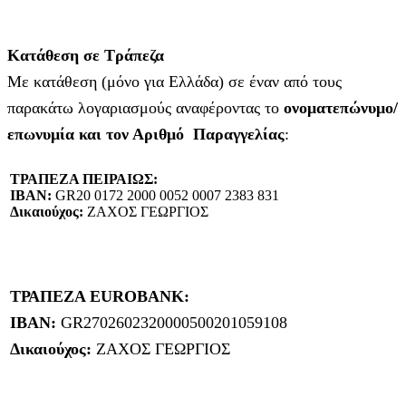
Κατάθεση σε Τράπεζα
Με κατάθεση (μόνο για Ελλάδα) σε έναν από τους
παρακάτω λογαριασμούς αναφέροντας το
ονοματεπώνυμο/
επωνυμία και τον Αριθμό Παραγγελίας
:
ΤΡΑΠΕΖΑ ΠΕΙΡΑΙΩΣ:
IBAN:
GR20 0172 2000 0052 0007 2383 831
Δικαιούχος:
ΖΑΧΟΣ ΓΕΩΡΓΙΟΣ
ΤΡΑΠΕΖΑ EUROBANK:
IBAN:
GR2702602320000500201059108
Δικαιούχος:
ΖΑΧΟΣ ΓΕΩΡΓΙΟΣ