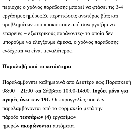
περιοχές ο χρόνος παράδοσης μπορεί να φτάσει τις 3-4
εργάσιμες ημέρες.Σε περιπτώσεις ανωτέρας βίας και
προβλημάτων που προκύπτουν από συνεργαζόμενες
εταιρείες – εξωτερικούς παράγοντες- τα οποία δεν
μπορούμε να ελέγξουμε άμεσα, ο χρόνος παράδοσης
ενδέχεται να είναι μεγαλύτερος.
Παραλαβή από το κατάστημα
Παραλαμβάνετε καθημερινά από Δευτέρα έως Παρασκευή
08:00 – 21:00 και Σάββατο 10:00-14:00.
Ισχύει μόνο για
αγορές άνω των 19€.
Οι παραγγελίες που δεν
παραλαμβάνονται από το φαρμακείο μετά την
πάροδο
τεσσάρων (4)
εργασίμων
ημερών
ακυρώνονται
αυτόματα.