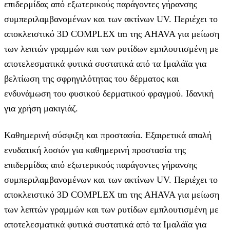
επιδερμίδας από εξωτερικούς παράγοντες γήρανσης
συμπεριλαμβανομένων και των ακτίνων UV. Περιέχει το
αποκλειστικό 3D COMPLEX tm της AHAVA για μείωση
των λεπτών γραμμών και των ρυτίδων εμπλουτισμένη με
αποτελεσματικά φυτικά συστατικά από τα Ιμαλάϊα για
βελτίωση της σφρηγιλότητας του δέρματος και
ενδυνάμωση του φυσικού δερματικού φραγμού. Ιδανική
για χρήση μακιγιάζ.
Kαθημερινή σύσφιξη και προστασία. Εξαιρετικά απαλή
ενυδατική λοσιόν για καθημερινή προστασία της
επιδερμίδας από εξωτερικούς παράγοντες γήρανσης
συμπεριλαμβανομένων και των ακτίνων UV. Περιέχει το
αποκλειστικό 3D COMPLEX tm της AHAVA για μείωση
των λεπτών γραμμών και των ρυτίδων εμπλουτισμένη με
αποτελεσματικά φυτικά συστατικά από τα Ιμαλάϊα για