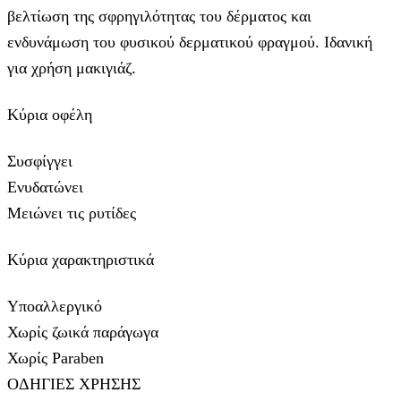
βελτίωση της σφρηγιλότητας του δέρματος και
ενδυνάμωση του φυσικού δερματικού φραγμού. Ιδανική
για χρήση μακιγιάζ.
Κύρια οφέλη
Συσφίγγει
Ενυδατώνει
Μειώνει τις ρυτίδες
Κύρια χαρακτηριστικά
Υποαλλεργικό
Χωρίς ζωικά παράγωγα
Χωρίς Paraben
ΟΔΗΓΙΕΣ ΧΡΗΣΗΣ