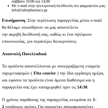
σάββατο 10:00 και 14:00
Με e-mail στην ηλεκτρονική διεύθυνση του φαρμακείου μας:
info@salespharmacy.gr.
Επισήμανση
: Στην περίπτωση παραγγελίας μέσω e-mail
θα θέλαμε οπωσδήποτε να μας αποστείλετε
την ακριβή διεύθυνσή σας, καθώς κι ένα τηλέφωνο
επικοινωνίας, για περαιτέρω διευκρινίσεις.
Αποστολή Πανελλαδικά
Τα προϊόντα αποστέλλονται με συνεργαζόμενη εταιρεία
ταχυμεταφορών (
Elta courier
) την ίδια εργάσιμη ημέρα,
και εφόσον τα προϊόντα είναι άμεσα διαθέσιμα και η
παραγγελία σας έχει καταχωρηθεί πριν τις
14:30
.
Ο χρόνος παράδοσης της παραγγελίας εκτιμάται σε
1-
2
εργάσιμες ημέρες.Για ορισμένες απομακρυσμένες