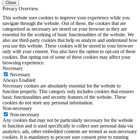
Close
Privacy Overview
This website uses cookies to improve your experience while you
navigate through the website. Out of these, the cookies that are
categorized as necessary are stored on your browser as they are
essential for the working of basic functionalities of the website. We
also use third-party cookies that help us analyze and understand how
you use this website. These cookies will be stored in your browser
only with your consent. You also have the option to opt-out of these
cookies. But opting out of some of these cookies may affect your
browsing experience.
Necessary
Necessary
Always Enabled
Necessary cookies are absolutely essential for the website to
function properly. This category only includes cookies that ensures
basic functionalities and security features of the website. These
cookies do not store any personal information.
Non-necessary
Non-necessary
Any cookies that may not be particularly necessary for the website
to function and is used specifically to collect user personal data via
analytics, ads, other embedded contents are termed as non-necessary
cookies. It is mandatory to procure user consent prior to running