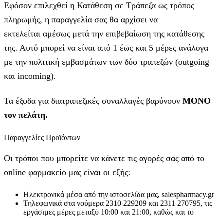
Εφόσον επιλεχθεί η Κατάθεση σε Τράπεζα ως τρόπος
πληρωμής, η παραγγελία σας θα αρχίσει να
εκτελείται αμέσως μετά την επιβεβαίωση της κατάθεσης
της. Αυτό μπορεί να είναι από 1 έως και 5 μέρες ανάλογα
με την πολιτική εμβασμάτων των δύο τραπεζών (outgoing
και incoming).
Τα έξοδα για διατραπεζικές συναλλαγές βαρύνουν
MONO
τον πελάτη.
Παραγγελίες Προϊόντων
Οι τρόποι που μπορείτε να κάνετε τις αγορές σας από το
online φαρμακείο μας είναι οι εξής:
Ηλεκτρονικά μέσα από την ιστοσελίδα μας, salespharmacy.gr
Τηλεφωνικά στα νούμερα 2310 229209 και 2311 270795, τις
εργάσιμες μέρες μεταξύ 10:00 και 21:00, καθώς και το