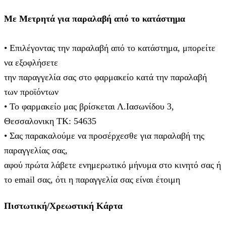
Με Μετρητά για παραλαβή από το κατάστημα
• Επιλέγοντας την παραλαβή από το κατάστημα, μπορείτε
να εξοφλήσετε
την παραγγελία σας στο φαρμακείο κατά την παραλαβή
των προϊόντων
• Το φαρμακείο μας βρίσκεται Λ.Ιασωνίδου 3,
Θεσσαλονικη ΤΚ: 54635
• Σας παρακαλούμε να προσέρχεσθε για παραλαβή της
παραγγελίας σας,
αφού πρώτα λάβετε ενημερωτικό μήνυμα στο κινητό σας ή
το email σας, ότι η παραγγελία σας είναι έτοιμη
Πιστωτική/Χρεωστική Κάρτα