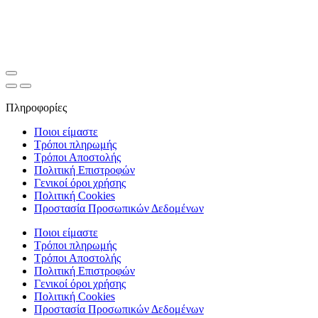
Πληροφορίες
Ποιοι είμαστε
Τρόποι πληρωμής
Τρόποι Αποστολής
Πολιτική Επιστροφών
Γενικοί όροι χρήσης
Πολιτική Cookies
Προστασία Προσωπικών Δεδομένων
Ποιοι είμαστε
Τρόποι πληρωμής
Τρόποι Αποστολής
Πολιτική Επιστροφών
Γενικοί όροι χρήσης
Πολιτική Cookies
Προστασία Προσωπικών Δεδομένων