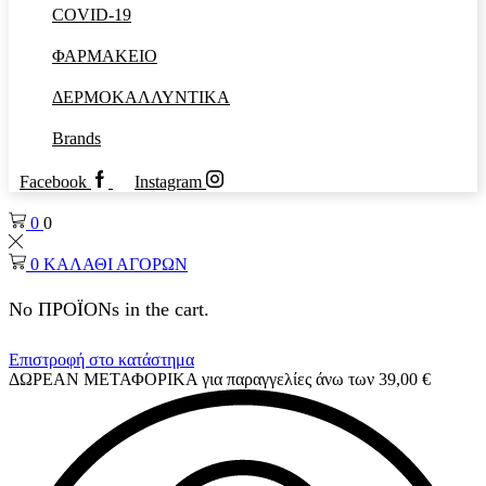
COVID-19
ΦΑΡΜΑΚΕΙΟ
ΔΕΡΜΟΚΑΛΛΥΝΤΙΚΑ
Brands
Facebook
Instagram
0
0
0
ΚΑΛΑΘΙ ΑΓΟΡΩΝ
No ΠΡΟΪΟΝs in the cart.
Επιστροφή στο κατάστημα
ΔΩΡΕΑΝ ΜΕΤΑΦΟΡΙΚΑ για παραγγελίες άνω των 39,00 €