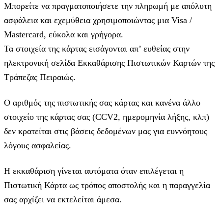
Μπορείτε να πραγματοποιήσετε την πληρωμή με απόλυτη
ασφάλεια και εχεμύθεια χρησιμοποιώντας μια Visa /
Mastercard, εύκολα και γρήγορα.
Τα στοιχεία της κάρτας εισάγoνται απ’ ευθείας στην
ηλεκτρονική σελίδα Εκκαθάρισης Πιστωτικών Καρτών της
Τράπεζας Πειραιώς.
Ο αριθμός της πιστωτικής σας κάρτας και κανένα άλλο
στοιχείο της κάρτας σας (CCV2, ημερομηνία λήξης, κλπ)
δεν κρατείται στις βάσεις δεδομένων μας για ευννόητους
λόγους ασφαλείας.
Η εκκαθάριση γίνεται αυτόματα όταν επιλέγεται η
Πιστωτική Κάρτα ως τρόπος αποστολής και η παραγγελία
σας αρχίζει να εκτελείται άμεσα.