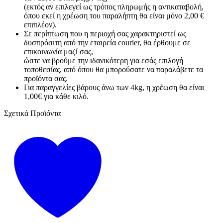
(εκτός αν επιλεγεί ως τρόπος πληρωμής η αντικαταβολή,
όπου εκεί η χρέωση του παραλήπτη θα είναι μόνο 2,00 €
επιπλέον).
Σε περίπτωση που η περιοχή σας χαρακτηριστεί ως
δυσπρόσιτη από την εταιρεία courier, θα έρθουμε σε
επικοινωνία μαζί σας,
ώστε να βρούμε την ιδανικότερη για εσάς επιλογή
τοποθεσίας, από όπου θα μπορούσατε να παραλάβετε τα
προϊόντα σας.
Για παραγγελίες βάρους άνω των 4kg, η χρέωση θα είναι
1,00€ για κάθε κιλό.
Σχετικά Προϊόντα