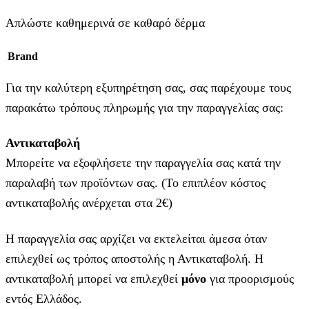
Απλώστε καθημερινά σε καθαρό δέρμα
Brand
Για την καλύτερη εξυπηρέτηση σας, σας παρέχουμε τους
παρακάτω τρόπους πληρωμής για την παραγγελίας σας:
Αντικαταβολή
Μπορείτε να εξοφλήσετε την παραγγελία σας κατά την
παραλαβή των προϊόντων σας. (Το επιπλέον κόστος
αντικαταβολής ανέρχεται στα 2€)
Η παραγγελία σας αρχίζει να εκτελείται άμεσα όταν
επιλεχθεί ως τρόπος αποστολής η Αντικαταβολή. Η
αντικαταβολή μπορεί να επιλεχθεί
μόνο
για προορισμούς
εντός Ελλάδος.