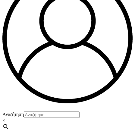
Αναζήτηση
×