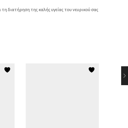
τη διατήρηση της καλής υγείας του νευρικού σας