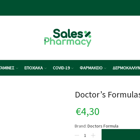
ΤΑΜΙΝΕΣ
ΕΠΟΧΙΑΚΑ
COVID-19
ΦΑΡΜΑΚΕΙΟ
ΔΕΡΜΟΚΑΛΛΥΝ
Doctor’s Formulas
€
4,30
Brand:
Doctors Formula