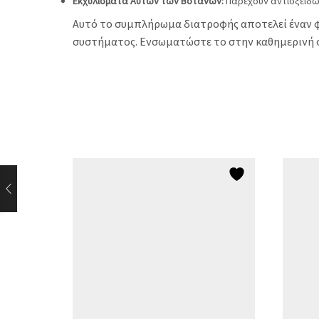
Εκχυλίσματα Αυτών των Βοτάνων:
Παρέχουν αντιοξειδωτ
Αυτό το συμπλήρωμα διατροφής αποτελεί έναν φυσ
συστήματος. Ενσωματώστε το στην καθημερινή σας