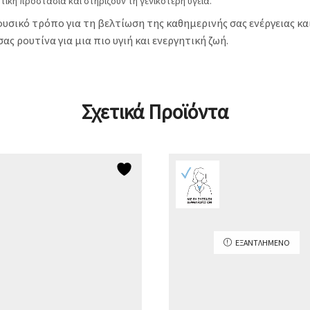
ική προστασία και στηρίζουν τη γενικότερη υγεία.
ικό τρόπο για τη βελτίωση της καθημερινής σας ενέργειας και 
 ρουτίνα για μια πιο υγιή και ενεργητική ζωή.
Σχετικά Προϊόντα
ΕΞΑΝΤΛΗΜΈΝΟ