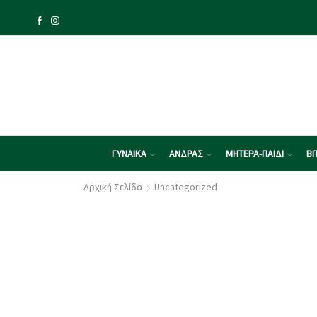
ΓΥΝΑΙΚΑ
ΑΝΔΡΑΣ
ΜΗΤΕΡΑ-ΠΑΙΔΙ
ΒΙ
Αρχική Σελίδα
Uncategorized