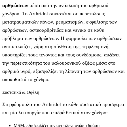
αρθρώσεων
μέσα από την ανάπλαση του αρθρικού
χόνδρου. Το Arthridol συνιστάται σε περιπτώσεις
μετατραυματικών πόνων, ρευματισμών, εκφύλισης των
αρθρώσεων, οστεοαρθρίτιδας και γενικά σε κάθε
πρόβλημα των αρθρώσεων. Η φόρμουλα των αρθρώσεων
αντιμετωπίζει, χάρη στη σύνθεση της, τη φλεγμονή,
υποστηρίζει τους τένοντες και τους συνδέσμους, αυξάνει
την περιεκτικότητα του υαλουρονικού οξέως μέσα στο
αρθρικό υγρό, εξασφαλίζει τη λίπανση των αρθρώσεων και
αποκαθιστά το χόνδρο.
Συστατικά & Οφέλη
Στη φόρμουλα του Arthridol το κάθε συστατικό προσφέρει
και μία λειτουργία που επιδρά θετικά στον χόνδρο:
MSM: εξασφαλίζει την αντιφλεγμονώδη δράση