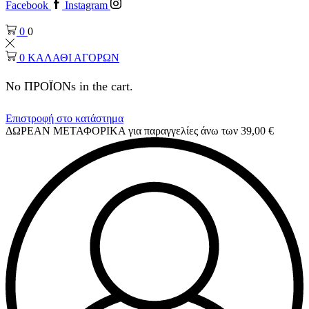
Facebook
Instagram
0
0
0
ΚΑΛΑΘΙ ΑΓΟΡΩΝ
No ΠΡΟΪΟΝs in the cart.
Επιστροφή στο κατάστημα
ΔΩΡΕΑΝ ΜΕΤΑΦΟΡΙΚΑ για παραγγελίες άνω των 39,00 €