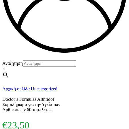
Αναζήτηση
×
Αρχική σελίδα
Uncategorized
Doctor’s Formulas Arthridol
Συμπλήρωμα για την Υγεία των
Αρθρώσεων 60 ταμπλέτες
€
23,50