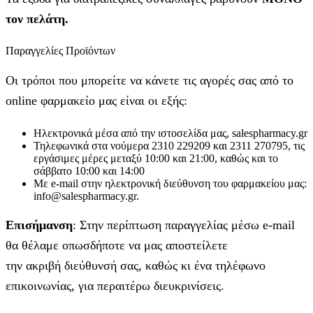
τον πελάτη.
Παραγγελίες Προϊόντων
Οι τρόποι που μπορείτε να κάνετε τις αγορές σας από το
online φαρμακείο μας είναι οι εξής:
Ηλεκτρονικά μέσα από την ιστοσελίδα μας, salespharmacy.gr
Τηλεφωνικά στα νούμερα 2310 229209 και 2311 270795, τις
εργάσιμες μέρες μεταξύ 10:00 και 21:00, καθώς και το
σάββατο 10:00 και 14:00
Με e-mail στην ηλεκτρονική διεύθυνση του φαρμακείου μας:
info@salespharmacy.gr.
Επισήμανση
: Στην περίπτωση παραγγελίας μέσω e-mail
θα θέλαμε οπωσδήποτε να μας αποστείλετε
την ακριβή διεύθυνσή σας, καθώς κι ένα τηλέφωνο
επικοινωνίας, για περαιτέρω διευκρινίσεις.