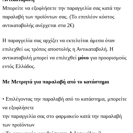
Μπορείτε να εξοφλήσετε την παραγγελία σας κατά την
παραλαβή των προϊόντων σας. (Το επιπλέον κόστος
αντικαταβολής ανέρχεται στα 2€)
Η παραγγελία σας αρχίζει να εκτελείται άμεσα όταν
επιλεχθεί ως τρόπος αποστολής η Αντικαταβολή. Η
αντικαταβολή μπορεί να επιλεχθεί
μόνο
για προορισμούς
εντός Ελλάδος.
Με Μετρητά για παραλαβή από το κατάστημα
• Επιλέγοντας την παραλαβή από το κατάστημα, μπορείτε
να εξοφλήσετε
την παραγγελία σας στο φαρμακείο κατά την παραλαβή
των προϊόντων