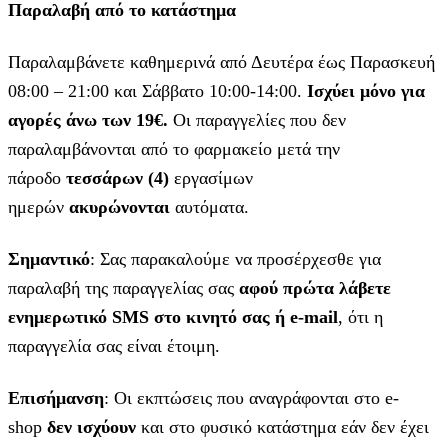
Παραλαβή από το κατάστημα
Παραλαμβάνετε καθημερινά από Δευτέρα έως Παρασκευή
08:00 – 21:00 και Σάββατο 10:00-14:00.
Ισχύει μόνο για
αγορές άνω των 19€.
Οι παραγγελίες που δεν
παραλαμβάνονται από το φαρμακείο μετά την
πάροδο
τεσσάρων (4)
εργασίμων
ημερών
ακυρώνονται
αυτόματα.
Σημαντικό
: Σας παρακαλούμε να προσέρχεσθε για
παραλαβή της παραγγελίας σας
αφού πρώτα λάβετε
ενημερωτικό SMS στο κινητό σας ή e-mail
, ότι η
παραγγελία σας είναι έτοιμη.
Επισήμανση
: Οι εκπτώσεις που αναγράφονται στο e-
shop
δεν ισχύουν
και στο φυσικό κατάστημα εάν δεν έχει