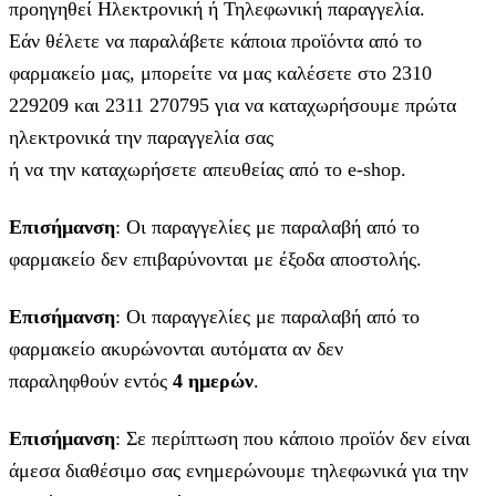
προηγηθεί Ηλεκτρονική ή Τηλεφωνική παραγγελία.
Εάν θέλετε να παραλάβετε κάποια προϊόντα από το
φαρμακείο μας, μπορείτε να μας καλέσετε στο 2310
229209 και 2311 270795 για να καταχωρήσουμε πρώτα
ηλεκτρονικά την παραγγελία σας
ή να την καταχωρήσετε απευθείας από το e-shop.
Επισήμανση
: Οι παραγγελίες με παραλαβή από το
φαρμακείο δεν επιβαρύνονται με έξοδα αποστολής.
Επισήμανση
: Οι παραγγελίες με παραλαβή από το
φαρμακείο ακυρώνονται αυτόματα αν δεν
παραληφθούν εντός
4 ημερών
.
Επισήμανση
: Σε περίπτωση που κάποιο προϊόν δεν είναι
άμεσα διαθέσιμο σας ενημερώνουμε τηλεφωνικά για την