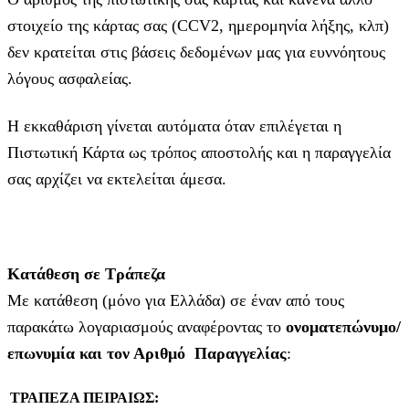
στοιχείο της κάρτας σας (CCV2, ημερομηνία λήξης, κλπ)
δεν κρατείται στις βάσεις δεδομένων μας για ευννόητους
λόγους ασφαλείας.
Η εκκαθάριση γίνεται αυτόματα όταν επιλέγεται η
Πιστωτική Κάρτα ως τρόπος αποστολής και η παραγγελία
σας αρχίζει να εκτελείται άμεσα.
Κατάθεση σε Τράπεζα
Με κατάθεση (μόνο για Ελλάδα) σε έναν από τους
παρακάτω λογαριασμούς αναφέροντας το
ονοματεπώνυμο/
επωνυμία και τον Αριθμό Παραγγελίας
:
ΤΡΑΠΕΖΑ ΠΕΙΡΑΙΩΣ: