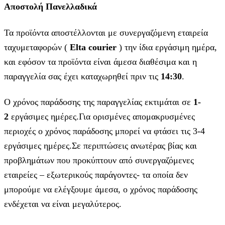
Αποστολή Πανελλαδικά
Τα προϊόντα αποστέλλονται με συνεργαζόμενη εταιρεία
ταχυμεταφορών (
Elta courier
) την ίδια εργάσιμη ημέρα,
και εφόσον τα προϊόντα είναι άμεσα διαθέσιμα και η
παραγγελία σας έχει καταχωρηθεί πριν τις
14:30
.
Ο χρόνος παράδοσης της παραγγελίας εκτιμάται σε
1-
2
εργάσιμες ημέρες.Για ορισμένες απομακρυσμένες
περιοχές ο χρόνος παράδοσης μπορεί να φτάσει τις 3-4
εργάσιμες ημέρες.Σε περιπτώσεις ανωτέρας βίας και
προβλημάτων που προκύπτουν από συνεργαζόμενες
εταιρείες – εξωτερικούς παράγοντες- τα οποία δεν
μπορούμε να ελέγξουμε άμεσα, ο χρόνος παράδοσης
ενδέχεται να είναι μεγαλύτερος.