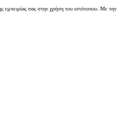
ς εμπειρίας σας στην χρήση του ιστότοπου. Με την