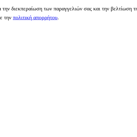
 την διεκπεραίωση των παραγγελιών σας και την βελτίωση τη
με την
πολιτική απορρήτου
.