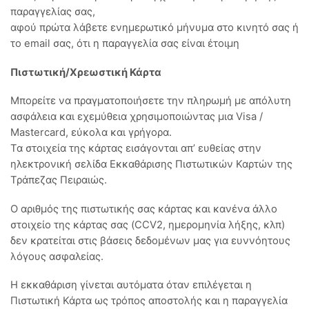
παραγγελίας σας,
αφού πρώτα λάβετε ενημερωτικό μήνυμα στο κινητό σας ή
το email σας, ότι η παραγγελία σας είναι έτοιμη
Πιστωτική/Χρεωστική Κάρτα
Μπορείτε να πραγματοποιήσετε την πληρωμή με απόλυτη
ασφάλεια και εχεμύθεια χρησιμοποιώντας μια Visa /
Mastercard, εύκολα και γρήγορα.
Τα στοιχεία της κάρτας εισάγoνται απ’ ευθείας στην
ηλεκτρονική σελίδα Εκκαθάρισης Πιστωτικών Καρτών της
Τράπεζας Πειραιώς.
Ο αριθμός της πιστωτικής σας κάρτας και κανένα άλλο
στοιχείο της κάρτας σας (CCV2, ημερομηνία λήξης, κλπ)
δεν κρατείται στις βάσεις δεδομένων μας για ευννόητους
λόγους ασφαλείας.
Η εκκαθάριση γίνεται αυτόματα όταν επιλέγεται η
Πιστωτική Κάρτα ως τρόπος αποστολής και η παραγγελία