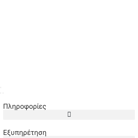
Πληροφορίες
Εξυπηρέτηση