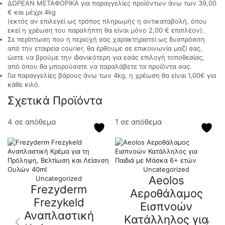
ΔΩΡΕΑΝ ΜΕΤΑΦΟΡΙΚΑ για παραγγελίες προϊόντων άνω των 39,00
€ και μέχρι 4kg
(εκτός αν επιλεγεί ως τρόπος πληρωμής η αντικαταβολή, όπου
εκεί η χρέωση του παραλήπτη θα είναι μόνο 2,00 € επιπλέον).
Σε περίπτωση που η περιοχή σας χαρακτηριστεί ως δυσπρόσιτη
από την εταιρεία courier, θα έρθουμε σε επικοινωνία μαζί σας,
ώστε να βρούμε την ιδανικότερη για εσάς επιλογή τοποθεσίας,
από όπου θα μπορούσατε να παραλάβετε τα προϊόντα σας.
Για παραγγελίες βάρους άνω των 4kg, η χρέωση θα είναι 1,00€ για
κάθε κιλό.
Σχετικά Προϊόντα
4 σε απόθεμα
1 σε απόθεμα
Uncategorized
Aeolos
Uncategorized
Frezyderm
Αεροθάλαμος
Frezykeld
Εισπνοών
Αναπλαστική
Κατάλληλος για