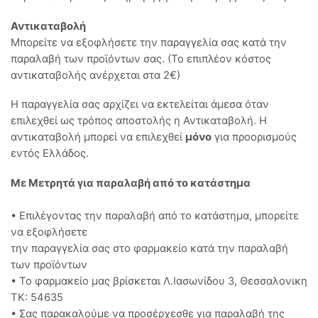
Αντικαταβολή
Μπορείτε να εξοφλήσετε την παραγγελία σας κατά την
παραλαβή των προϊόντων σας. (Το επιπλέον κόστος
αντικαταβολής ανέρχεται στα 2€)
Η παραγγελία σας αρχίζει να εκτελείται άμεσα όταν
επιλεχθεί ως τρόπος αποστολής η Αντικαταβολή. Η
αντικαταβολή μπορεί να επιλεχθεί
μόνο
για προορισμούς
εντός Ελλάδος.
Με Μετρητά για παραλαβή από το κατάστημα
• Επιλέγοντας την παραλαβή από το κατάστημα, μπορείτε
να εξοφλήσετε
την παραγγελία σας στο φαρμακείο κατά την παραλαβή
των προϊόντων
• Το φαρμακείο μας βρίσκεται Λ.Ιασωνίδου 3, Θεσσαλονικη
ΤΚ: 54635
• Σας παρακαλούμε να προσέρχεσθε για παραλαβή της