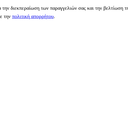
 την διεκπεραίωση των παραγγελιών σας και την βελτίωση τη
με την
πολιτική απορρήτου
.