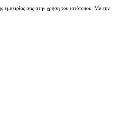
ς εμπειρίας σας στην χρήση του ιστότοπου. Με την