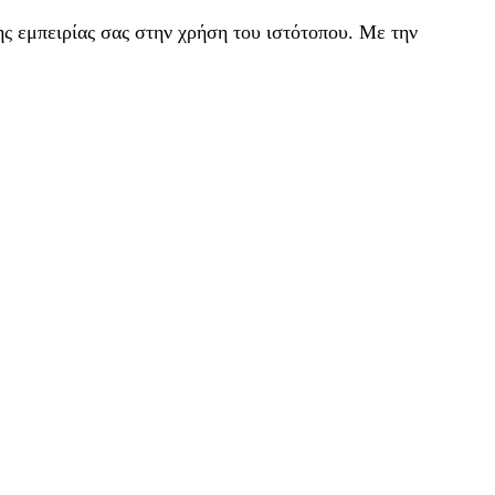
ς εμπειρίας σας στην χρήση του ιστότοπου. Με την