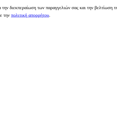
 την διεκπεραίωση των παραγγελιών σας και την βελτίωση τη
με την
πολιτική απορρήτου
.