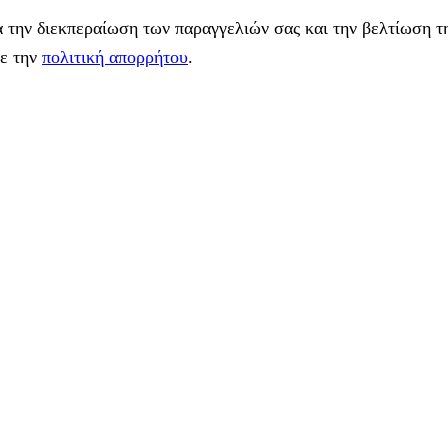
 την διεκπεραίωση των παραγγελιών σας και την βελτίωση τη
με την
πολιτική απορρήτου
.