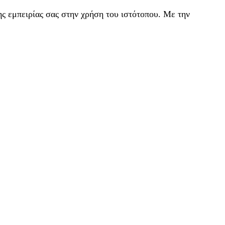
ς εμπειρίας σας στην χρήση του ιστότοπου. Με την