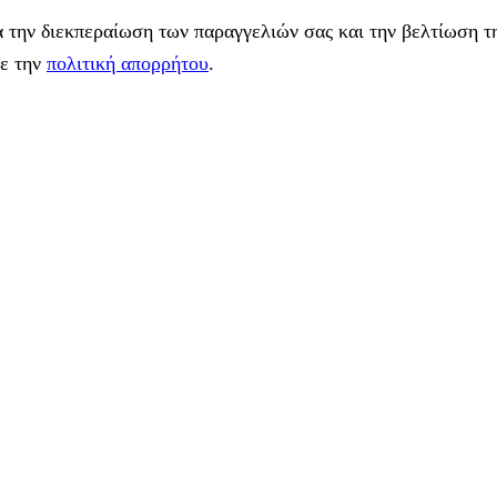
 την διεκπεραίωση των παραγγελιών σας και την βελτίωση τη
με την
πολιτική απορρήτου
.