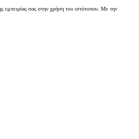
ς εμπειρίας σας στην χρήση του ιστότοπου. Με την