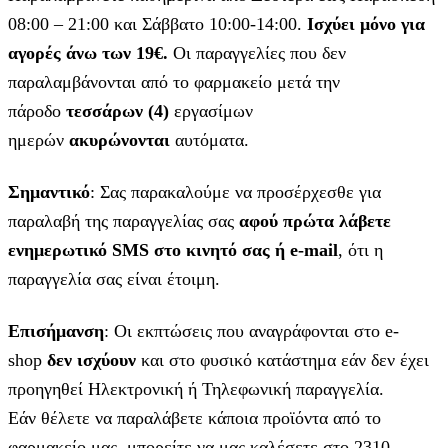
08:00 – 21:00 και Σάββατο 10:00-14:00.
Ισχύει μόνο για
αγορές άνω των 19€.
Οι παραγγελίες που δεν
παραλαμβάνονται από το φαρμακείο μετά την
πάροδο
τεσσάρων (4)
εργασίμων
ημερών
ακυρώνονται
αυτόματα.
Σημαντικό
: Σας παρακαλούμε να προσέρχεσθε για
παραλαβή της παραγγελίας σας
αφού πρώτα λάβετε
ενημερωτικό SMS στο κινητό σας ή e-mail
, ότι η
παραγγελία σας είναι έτοιμη.
Επισήμανση
: Οι εκπτώσεις που αναγράφονται στο e-
shop
δεν ισχύουν
και στο φυσικό κατάστημα εάν δεν έχει
προηγηθεί Ηλεκτρονική ή Τηλεφωνική παραγγελία.
Εάν θέλετε να παραλάβετε κάποια προϊόντα από το
φαρμακείο μας, μπορείτε να μας καλέσετε στο 2310