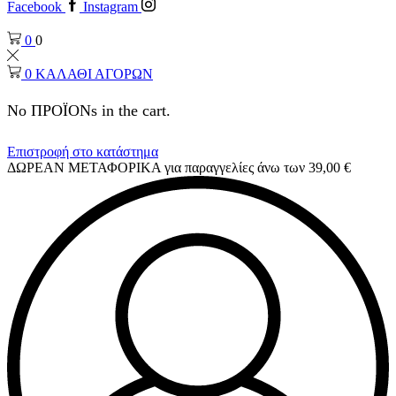
Facebook
Instagram
0
0
0
ΚΑΛΑΘΙ ΑΓΟΡΩΝ
No ΠΡΟΪΟΝs in the cart.
Επιστροφή στο κατάστημα
ΔΩΡΕΑΝ ΜΕΤΑΦΟΡΙΚΑ για παραγγελίες άνω των 39,00 €