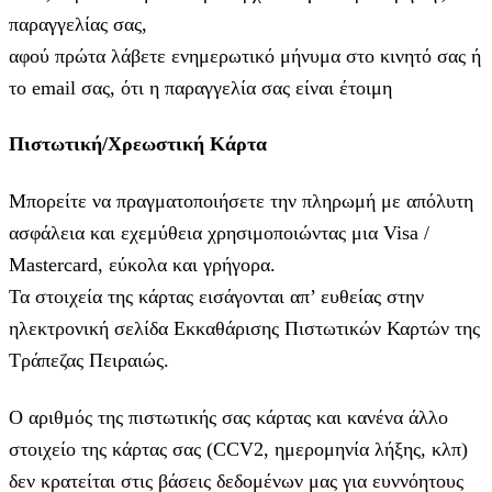
παραγγελίας σας,
αφού πρώτα λάβετε ενημερωτικό μήνυμα στο κινητό σας ή
το email σας, ότι η παραγγελία σας είναι έτοιμη
Πιστωτική/Χρεωστική Κάρτα
Μπορείτε να πραγματοποιήσετε την πληρωμή με απόλυτη
ασφάλεια και εχεμύθεια χρησιμοποιώντας μια Visa /
Mastercard, εύκολα και γρήγορα.
Τα στοιχεία της κάρτας εισάγoνται απ’ ευθείας στην
ηλεκτρονική σελίδα Εκκαθάρισης Πιστωτικών Καρτών της
Τράπεζας Πειραιώς.
Ο αριθμός της πιστωτικής σας κάρτας και κανένα άλλο
στοιχείο της κάρτας σας (CCV2, ημερομηνία λήξης, κλπ)
δεν κρατείται στις βάσεις δεδομένων μας για ευννόητους