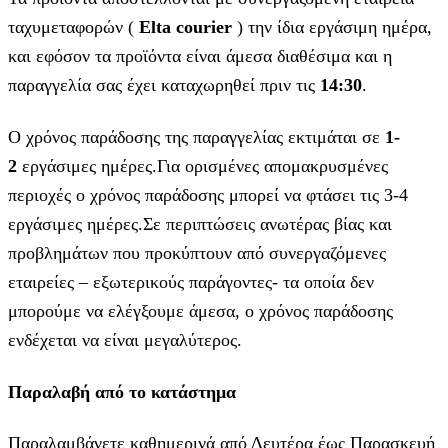
ταχυμεταφορών (
Elta courier
) την ίδια εργάσιμη ημέρα,
και εφόσον τα προϊόντα είναι άμεσα διαθέσιμα και η
παραγγελία σας έχει καταχωρηθεί πριν τις
14:30
.
Ο χρόνος παράδοσης της παραγγελίας εκτιμάται σε
1-
2
εργάσιμες ημέρες.Για ορισμένες απομακρυσμένες
περιοχές ο χρόνος παράδοσης μπορεί να φτάσει τις 3-4
εργάσιμες ημέρες.Σε περιπτώσεις ανωτέρας βίας και
προβλημάτων που προκύπτουν από συνεργαζόμενες
εταιρείες – εξωτερικούς παράγοντες- τα οποία δεν
μπορούμε να ελέγξουμε άμεσα, ο χρόνος παράδοσης
ενδέχεται να είναι μεγαλύτερος.
Παραλαβή από το κατάστημα
Παραλαμβάνετε καθημερινά από Δευτέρα έως Παρασκευή