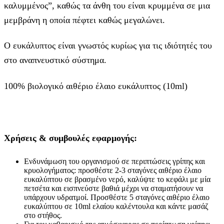
καλυμμένος”, καθώς τα άνθη του είναι κρυμμένα σε μια
μεμβράνη η οποία πέφτει καθώς μεγαλώνει.
Ο ευκάλυπτος είναι γνωστός κυρίως για τις ιδιότητές του
στο αναπνευστικό σύστημα.
100% βιολογικό αιθέριο έλαιο ευκάλυπτος (10ml)
Χρήσεις & συμβουλές εφαρμογής:
Ενδυνάμωση του οργανισμού σε περιπτώσεις γρίπης και
κρυολογήματος: προσθέστε 2-3 σταγόνες αιθέριο έλαιο
ευκαλύπτου σε βρασμένο νερό, καλύψτε το κεφάλι με μία
πετσέτα και εισπνεύστε βαθιά μέχρι να σταματήσουν να
υπάρχουν υδρατμοί. Προσθέστε 5 σταγόνες αιθέριο έλαιο
ευκαλύπτου σε 10ml ελαίου καλέντουλα και κάντε μασάζ
στο στήθος.