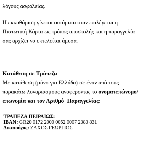
λόγους ασφαλείας.
Η εκκαθάριση γίνεται αυτόματα όταν επιλέγεται η
Πιστωτική Κάρτα ως τρόπος αποστολής και η παραγγελία
σας αρχίζει να εκτελείται άμεσα.
Κατάθεση σε Τράπεζα
Με κατάθεση (μόνο για Ελλάδα) σε έναν από τους
παρακάτω λογαριασμούς αναφέροντας το
ονοματεπώνυμο/
επωνυμία και τον Αριθμό Παραγγελίας
:
ΤΡΑΠΕΖΑ ΠΕΙΡΑΙΩΣ:
IBAN:
GR20 0172 2000 0052 0007 2383 831
Δικαιούχος:
ΖΑΧΟΣ ΓΕΩΡΓΙΟΣ