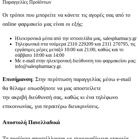
Παραγγελίες Προϊόντων
Οι τρόποι που μπορείτε να κάνετε τις αγορές σας από το
online φαρμακείο μας είναι οι εξής:
Ηλεκτρονικά μέσα από την ιστοσελίδα μας, salespharmacy.gr
Τηλεφωνικά στα νούμερα 2310 229209 και 2311 270795, τις
εργάσιμες μέρες μεταξύ 10:00 και 21:00, καθώς και το
σάββατο 10:00 και 14:00
Με e-mail στην ηλεκτρονική διεύθυνση του φαρμακείου μας:
info@salespharmacy.gr.
Επισήμανση
: Στην περίπτωση παραγγελίας μέσω e-mail
θα θέλαμε οπωσδήποτε να μας αποστείλετε
την ακριβή διεύθυνσή σας, καθώς κι ένα τηλέφωνο
επικοινωνίας, για περαιτέρω διευκρινίσεις.
Αποστολή Πανελλαδικά
Τα προϊόντα αποστέλλονται με συνεργαζόμενη εταιρεία