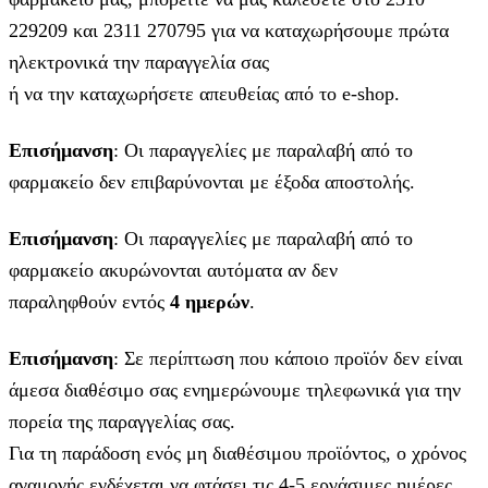
229209 και 2311 270795 για να καταχωρήσουμε πρώτα
ηλεκτρονικά την παραγγελία σας
ή να την καταχωρήσετε απευθείας από το e-shop.
Επισήμανση
: Οι παραγγελίες με παραλαβή από το
φαρμακείο δεν επιβαρύνονται με έξοδα αποστολής.
Επισήμανση
: Οι παραγγελίες με παραλαβή από το
φαρμακείο ακυρώνονται αυτόματα αν δεν
παραληφθούν εντός
4 ημερών
.
Επισήμανση
: Σε περίπτωση που κάποιο προϊόν δεν είναι
άμεσα διαθέσιμο σας ενημερώνουμε τηλεφωνικά για την
πορεία της παραγγελίας σας.
Για τη παράδοση ενός μη διαθέσιμου προϊόντος, ο χρόνος
αναμονής ενδέχεται να φτάσει τις 4-5 εργάσιμες ημέρες.