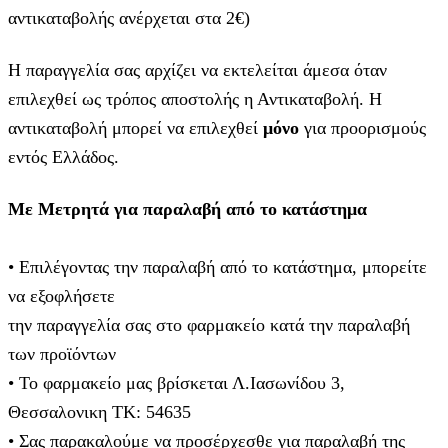
αντικαταβολής ανέρχεται στα 2€)
Η παραγγελία σας αρχίζει να εκτελείται άμεσα όταν
επιλεχθεί ως τρόπος αποστολής η Αντικαταβολή. Η
αντικαταβολή μπορεί να επιλεχθεί
μόνο
για προορισμούς
εντός Ελλάδος.
Με Μετρητά για παραλαβή από το κατάστημα
• Επιλέγοντας την παραλαβή από το κατάστημα, μπορείτε
να εξοφλήσετε
την παραγγελία σας στο φαρμακείο κατά την παραλαβή
των προϊόντων
• Το φαρμακείο μας βρίσκεται Λ.Ιασωνίδου 3,
Θεσσαλονικη ΤΚ: 54635
• Σας παρακαλούμε να προσέρχεσθε για παραλαβή της