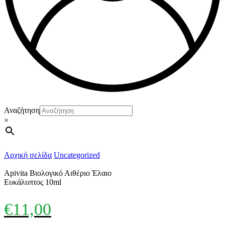
Αναζήτηση
×
Αρχική σελίδα
Uncategorized
Apivita Βιολογικό Αιθέριο Έλαιο
Ευκάλυπτος 10ml
€
11,00