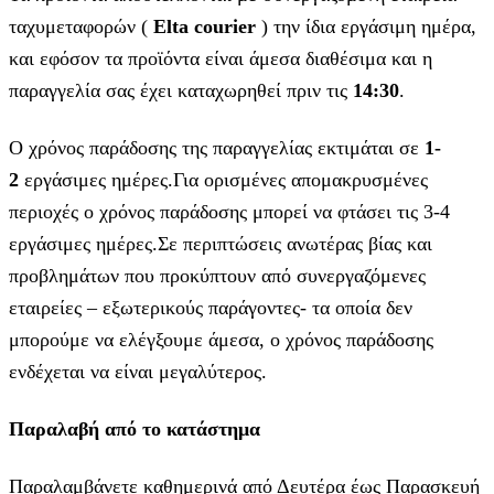
ταχυμεταφορών (
Elta courier
) την ίδια εργάσιμη ημέρα,
και εφόσον τα προϊόντα είναι άμεσα διαθέσιμα και η
παραγγελία σας έχει καταχωρηθεί πριν τις
14:30
.
Ο χρόνος παράδοσης της παραγγελίας εκτιμάται σε
1-
2
εργάσιμες ημέρες.Για ορισμένες απομακρυσμένες
περιοχές ο χρόνος παράδοσης μπορεί να φτάσει τις 3-4
εργάσιμες ημέρες.Σε περιπτώσεις ανωτέρας βίας και
προβλημάτων που προκύπτουν από συνεργαζόμενες
εταιρείες – εξωτερικούς παράγοντες- τα οποία δεν
μπορούμε να ελέγξουμε άμεσα, ο χρόνος παράδοσης
ενδέχεται να είναι μεγαλύτερος.
Παραλαβή από το κατάστημα
Παραλαμβάνετε καθημερινά από Δευτέρα έως Παρασκευή