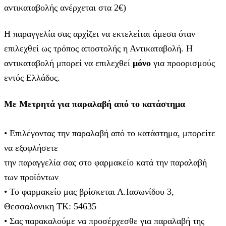
αντικαταβολής ανέρχεται στα 2€)
Η παραγγελία σας αρχίζει να εκτελείται άμεσα όταν
επιλεχθεί ως τρόπος αποστολής η Αντικαταβολή. Η
αντικαταβολή μπορεί να επιλεχθεί
μόνο
για προορισμούς
εντός Ελλάδος.
Με Μετρητά για παραλαβή από το κατάστημα
• Επιλέγοντας την παραλαβή από το κατάστημα, μπορείτε
να εξοφλήσετε
την παραγγελία σας στο φαρμακείο κατά την παραλαβή
των προϊόντων
• Το φαρμακείο μας βρίσκεται Λ.Ιασωνίδου 3,
Θεσσαλονικη ΤΚ: 54635
• Σας παρακαλούμε να προσέρχεσθε για παραλαβή της