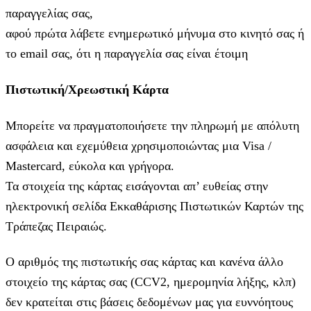
παραγγελίας σας,
αφού πρώτα λάβετε ενημερωτικό μήνυμα στο κινητό σας ή
το email σας, ότι η παραγγελία σας είναι έτοιμη
Πιστωτική/Χρεωστική Κάρτα
Μπορείτε να πραγματοποιήσετε την πληρωμή με απόλυτη
ασφάλεια και εχεμύθεια χρησιμοποιώντας μια Visa /
Mastercard, εύκολα και γρήγορα.
Τα στοιχεία της κάρτας εισάγoνται απ’ ευθείας στην
ηλεκτρονική σελίδα Εκκαθάρισης Πιστωτικών Καρτών της
Τράπεζας Πειραιώς.
Ο αριθμός της πιστωτικής σας κάρτας και κανένα άλλο
στοιχείο της κάρτας σας (CCV2, ημερομηνία λήξης, κλπ)
δεν κρατείται στις βάσεις δεδομένων μας για ευννόητους