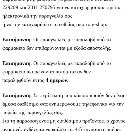
229209 και 2311 270795 για να καταχωρήσουμε πρώτα
ηλεκτρονικά την παραγγελία σας
ή να την καταχωρήσετε απευθείας από το e-shop.
Επισήμανση
: Οι παραγγελίες με παραλαβή από το
φαρμακείο δεν επιβαρύνονται με έξοδα αποστολής.
Επισήμανση
: Οι παραγγελίες με παραλαβή από το
φαρμακείο ακυρώνονται αυτόματα αν δεν
παραληφθούν εντός
4 ημερών
.
Επισήμανση
: Σε περίπτωση που κάποιο προϊόν δεν είναι
άμεσα διαθέσιμο σας ενημερώνουμε τηλεφωνικά για την
πορεία της παραγγελίας σας.
Για τη παράδοση ενός μη διαθέσιμου προϊόντος, ο χρόνος
αναμονής ενδέχεται να φτάσει τις 4-5 εργάσιμες ημέρες.