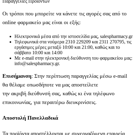
Παραγγελίες Προϊόντων
Οι τρόποι που μπορείτε να κάνετε τις αγορές σας από το
online φαρμακείο μας είναι οι εξής:
Ηλεκτρονικά μέσα από την ιστοσελίδα μας, salespharmacy.gr
Τηλεφωνικά στα νούμερα 2310 229209 και 2311 270795, τις
εργάσιμες μέρες μεταξύ 10:00 και 21:00, καθώς και το
σάββατο 10:00 και 14:00
Με e-mail στην ηλεκτρονική διεύθυνση του φαρμακείου μας:
info@salespharmacy.gr.
Επισήμανση
: Στην περίπτωση παραγγελίας μέσω e-mail
θα θέλαμε οπωσδήποτε να μας αποστείλετε
την ακριβή διεύθυνσή σας, καθώς κι ένα τηλέφωνο
επικοινωνίας, για περαιτέρω διευκρινίσεις.
Αποστολή Πανελλαδικά
Τα προϊόντα αποστέλλονται με συνεργαζόμενη εταιρεία