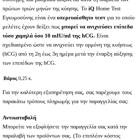
πρώτων τριών μηνών της κύησης. Το
iQ
Home Test
Εγκυμοσύνης είναι ένα
υπερευαίσθητο τεστ
για το οποίο
μελέτες έχουν δείξει πως
μπορεί να ανιχνεύσει επίπεδα
τόσο χαμηλά όσο 10 mIU/ml της hCG.
Είναι
σχεδιασμένο ώστε να ανιχνεύει την ορμόνη της κυήσεως
(hCG) από τη 2η έως 3η ημέρα μετά την έναρξη αύξησης
των επιπέδων της hCG.
Βάρος
0,25 κ.
Για την καλύτερη εξυπηρέτηση σας, σας παρέχουμε τους
παρακάτω τρόπους πληρωμής για την παραγγελίας σας:
Αντικαταβολή
Μπορείτε να εξοφλήσετε την παραγγελία σας κατά την
παραλαβή των προϊόντων σας. (Το επιπλέον κόστος