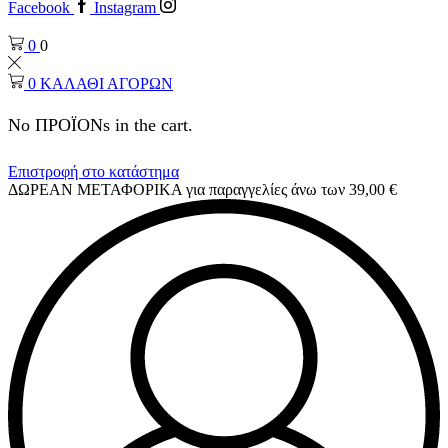
Facebook
Instagram
0
0
0
ΚΑΛΑΘΙ ΑΓΟΡΩΝ
No ΠΡΟΪΟΝs in the cart.
Επιστροφή στο κατάστημα
ΔΩΡΕΑΝ ΜΕΤΑΦΟΡΙΚΑ για παραγγελίες άνω των 39,00 €