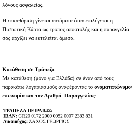
λόγους ασφαλείας.
Η εκκαθάριση γίνεται αυτόματα όταν επιλέγεται η
Πιστωτική Κάρτα ως τρόπος αποστολής και η παραγγελία
σας αρχίζει να εκτελείται άμεσα.
Κατάθεση σε Τράπεζα
Με κατάθεση (μόνο για Ελλάδα) σε έναν από τους
παρακάτω λογαριασμούς αναφέροντας το
ονοματεπώνυμο/
επωνυμία και τον Αριθμό Παραγγελίας
:
ΤΡΑΠΕΖΑ ΠΕΙΡΑΙΩΣ:
IBAN:
GR20 0172 2000 0052 0007 2383 831
Δικαιούχος:
ΖΑΧΟΣ ΓΕΩΡΓΙΟΣ