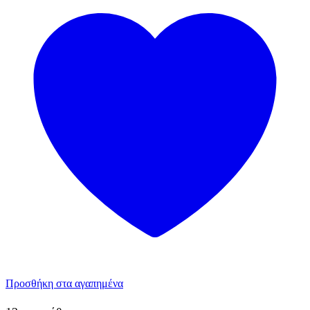
Προσθήκη στα αγαπημένα