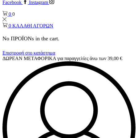
Facebook
Instagram
0
0
0
ΚΑΛΑΘΙ ΑΓΟΡΩΝ
No ΠΡΟΪΟΝs in the cart.
Επιστροφή στο κατάστημα
ΔΩΡΕΑΝ ΜΕΤΑΦΟΡΙΚΑ για παραγγελίες άνω των 39,00 €