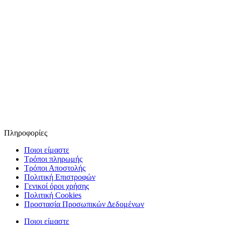
Πληροφορίες
Ποιοι είμαστε
Τρόποι πληρωμής
Τρόποι Αποστολής
Πολιτική Επιστροφών
Γενικοί όροι χρήσης
Πολιτική Cookies
Προστασία Προσωπικών Δεδομένων
Ποιοι είμαστε