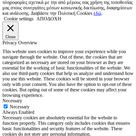
πληροφορίες σχετικά με την από μέρους σας χρήση της τοποθεσίας
μας στους συνεργάτες μέσων κοινωνικής δικτύωσης, διαφημίσεων
και ανάλυσης. Διαβάστε την Πολιτική Cookies
εδώ
.
Cookie settings
ΑΠΟΔΟΧΗ
Close
Privacy Overview
This website uses cookies to improve your experience while you
navigate through the website. Out of these, the cookies that are
categorized as necessary are stored on your browser as they are
essential for the working of basic functionalities of the website. We
also use third-party cookies that help us analyze and understand how
you use this website. These cookies will be stored in your browser
only with your consent. You also have the option to opt-out of these
cookies. But opting out of some of these cookies may affect your
browsing experience.
Necessary
Necessary
Always Enabled
Necessary cookies are absolutely essential for the website to
function properly. This category only includes cookies that ensures
basic functionalities and security features of the website. These
cookies do not store any personal information.