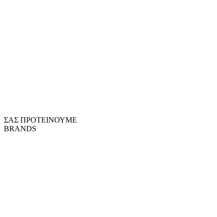
ΣΑΣ ΠΡΟΤΕΙΝΟΥΜΕ
BRANDS