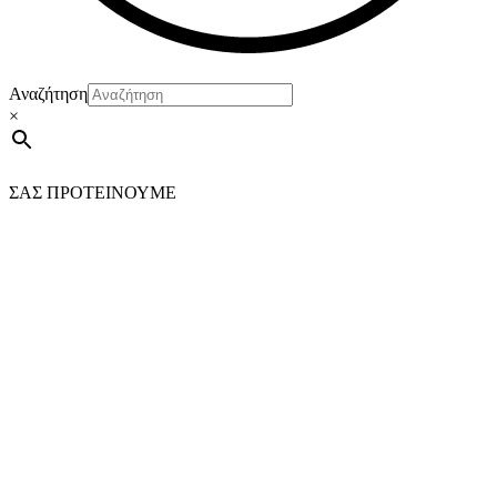
Αναζήτηση
×
ΣΑΣ ΠΡΟΤΕΙΝΟΥΜΕ