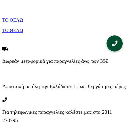
ΤΟ ΘΕΛΩ
ΤΟ ΘΕΛΩ
Εγγραφείτε στο
NEWSLETTER
μας!
Μάθετε πρώτοι τις προσφορές μας
Δωρεάν μεταφορικά για παραγγελίες άνω των 39€
Αποστολή σε όλη την Ελλάδα σε 1 έως 3 εργάσιμες μέρες
Για τηλεφωνικές παραγγελίες καλέστε μας στο 2311
270795