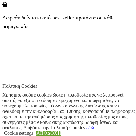
Δωρεάν δείγματα από best seller προϊόντα σε κάθε
παραγγελία
Πολιτική Cookies
Χρησιμοποιούμε cookies ώστε η τοποθεσία μας να λειτουργεί
σωστά, να εξατομικεύουμε περιεχόμενο και διαφημίσεις, να
παρέχουμε λειτουργίες μέσων κοινωνικής δικτύωσης και να
αναλύουμε την κυκλοφορία μας. Επίσης, κοινοποιούμε πληροφορίες
σχετικά με την από μέρους σας χρήση της τοποθεσίας μας στους
συνεργάτες μέσων κοινωνικής δικτύωσης, διαφημίσεων και
ανάλυσης. Διαβάστε την Πολιτική Cookies
εδώ
.
Cookie settings
ΑΠΟΔΟΧΗ