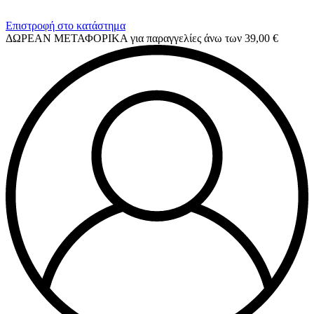
Επιστροφή στο κατάστημα
ΔΩΡΕΑΝ ΜΕΤΑΦΟΡΙΚΑ για παραγγελίες άνω των 39,00 €