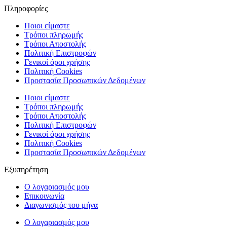
Πληροφορίες
Ποιοι είμαστε
Τρόποι πληρωμής
Τρόποι Αποστολής
Πολιτική Επιστροφών
Γενικοί όροι χρήσης
Πολιτική Cookies
Προστασία Προσωπικών Δεδομένων
Ποιοι είμαστε
Τρόποι πληρωμής
Τρόποι Αποστολής
Πολιτική Επιστροφών
Γενικοί όροι χρήσης
Πολιτική Cookies
Προστασία Προσωπικών Δεδομένων
Εξυπηρέτηση
Ο λογαριασμός μου
Επικοινωνία
Διαγωνισμός του μήνα
Ο λογαριασμός μου