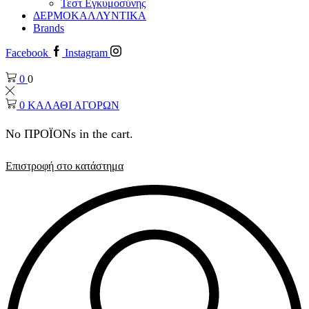
Τεστ Εγκυμοσύνης
ΔΕΡΜΟΚΑΛΛΥΝΤΙΚΑ
Brands
Facebook
Instagram
0
0
0
ΚΑΛΑΘΙ ΑΓΟΡΩΝ
No ΠΡΟΪΟΝs in the cart.
Επιστροφή στο κατάστημα