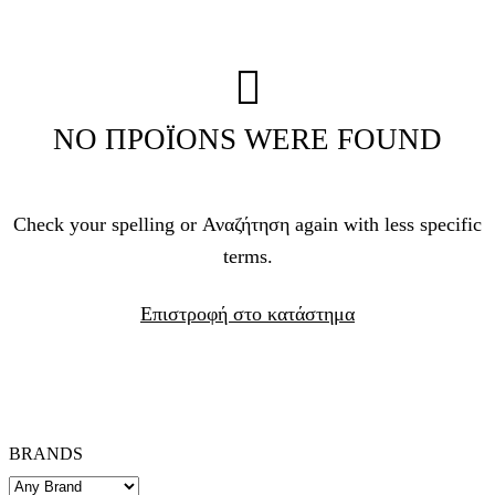
NO ΠΡΟΪΟΝS WERE FOUND
Check your spelling or Αναζήτηση again with less specific
terms.
Επιστροφή στο κατάστημα
BRANDS