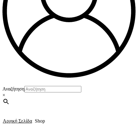
Αναζήτηση
×
Αρχική Σελίδα
Shop